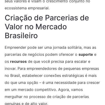
seus valores e visam o crescimento conjunto no
ecossistema empresarial.
Criação de Parcerias de
Valor no Mercado
Brasileiro
Empreender pode ser uma jornada solitária, mas as
parcerias de negócios podem oferecer o
suporte
e
os
recursos
de que você precisa para escalar e
inovar. Para empreendedores de pequenas empresas
no Brasil, estabelecer conexões estratégicas é mais
do que uma opção – é uma necessidade para crescer
em um mercado competitivo. Agora, vamos
mergulhar no processo de criação de parcerias
genuínas e de alto valor.