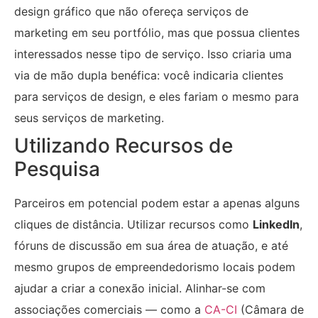
design gráfico que não ofereça serviços de
marketing em seu portfólio, mas que possua clientes
interessados nesse tipo de serviço. Isso criaria uma
via de mão dupla benéfica: você indicaria clientes
para serviços de design, e eles fariam o mesmo para
seus serviços de marketing.
Utilizando Recursos de
Pesquisa
Parceiros em potencial podem estar a apenas alguns
cliques de distância. Utilizar recursos como
LinkedIn
,
fóruns de discussão em sua área de atuação, e até
mesmo grupos de empreendedorismo locais podem
ajudar a criar a conexão inicial. Alinhar-se com
associações comerciais — como a
CA-CI
(Câmara de