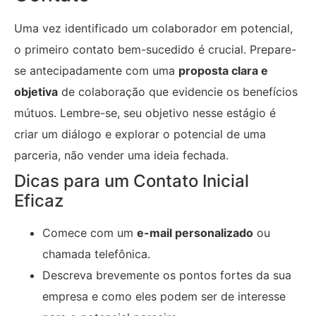
Uma vez identificado um colaborador em potencial,
o primeiro contato bem-sucedido é crucial. Prepare-
se antecipadamente com uma
proposta clara e
objetiva
de colaboração que evidencie os benefícios
mútuos. Lembre-se, seu objetivo nesse estágio é
criar um diálogo e explorar o potencial de uma
parceria, não vender uma ideia fechada.
Dicas para um Contato Inicial
Eficaz
Comece com um
e-mail personalizado
ou
chamada telefônica.
Descreva brevemente os pontos fortes da sua
empresa e como eles podem ser de interesse