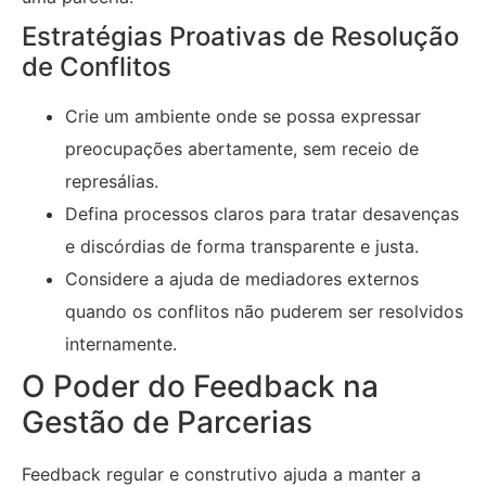
Estratégias Proativas de Resolução
de Conflitos
Crie um ambiente onde se possa expressar
preocupações abertamente, sem receio de
represálias.
Defina processos claros para tratar desavenças
e discórdias de forma transparente e justa.
Considere a ajuda de mediadores externos
quando os conflitos não puderem ser resolvidos
internamente.
O Poder do Feedback na
Gestão de Parcerias
Feedback regular e construtivo ajuda a manter a