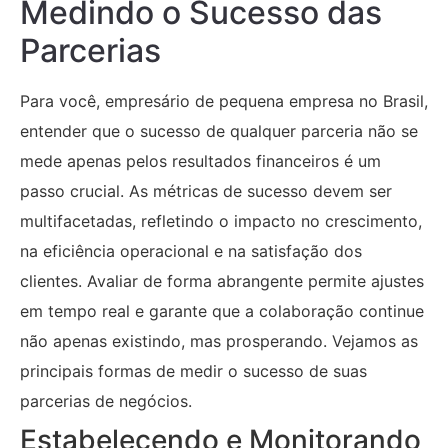
Medindo o Sucesso das
Parcerias
Para você, empresário de pequena empresa no Brasil,
entender que o sucesso de qualquer parceria não se
mede apenas pelos resultados financeiros é um
passo crucial. As métricas de sucesso devem ser
multifacetadas, refletindo o impacto no crescimento,
na eficiência operacional e na satisfação dos
clientes. Avaliar de forma abrangente permite ajustes
em tempo real e garante que a colaboração continue
não apenas existindo, mas prosperando. Vejamos as
principais formas de medir o sucesso de suas
parcerias de negócios.
Estabelecendo e Monitorando