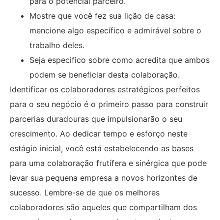
para o potencial parceiro.
Mostre que você fez sua lição de casa:
mencione algo específico e admirável sobre o
trabalho deles.
Seja especifico sobre como acredita que ambos
podem se beneficiar desta colaboração.
Identificar os colaboradores estratégicos perfeitos
para o seu negócio é o primeiro passo para construir
parcerias duradouras que impulsionarão o seu
crescimento. Ao dedicar tempo e esforço neste
estágio inicial, você está estabelecendo as bases
para uma colaboração frutífera e sinérgica que pode
levar sua pequena empresa a novos horizontes de
sucesso. Lembre-se de que os melhores
colaboradores são aqueles que compartilham dos