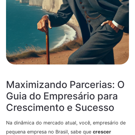
Maximizando Parcerias: O
Guia do Empresário para
Crescimento e Sucesso
Na dinâmica do mercado atual, você, empresário de
pequena empresa no Brasil, sabe que
crescer