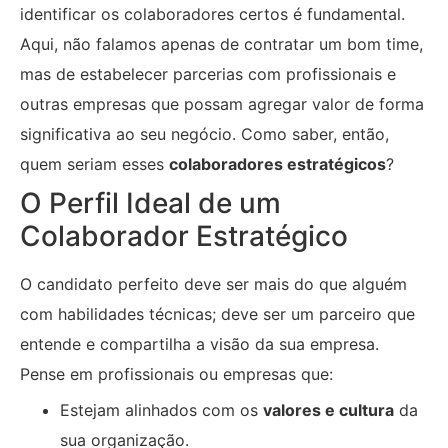
identificar os colaboradores certos é fundamental.
Aqui, não falamos apenas de contratar um bom time,
mas de estabelecer parcerias com profissionais e
outras empresas que possam agregar valor de forma
significativa ao seu negócio. Como saber, então,
quem seriam esses
colaboradores estratégicos
?
O Perfil Ideal de um
Colaborador Estratégico
O candidato perfeito deve ser mais do que alguém
com habilidades técnicas; deve ser um parceiro que
entende e compartilha a visão da sua empresa.
Pense em profissionais ou empresas que:
Estejam alinhados com os
valores e cultura
da
sua organização.