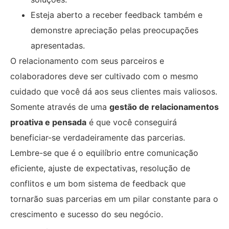
Esteja aberto a receber feedback também e
demonstre apreciação pelas preocupações
apresentadas.
O relacionamento com seus parceiros e
colaboradores deve ser cultivado com o mesmo
cuidado que você dá aos seus clientes mais valiosos.
Somente através de uma
gestão de relacionamentos
proativa e pensada
é que você conseguirá
beneficiar-se verdadeiramente das parcerias.
Lembre-se que é o equilíbrio entre comunicação
eficiente, ajuste de expectativas, resolução de
conflitos e um bom sistema de feedback que
tornarão suas parcerias em um pilar constante para o
crescimento e sucesso do seu negócio.