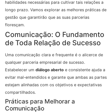
habilidades necessárias para cultivar tais relações a
longo prazo. Vamos explorar as melhores práticas de
gestão que garantirão que as suas parcerias
floresçam.
Comunicação: O Fundamento
de Toda Relação de Sucesso
Uma comunicação clara e frequente é o alicerce de
qualquer parceria empresarial de sucesso.
Estabelecer um
diálogo aberto
e consistente ajuda a
evitar mal-entendidos e garante que ambas as partes
estejam alinhadas com os objetivos e expectativas
compartilhados.
Práticas para Melhorar a
Comunicação