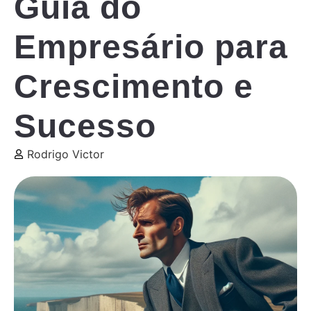
Guia do
Empresário para
Crescimento e
Sucesso
Rodrigo Victor