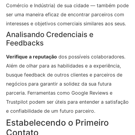
Comércio e Indústria) de sua cidade — também pode
ser uma maneira eficaz de encontrar parceiros com
interesses e objetivos comerciais similares aos seus.
Analisando Credenciais e
Feedbacks
Verifique a reputação
dos possíveis colaboradores.
Além de olhar para as habilidades e a experiência,
busque feedback de outros clientes e parceiros de
negócios para garantir a solidez da sua futura
parceria. Ferramentas como Google Reviews e
Trustpilot podem ser úteis para entender a satisfação
e confiabilidade de um futuro parceiro.
Estabelecendo o Primeiro
Contato