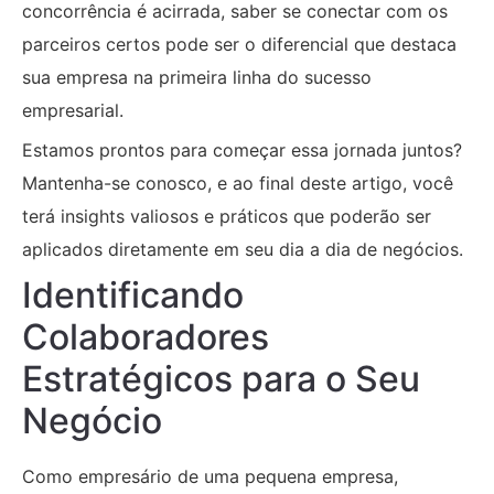
concorrência é acirrada, saber se conectar com os
parceiros certos pode ser o diferencial que destaca
sua empresa na primeira linha do sucesso
empresarial.
Estamos prontos para começar essa jornada juntos?
Mantenha-se conosco, e ao final deste artigo, você
terá insights valiosos e práticos que poderão ser
aplicados diretamente em seu dia a dia de negócios.
Identificando
Colaboradores
Estratégicos para o Seu
Negócio
Como empresário de uma pequena empresa,