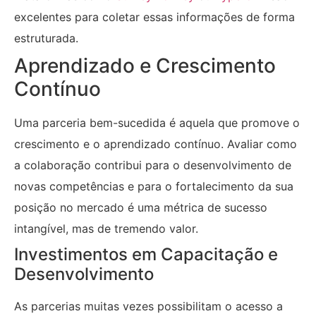
excelentes para coletar essas informações de forma
estruturada.
Aprendizado e Crescimento
Contínuo
Uma parceria bem-sucedida é aquela que promove o
crescimento e o aprendizado contínuo. Avaliar como
a colaboração contribui para o desenvolvimento de
novas competências e para o fortalecimento da sua
posição no mercado é uma métrica de sucesso
intangível, mas de tremendo valor.
Investimentos em Capacitação e
Desenvolvimento
As parcerias muitas vezes possibilitam o acesso a