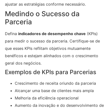
ajustar as estratégias conforme necessário.
Medindo o Sucesso da
Parceria
Defina
indicadores de desempenho chave
(KPIs)
para medir o sucesso da parceria. Certifique-se de
que esses KPIs reflitam objetivos mutuamente
benéficos e estejam alinhados com o crescimento
geral dos negócios.
Exemplos de KPIs para Parcerias
Crescimento de receita oriundo da parceria
Alcançar uma base de clientes mais ampla
Melhoria da eficiência operacional
Aumento da inovação e do desenvolvimento de