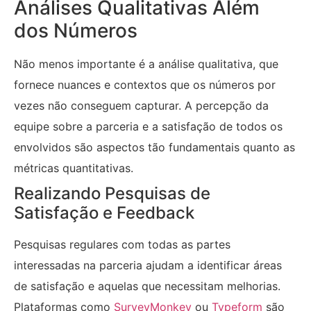
Análises Qualitativas Além
dos Números
Não menos importante é a análise qualitativa, que
fornece nuances e contextos que os números por
vezes não conseguem capturar. A percepção da
equipe sobre a parceria e a satisfação de todos os
envolvidos são aspectos tão fundamentais quanto as
métricas quantitativas.
Realizando Pesquisas de
Satisfação e Feedback
Pesquisas regulares com todas as partes
interessadas na parceria ajudam a identificar áreas
de satisfação e aquelas que necessitam melhorias.
Plataformas como
SurveyMonkey
ou
Typeform
são