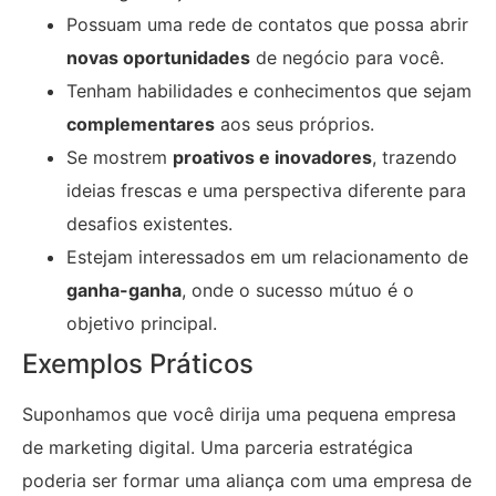
Possuam uma rede de contatos que possa abrir
novas oportunidades
de negócio para você.
Tenham habilidades e conhecimentos que sejam
complementares
aos seus próprios.
Se mostrem
proativos e inovadores
, trazendo
ideias frescas e uma perspectiva diferente para
desafios existentes.
Estejam interessados em um relacionamento de
ganha-ganha
, onde o sucesso mútuo é o
objetivo principal.
Exemplos Práticos
Suponhamos que você dirija uma pequena empresa
de marketing digital. Uma parceria estratégica
poderia ser formar uma aliança com uma empresa de