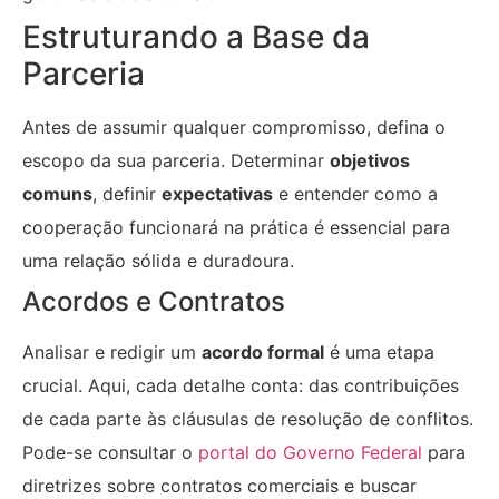
Estruturando a Base da
Parceria
Antes de assumir qualquer compromisso, defina o
escopo da sua parceria. Determinar
objetivos
comuns
, definir
expectativas
e entender como a
cooperação funcionará na prática é essencial para
uma relação sólida e duradoura.
Acordos e Contratos
Analisar e redigir um
acordo formal
é uma etapa
crucial. Aqui, cada detalhe conta: das contribuições
de cada parte às cláusulas de resolução de conflitos.
Pode-se consultar o
portal do Governo Federal
para
diretrizes sobre contratos comerciais e buscar