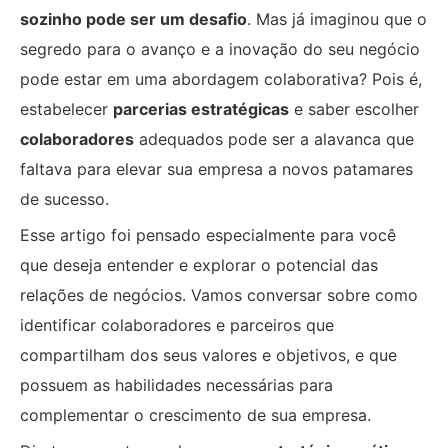
sozinho pode ser um desafio
. Mas já imaginou que o
segredo para o avanço e a inovação do seu negócio
pode estar em uma abordagem colaborativa? Pois é,
estabelecer
parcerias estratégicas
e saber escolher
colaboradores
adequados pode ser a alavanca que
faltava para elevar sua empresa a novos patamares
de sucesso.
Esse artigo foi pensado especialmente para você
que deseja entender e explorar o potencial das
relações de negócios. Vamos conversar sobre como
identificar colaboradores e parceiros que
compartilham dos seus valores e objetivos, e que
possuem as habilidades necessárias para
complementar o crescimento de sua empresa.