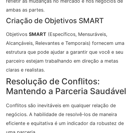
refletir as mudanças no mercado e nos negócios de
ambas as partes.
Criação de Objetivos SMART
Objetivos
SMART
(Específicos, Mensuráveis,
Alcançáveis, Relevantes e Temporais) fornecem uma
estrutura que pode ajudar a garantir que você e seu
parceiro estejam trabalhando em direção a metas
claras e realistas.
Resolução de Conflitos:
Mantendo a Parceria Saudável
Conflitos são inevitáveis em qualquer relação de
negócios. A habilidade de resolvê-los de maneira
eficiente e equitativa é um indicador da robustez de
uma parceria.