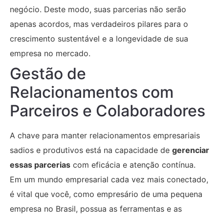
negócio. Deste modo, suas parcerias não serão
apenas acordos, mas verdadeiros pilares para o
crescimento sustentável e a longevidade de sua
empresa no mercado.
Gestão de
Relacionamentos com
Parceiros e Colaboradores
A chave para manter relacionamentos empresariais
sadios e produtivos está na capacidade de
gerenciar
essas parcerias
com eficácia e atenção contínua.
Em um mundo empresarial cada vez mais conectado,
é vital que você, como empresário de uma pequena
empresa no Brasil, possua as ferramentas e as