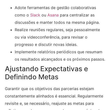
Adote ferramentas de gestão colaborativas
como o
Slack
ou
Asana
para centralizar as
discussões e manter todos na mesma página.
Realize reuniões regulares, seja pessoalmente
ou via videoconferência, para revisar o
progresso e discutir novas ideias.
Implemente relatórios periódicos que resumam
os resultados alcançados e os próximos passos.
Ajustando Expectativas e
Definindo Metas
Garantir que os objetivos das parcerias estejam
constantemente alinhados é essencial. Regularmente
revisite e, se necessário, reajuste as metas para