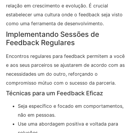
relação em crescimento e evolução. É crucial
estabelecer uma cultura onde o feedback seja visto
como uma ferramenta de desenvolvimento.
Implementando Sessões de
Feedback Regulares
Encontros regulares para feedback permitem a você
e aos seus parceiros se ajustarem de acordo com as
necessidades um do outro, reforçando o
compromisso mútuo com o sucesso da parceria.
Técnicas para um Feedback Eficaz
Seja específico e focado em comportamentos,
não em pessoas.
Use uma abordagem positiva e voltada para
soluções.