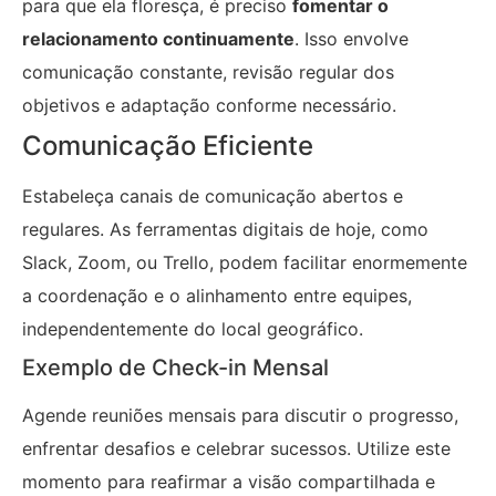
para que ela floresça, é preciso
fomentar o
relacionamento continuamente
. Isso envolve
comunicação constante, revisão regular dos
objetivos e adaptação conforme necessário.
Comunicação Eficiente
Estabeleça canais de comunicação abertos e
regulares. As ferramentas digitais de hoje, como
Slack, Zoom, ou Trello, podem facilitar enormemente
a coordenação e o alinhamento entre equipes,
independentemente do local geográfico.
Exemplo de Check-in Mensal
Agende reuniões mensais para discutir o progresso,
enfrentar desafios e celebrar sucessos. Utilize este
momento para reafirmar a visão compartilhada e