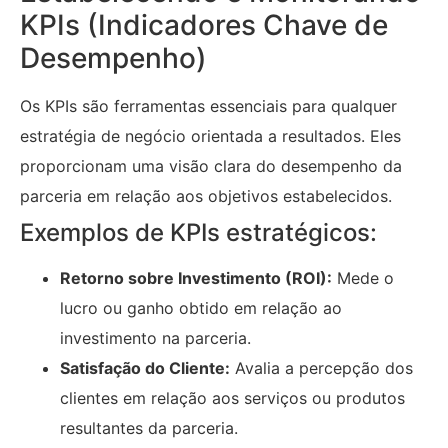
KPIs (Indicadores Chave de
Desempenho)
Os KPIs são ferramentas essenciais para qualquer
estratégia de negócio orientada a resultados. Eles
proporcionam uma visão clara do desempenho da
parceria em relação aos objetivos estabelecidos.
Exemplos de KPIs estratégicos:
Retorno sobre Investimento (ROI):
Mede o
lucro ou ganho obtido em relação ao
investimento na parceria.
Satisfação do Cliente:
Avalia a percepção dos
clientes em relação aos serviços ou produtos
resultantes da parceria.