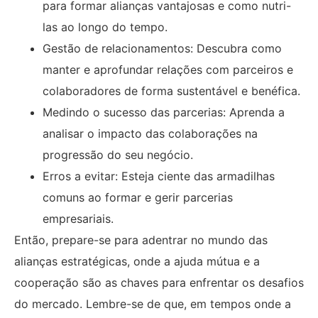
para formar alianças vantajosas e como nutri-
las ao longo do tempo.
Gestão de relacionamentos: Descubra como
manter e aprofundar relações com parceiros e
colaboradores de forma sustentável e benéfica.
Medindo o sucesso das parcerias: Aprenda a
analisar o impacto das colaborações na
progressão do seu negócio.
Erros a evitar: Esteja ciente das armadilhas
comuns ao formar e gerir parcerias
empresariais.
Então, prepare-se para adentrar no mundo das
alianças estratégicas, onde a ajuda mútua e a
cooperação são as chaves para enfrentar os desafios
do mercado. Lembre-se de que, em tempos onde a