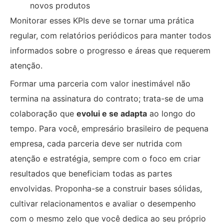
novos produtos
Monitorar esses KPIs deve se tornar uma prática
regular, com relatórios periódicos para manter todos
informados sobre o progresso e áreas que requerem
atenção.
Formar uma parceria com valor inestimável não
termina na assinatura do contrato; trata-se de uma
colaboração que
evolui e se adapta
ao longo do
tempo. Para você, empresário brasileiro de pequena
empresa, cada parceria deve ser nutrida com
atenção e estratégia, sempre com o foco em criar
resultados que beneficiam todas as partes
envolvidas. Proponha-se a construir bases sólidas,
cultivar relacionamentos e avaliar o desempenho
com o mesmo zelo que você dedica ao seu próprio