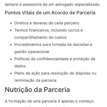
sempre a assessoria de um advogado especializado.
Pontos Vitais de um Acordo de Parceria
Direitos e deveres de cada parceiro
Termos financeiros, incluindo lucros e
compartilhamento de custos
Procedimentos para tomada de decisões e
gestão operacional
Políticas de confidencialidade e proteção de
dados
Plano de ação para resolução de disputas ou
terminação da parceria
Nutrição da Parceria
A formação de uma parceria é apenas o começo;