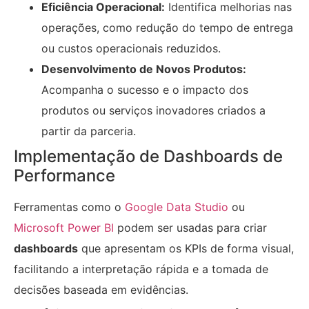
Eficiência Operacional:
Identifica melhorias nas
operações, como redução do tempo de entrega
ou custos operacionais reduzidos.
Desenvolvimento de Novos Produtos:
Acompanha o sucesso e o impacto dos
produtos ou serviços inovadores criados a
partir da parceria.
Implementação de Dashboards de
Performance
Ferramentas como o
Google Data Studio
ou
Microsoft Power BI
podem ser usadas para criar
dashboards
que apresentam os KPIs de forma visual,
facilitando a interpretação rápida e a tomada de
decisões baseada em evidências.