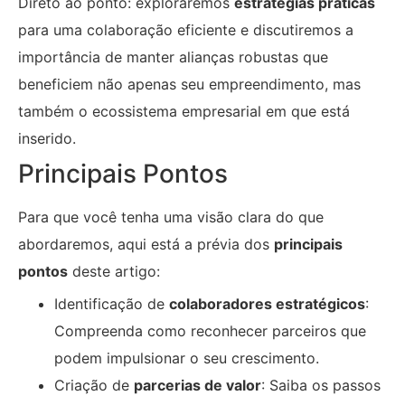
Direto ao ponto: exploraremos
estratégias práticas
para uma colaboração eficiente e discutiremos a
importância de manter alianças robustas que
beneficiem não apenas seu empreendimento, mas
também o ecossistema empresarial em que está
inserido.
Principais Pontos
Para que você tenha uma visão clara do que
abordaremos, aqui está a prévia dos
principais
pontos
deste artigo:
Identificação de
colaboradores estratégicos
:
Compreenda como reconhecer parceiros que
podem impulsionar o seu crescimento.
Criação de
parcerias de valor
: Saiba os passos