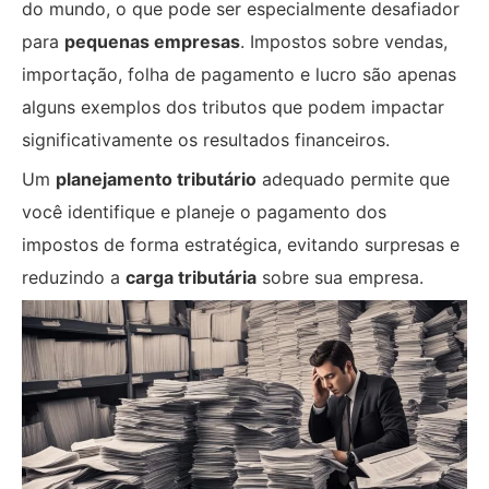
do mundo, o que pode ser especialmente desafiador
para
pequenas empresas
. Impostos sobre vendas,
importação, folha de pagamento e lucro são apenas
alguns exemplos dos tributos que podem impactar
significativamente os resultados financeiros.
Um
planejamento tributário
adequado permite que
você identifique e planeje o pagamento dos
impostos de forma estratégica, evitando surpresas e
reduzindo a
carga tributária
sobre sua empresa.