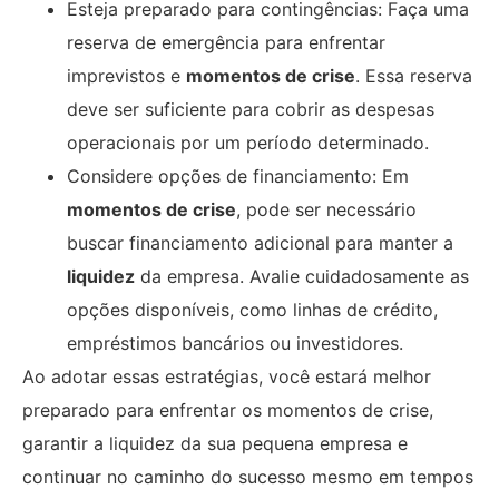
Esteja preparado para contingências: Faça uma
reserva de emergência para enfrentar
imprevistos e
momentos de crise
. Essa reserva
deve ser suficiente para cobrir as despesas
operacionais por um período determinado.
Considere opções de financiamento: Em
momentos de crise
, pode ser necessário
buscar financiamento adicional para manter a
liquidez
da empresa. Avalie cuidadosamente as
opções disponíveis, como linhas de crédito,
empréstimos bancários ou investidores.
Ao adotar essas estratégias, você estará melhor
preparado para enfrentar os momentos de crise,
garantir a liquidez da sua pequena empresa e
continuar no caminho do sucesso mesmo em tempos