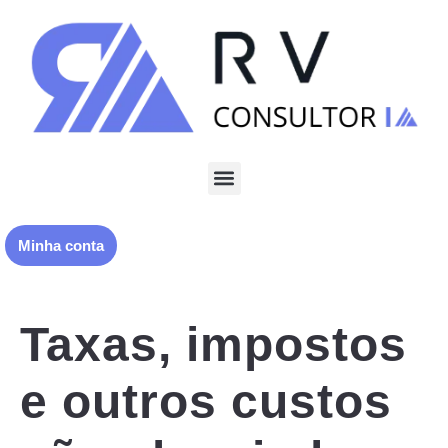
Minha conta
Taxas, impostos
e outros custos