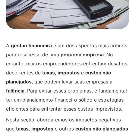
A
gestão financeira
é um dos aspectos mais críticos
para o sucesso de uma
pequena empresa
. No
entanto, muitos empreendedores enfrentam desafios
decorrentes de
taxas
,
impostos
e
custos não
planejados
, que podem levar suas empresas à
falência
. Para evitar esses problemas, é fundamental
ter um planejamento financeiro sólido e estratégias
eficientes para enfrentar esses custos imprevistos.
Nesta seção, abordaremos os impactos negativos
que
taxas
,
impostos
e outros
custos não planejados