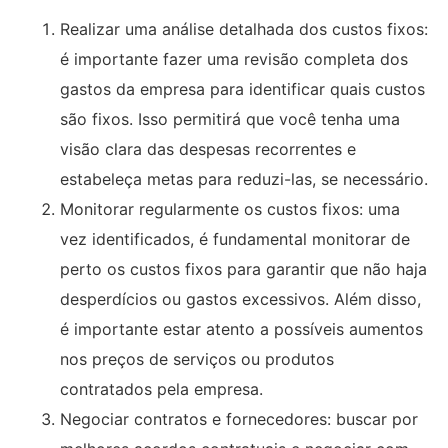
Realizar uma análise detalhada dos custos fixos:
é importante fazer uma revisão completa dos
gastos da empresa para identificar quais custos
são fixos. Isso permitirá que você tenha uma
visão clara das despesas recorrentes e
estabeleça metas para reduzi-las, se necessário.
Monitorar regularmente os custos fixos: uma
vez identificados, é fundamental monitorar de
perto os custos fixos para garantir que não haja
desperdícios ou gastos excessivos. Além disso,
é importante estar atento a possíveis aumentos
nos preços de serviços ou produtos
contratados pela empresa.
Negociar contratos e fornecedores: buscar por