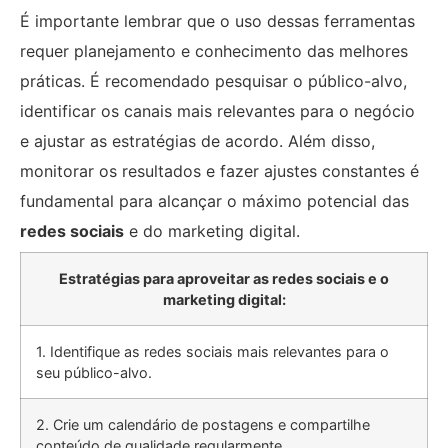
É importante lembrar que o uso dessas ferramentas
requer planejamento e conhecimento das melhores
práticas. É recomendado pesquisar o público-alvo,
identificar os canais mais relevantes para o negócio
e ajustar as estratégias de acordo. Além disso,
monitorar os resultados e fazer ajustes constantes é
fundamental para alcançar o máximo potencial das
redes sociais
e do marketing digital.
Estratégias para aproveitar as redes sociais e o
marketing digital:
1. Identifique as redes sociais mais relevantes para o
seu público-alvo.
2. Crie um calendário de postagens e compartilhe
conteúdo de qualidade regularmente.