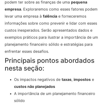
podem ter sobre as finanças de uma
pequena
empresa
. Exploraremos como esses fatores podem
levar uma empresa à
falência
e forneceremos
informações sobre como prevenir e lidar com esses
custos inesperados. Serão apresentados dados e
exemplos práticos para ilustrar a importância de um
planejamento financeiro sólido e estratégias para
enfrentar esses desafios.
Principais pontos abordados
nesta seção:
Os impactos negativos de
taxas
,
impostos
e
custos não planejados
A importância de um planejamento financeiro
sólido