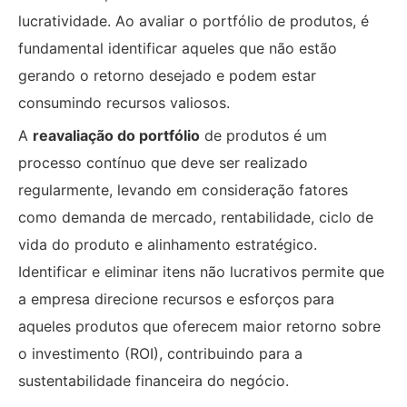
lucratividade. Ao avaliar o portfólio de produtos, é
fundamental identificar aqueles que não estão
gerando o retorno desejado e podem estar
consumindo recursos valiosos.
A
reavaliação do portfólio
de produtos é um
processo contínuo que deve ser realizado
regularmente, levando em consideração fatores
como demanda de mercado, rentabilidade, ciclo de
vida do produto e alinhamento estratégico.
Identificar e eliminar itens não lucrativos permite que
a empresa direcione recursos e esforços para
aqueles produtos que oferecem maior retorno sobre
o investimento (ROI), contribuindo para a
sustentabilidade financeira do negócio.