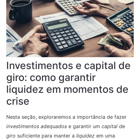
Investimentos e capital de
giro: como garantir
liquidez em momentos de
crise
Nesta seção, exploraremos a importância de fazer
investimentos adequados
e garantir um
capital de
giro
suficiente para manter a
liquidez
em uma