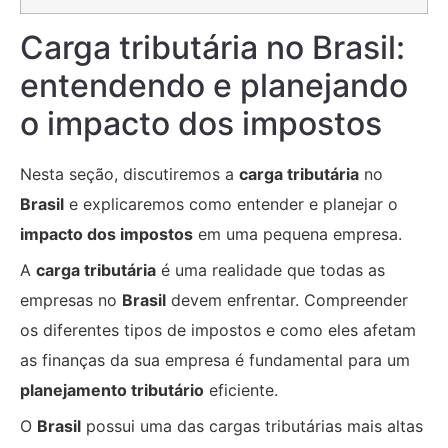
Carga tributária no Brasil:
entendendo e planejando
o impacto dos impostos
Nesta seção, discutiremos a
carga tributária
no
Brasil
e explicaremos como entender e planejar o
impacto dos impostos
em uma pequena empresa.
A
carga tributária
é uma realidade que todas as
empresas no
Brasil
devem enfrentar. Compreender
os diferentes tipos de impostos e como eles afetam
as finanças da sua empresa é fundamental para um
planejamento tributário
eficiente.
O
Brasil
possui uma das cargas tributárias mais altas