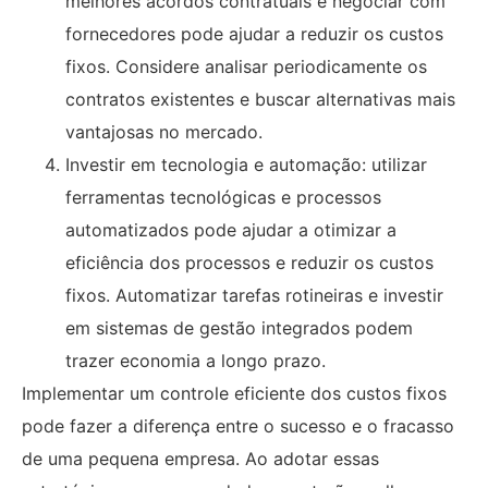
melhores acordos contratuais e negociar com
fornecedores pode ajudar a reduzir os custos
fixos. Considere analisar periodicamente os
contratos existentes e buscar alternativas mais
vantajosas no mercado.
Investir em tecnologia e automação: utilizar
ferramentas tecnológicas e processos
automatizados pode ajudar a otimizar a
eficiência dos processos e reduzir os custos
fixos. Automatizar tarefas rotineiras e investir
em sistemas de gestão integrados podem
trazer economia a longo prazo.
Implementar um controle eficiente dos custos fixos
pode fazer a diferença entre o sucesso e o fracasso
de uma pequena empresa. Ao adotar essas