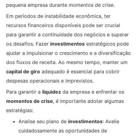
pequena empresa durante
momentos de crise
.
Em períodos de instabilidade econômica, ter
recursos financeiros disponíveis pode ser crucial
para garantir a continuidade dos negócios e superar
os desafios. Fazer
investimentos
estratégicos pode
ajudar a impulsionar o crescimento e a diversificação
dos fluxos de receita. Ao mesmo tempo, manter um
capital de giro
adequado é essencial para cobrir
despesas operacionais e imprevistos.
Para garantir a
liquidez
da empresa e enfrentar os
momentos de crise
, é importante adotar algumas
estratégias:
Analise seu plano de
investimentos
: Avalie
cuidadosamente as oportunidades de