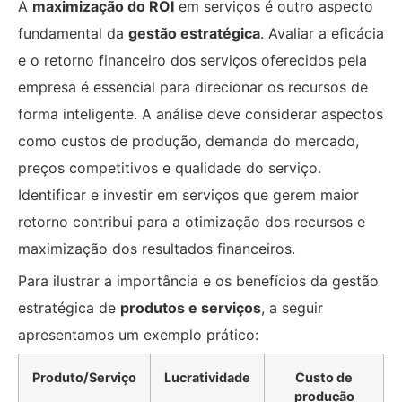
A
maximização do ROI
em serviços é outro aspecto
fundamental da
gestão estratégica
. Avaliar a eficácia
e o retorno financeiro dos serviços oferecidos pela
empresa é essencial para direcionar os recursos de
forma inteligente. A análise deve considerar aspectos
como custos de produção, demanda do mercado,
preços competitivos e qualidade do serviço.
Identificar e investir em serviços que gerem maior
retorno contribui para a otimização dos recursos e
maximização dos resultados financeiros.
Para ilustrar a importância e os benefícios da gestão
estratégica de
produtos e serviços
, a seguir
apresentamos um exemplo prático:
Produto/Serviço
Lucratividade
Custo de
produção