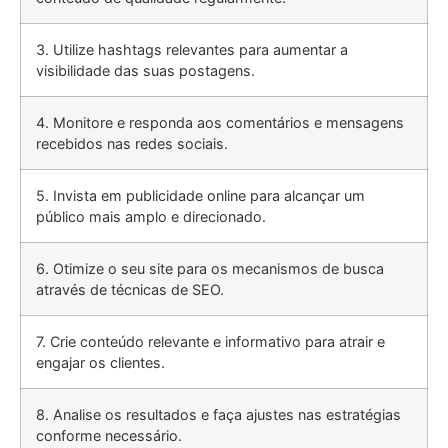
3. Utilize hashtags relevantes para aumentar a
visibilidade das suas postagens.
4. Monitore e responda aos comentários e mensagens
recebidos nas redes sociais.
5. Invista em publicidade online para alcançar um
público mais amplo e direcionado.
6. Otimize o seu site para os mecanismos de busca
através de técnicas de SEO.
7. Crie conteúdo relevante e informativo para atrair e
engajar os clientes.
8. Analise os resultados e faça ajustes nas estratégias
conforme necessário.