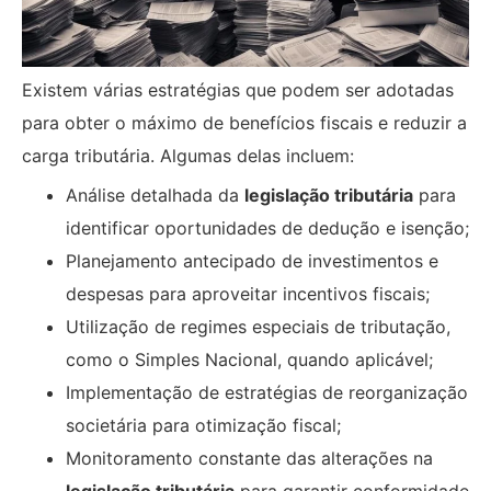
Existem várias estratégias que podem ser adotadas
para obter o máximo de benefícios fiscais e reduzir a
carga tributária. Algumas delas incluem:
Análise detalhada da
legislação tributária
para
identificar oportunidades de dedução e isenção;
Planejamento antecipado de investimentos e
despesas para aproveitar incentivos fiscais;
Utilização de regimes especiais de tributação,
como o Simples Nacional, quando aplicável;
Implementação de estratégias de reorganização
societária para otimização fiscal;
Monitoramento constante das alterações na
legislação tributária
para garantir conformidade