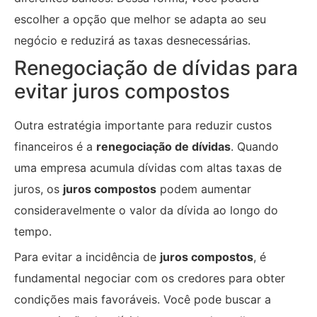
escolher a opção que melhor se adapta ao seu
negócio e reduzirá as taxas desnecessárias.
Renegociação de dívidas para
evitar juros compostos
Outra estratégia importante para reduzir custos
financeiros é a
renegociação de dívidas
. Quando
uma empresa acumula dívidas com altas taxas de
juros, os
juros compostos
podem aumentar
consideravelmente o valor da dívida ao longo do
tempo.
Para evitar a incidência de
juros compostos
, é
fundamental negociar com os credores para obter
condições mais favoráveis. Você pode buscar a