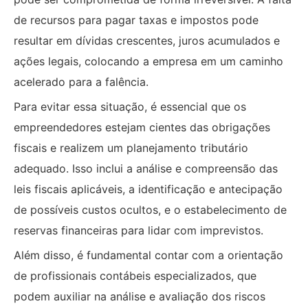
de recursos para pagar taxas e impostos pode
resultar em dívidas crescentes, juros acumulados e
ações legais, colocando a empresa em um caminho
acelerado para a falência.
Para evitar essa situação, é essencial que os
empreendedores estejam cientes das obrigações
fiscais e realizem um planejamento tributário
adequado. Isso inclui a análise e compreensão das
leis fiscais aplicáveis, a identificação e antecipação
de possíveis custos ocultos, e o estabelecimento de
reservas financeiras para lidar com imprevistos.
Além disso, é fundamental contar com a orientação
de profissionais contábeis especializados, que
podem auxiliar na análise e avaliação dos riscos