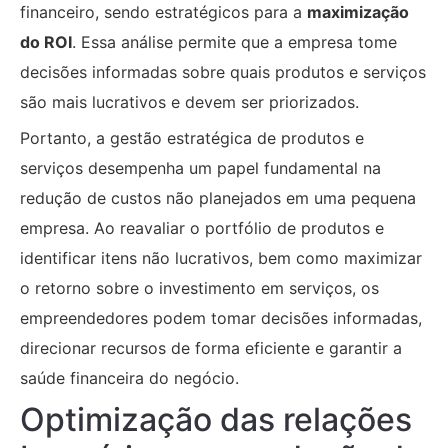
financeiro, sendo estratégicos para a
maximização
do ROI
. Essa análise permite que a empresa tome
decisões informadas sobre quais produtos e serviços
são mais lucrativos e devem ser priorizados.
Portanto, a gestão estratégica de produtos e
serviços desempenha um papel fundamental na
redução de custos não planejados em uma pequena
empresa. Ao reavaliar o portfólio de produtos e
identificar itens não lucrativos, bem como maximizar
o retorno sobre o investimento em serviços, os
empreendedores podem tomar decisões informadas,
direcionar recursos de forma eficiente e garantir a
saúde financeira do negócio.
Optimização das relações