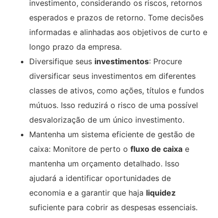
investimento, considerando os riscos, retornos
esperados e prazos de retorno. Tome decisões
informadas e alinhadas aos objetivos de curto e
longo prazo da empresa.
Diversifique seus
investimentos
: Procure
diversificar seus investimentos em diferentes
classes de ativos, como ações, títulos e fundos
mútuos. Isso reduzirá o risco de uma possível
desvalorização de um único investimento.
Mantenha um sistema eficiente de gestão de
caixa: Monitore de perto o
fluxo de caixa
e
mantenha um orçamento detalhado. Isso
ajudará a identificar oportunidades de
economia e a garantir que haja
liquidez
suficiente para cobrir as despesas essenciais.