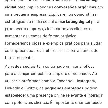
digital
para impulsionar as
conversões orgânicas
em
uma pequena empresa. Explicaremos como utilizar
estratégias de mídia social e
marketing digital
para
promover a empresa, alcançar novos clientes e
aumentar as vendas de forma orgânica.
Forneceremos dicas e exemplos práticos para ajudar
os empreendedores a utilizar essas ferramentas de
forma eficiente.
As
redes sociais
têm se tornado um canal eficaz
para alcançar um público amplo e direcionado. Ao
utilizar plataformas como o Facebook, Instagram,
LinkedIn e Twitter, as
pequenas empresas
podem
estabelecer uma presença online relevante e interagir
com potenciais clientes. É importante criar conteúdo