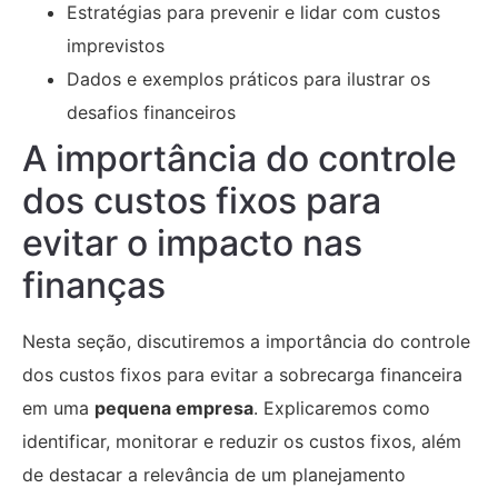
Estratégias para prevenir e lidar com custos
imprevistos
Dados e exemplos práticos para ilustrar os
desafios financeiros
A importância do controle
dos custos fixos para
evitar o impacto nas
finanças
Nesta seção, discutiremos a importância do controle
dos custos fixos para evitar a sobrecarga financeira
em uma
pequena empresa
. Explicaremos como
identificar, monitorar e reduzir os custos fixos, além
de destacar a relevância de um planejamento