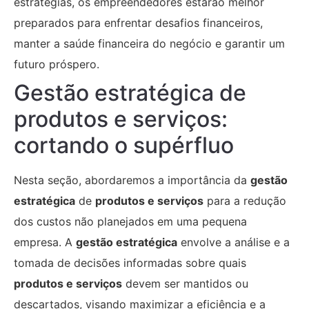
estratégias, os empreendedores estarão melhor
preparados para enfrentar desafios financeiros,
manter a saúde financeira do negócio e garantir um
futuro próspero.
Gestão estratégica de
produtos e serviços:
cortando o supérfluo
Nesta seção, abordaremos a importância da
gestão
estratégica
de
produtos e serviços
para a redução
dos custos não planejados em uma pequena
empresa. A
gestão estratégica
envolve a análise e a
tomada de decisões informadas sobre quais
produtos e serviços
devem ser mantidos ou
descartados, visando maximizar a eficiência e a