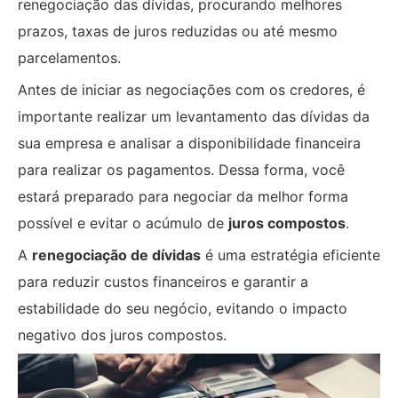
renegociação das dívidas, procurando melhores
prazos, taxas de juros reduzidas ou até mesmo
parcelamentos.
Antes de iniciar as negociações com os credores, é
importante realizar um levantamento das dívidas da
sua empresa e analisar a disponibilidade financeira
para realizar os pagamentos. Dessa forma, você
estará preparado para negociar da melhor forma
possível e evitar o acúmulo de
juros compostos
.
A
renegociação de dívidas
é uma estratégia eficiente
para reduzir custos financeiros e garantir a
estabilidade do seu negócio, evitando o impacto
negativo dos juros compostos.