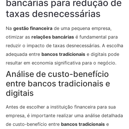
bancárias para redução de
taxas desnecessárias
Na
gestão financeira
de uma pequena empresa,
otimizar as
relações bancárias
é fundamental para
reduzir o impacto de taxas desnecessárias. A escolha
adequada entre
bancos tradicionais
e digitais pode
resultar em economia significativa para o negócio.
Análise de custo-benefício
entre bancos tradicionais e
digitais
Antes de escolher a instituição financeira para sua
empresa, é importante realizar uma análise detalhada
de custo-benefício entre
bancos tradicionais
e