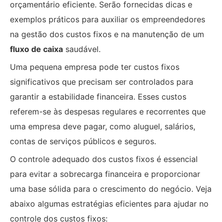
orçamentário eficiente. Serão fornecidas dicas e
exemplos práticos para auxiliar os empreendedores
na gestão dos custos fixos e na manutenção de um
fluxo de caixa
saudável.
Uma pequena empresa pode ter custos fixos
significativos que precisam ser controlados para
garantir a estabilidade financeira. Esses custos
referem-se às despesas regulares e recorrentes que
uma empresa deve pagar, como aluguel, salários,
contas de serviços públicos e seguros.
O controle adequado dos custos fixos é essencial
para evitar a sobrecarga financeira e proporcionar
uma base sólida para o crescimento do negócio. Veja
abaixo algumas estratégias eficientes para ajudar no
controle dos custos fixos: