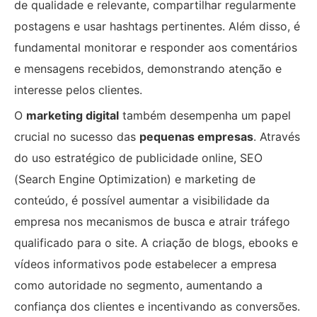
de qualidade e relevante, compartilhar regularmente
postagens e usar hashtags pertinentes. Além disso, é
fundamental monitorar e responder aos comentários
e mensagens recebidos, demonstrando atenção e
interesse pelos clientes.
O
marketing digital
também desempenha um papel
crucial no sucesso das
pequenas empresas
. Através
do uso estratégico de publicidade online, SEO
(Search Engine Optimization) e marketing de
conteúdo, é possível aumentar a visibilidade da
empresa nos mecanismos de busca e atrair tráfego
qualificado para o site. A criação de blogs, ebooks e
vídeos informativos pode estabelecer a empresa
como autoridade no segmento, aumentando a
confiança dos clientes e incentivando as conversões.