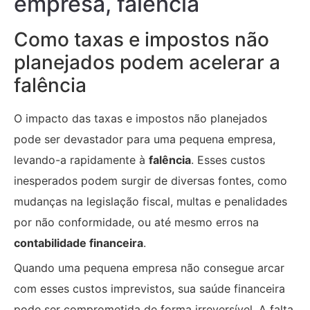
empresa, falência
Como taxas e impostos não
planejados podem acelerar a
falência
O impacto das taxas e impostos não planejados
pode ser devastador para uma pequena empresa,
levando-a rapidamente à
falência
. Esses custos
inesperados podem surgir de diversas fontes, como
mudanças na legislação fiscal, multas e penalidades
por não conformidade, ou até mesmo erros na
contabilidade financeira
.
Quando uma pequena empresa não consegue arcar
com esses custos imprevistos, sua saúde financeira
pode ser comprometida de forma irreversível. A falta