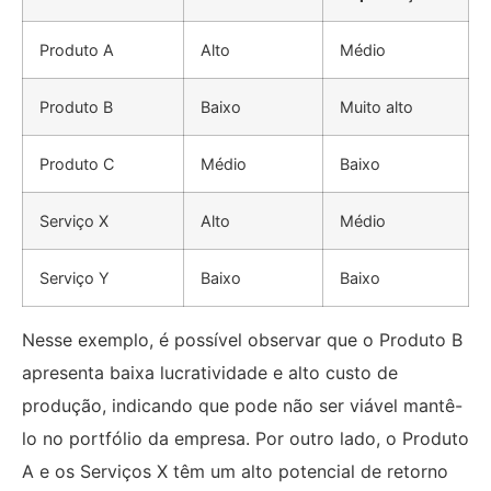
Produto A
Alto
Médio
Produto B
Baixo
Muito alto
Produto C
Médio
Baixo
Serviço X
Alto
Médio
Serviço Y
Baixo
Baixo
Nesse exemplo, é possível observar que o Produto B
apresenta baixa lucratividade e alto custo de
produção, indicando que pode não ser viável mantê-
lo no portfólio da empresa. Por outro lado, o Produto
A e os Serviços X têm um alto potencial de retorno