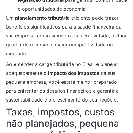
e oportunidades de economia.
Um
planejamento tributário
eficiente pode trazer
benefícios significativos para a saúde financeira da
sua empresa, como aumento da lucratividade, melhor
gestão de recursos e maior competitividade no
mercado.
Ao entender a carga tributária no Brasil e planejar
adequadamente o
impacto dos impostos
na sua
pequena empresa, você estará melhor preparado
para enfrentar os desafios financeiros e garantir a
sustentabilidade e o crescimento do seu negócio.
Taxas, impostos, custos
não planejados, pequena