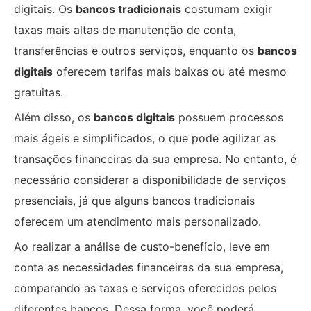
digitais. Os
bancos tradicionais
costumam exigir
taxas mais altas de manutenção de conta,
transferências e outros serviços, enquanto os
bancos
digitais
oferecem tarifas mais baixas ou até mesmo
gratuitas.
Além disso, os
bancos digitais
possuem processos
mais ágeis e simplificados, o que pode agilizar as
transações financeiras da sua empresa. No entanto, é
necessário considerar a disponibilidade de serviços
presenciais, já que alguns bancos tradicionais
oferecem um atendimento mais personalizado.
Ao realizar a análise de custo-benefício, leve em
conta as necessidades financeiras da sua empresa,
comparando as taxas e serviços oferecidos pelos
diferentes bancos. Dessa forma, você poderá