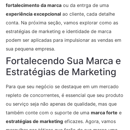
fortalecimento da marca
ou da entrga de uma
experiência excepcional
ao cliente, cada detalhe
conta. Na próxima seção, vamos explorar como as
estratégias de marketing e identidade de marca
podem ser aplicadas para impulsionar as vendas em
sua pequena empresa.
Fortalecendo Sua Marca e
Estratégias de Marketing
Para que seu negócio se destaque em um mercado
repleto de concorrentes, é essencial que seu produto
ou serviço seja não apenas de qualidade, mas que
também conte com o suporte de uma
marca forte
e
estratégias de marketing
eficazes. Agora, vamos
mergulhar nas táticas que farão de sua marca uma