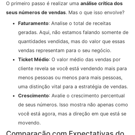
O primeiro passo é realizar uma
análise crítica dos
seus números de vendas
. Mas o que isso envolve?
Faturamento
: Analise o total de receitas
geradas. Aqui, não estamos falando somente de
quantidades vendidas, mas do valor que essas
vendas representam para o seu negócio.
Ticket Médio
: O valor médio das vendas por
cliente revela se você está vendendo mais para
menos pessoas ou menos para mais pessoas,
uma distinção vital para a estratégia de vendas.
Crescimento
: Avalie o crescimento percentual
de seus números. Isso mostra não apenas como
você está agora, mas a direção em que está se
movendo.
Comparação com Expectativas do