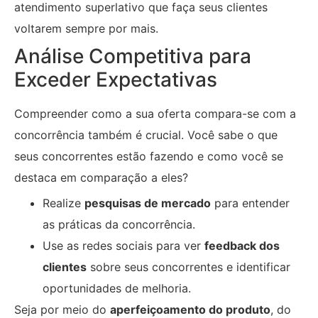
atendimento superlativo que faça seus clientes
voltarem sempre por mais.
Análise Competitiva para
Exceder Expectativas
Compreender como a sua oferta compara-se com a
concorrência também é crucial. Você sabe o que
seus concorrentes estão fazendo e como você se
destaca em comparação a eles?
Realize
pesquisas de mercado
para entender
as práticas da concorrência.
Use as redes sociais para ver
feedback dos
clientes
sobre seus concorrentes e identificar
oportunidades de melhoria.
Seja por meio do
aperfeiçoamento do produto
, do