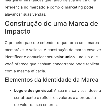
referência no mercado e como o marketing pode
alavancar suas vendas.
Construção de uma Marca de
Impacto
O primeiro passo é entender o que torna uma marca
memorável e valiosa. A construção da marca envolve
identificar e comunicar seu
valor único
– aquilo que
você oferece que nenhum concorrente pode replicar
com a mesma eficácia.
Elementos da Identidade da Marca
Logo e design visual
: A sua marca visual deverá
ser atraente e refletir os valores e a proposta
de valor da sua empresa.