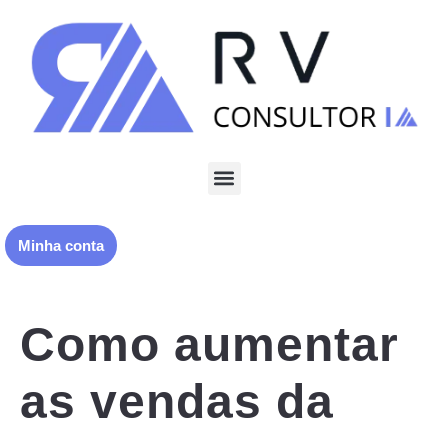
Minha conta
Como aumentar
as vendas da