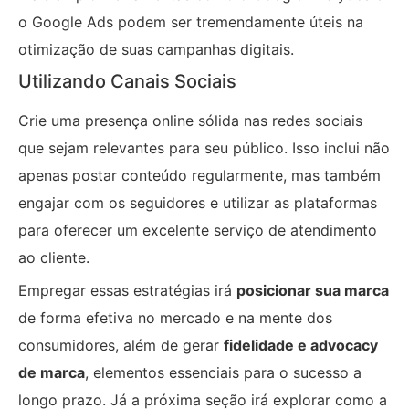
o Google Ads podem ser tremendamente úteis na
otimização de suas campanhas digitais.
Utilizando Canais Sociais
Crie uma presença online sólida nas redes sociais
que sejam relevantes para seu público. Isso inclui não
apenas postar conteúdo regularmente, mas também
engajar com os seguidores e utilizar as plataformas
para oferecer um excelente serviço de atendimento
ao cliente.
Empregar essas estratégias irá
posicionar sua marca
de forma efetiva no mercado e na mente dos
consumidores, além de gerar
fidelidade e advocacy
de marca
, elementos essenciais para o sucesso a
longo prazo. Já a próxima seção irá explorar como a