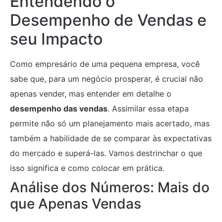
Entendendo o
Desempenho de Vendas e
seu Impacto
Como empresário de uma pequena empresa, você
sabe que, para um negócio prosperar, é crucial não
apenas vender, mas entender em detalhe o
desempenho das vendas
. Assimilar essa etapa
permite não só um planejamento mais acertado, mas
também a habilidade de se comparar às expectativas
do mercado e superá-las. Vamos destrinchar o que
isso significa e como colocar em prática.
Análise dos Números: Mais do
que Apenas Vendas