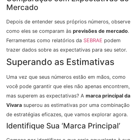
Mercado
Depois de entender seus próprios números, observe
como eles se comparam às
previsões de mercado
.
Ferramentas como relatórios da
SEBRAE
podem
trazer dados sobre as expectativas para seu setor.
Superando as Estimativas
Uma vez que seus números estão em mãos, como
você pode garantir que eles não apenas encontrem,
mas superem as expectativas? A
marca principal da
Vivara
superou as estimativas por uma combinação
de estratégias eficazes, que vamos explorar agora.
Identifique Sua ‘Marca Principal’
Comece por identificar o que seria equvalente à sua