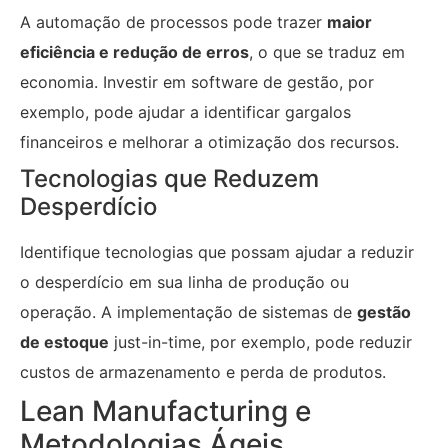
A automação de processos pode trazer
maior
eficiência e redução de erros
, o que se traduz em
economia. Investir em software de gestão, por
exemplo, pode ajudar a identificar gargalos
financeiros e melhorar a otimização dos recursos.
Tecnologias que Reduzem
Desperdício
Identifique tecnologias que possam ajudar a reduzir
o desperdício em sua linha de produção ou
operação. A implementação de sistemas de
gestão
de estoque
just-in-time, por exemplo, pode reduzir
custos de armazenamento e perda de produtos.
Lean Manufacturing e
Metodologias Ágeis