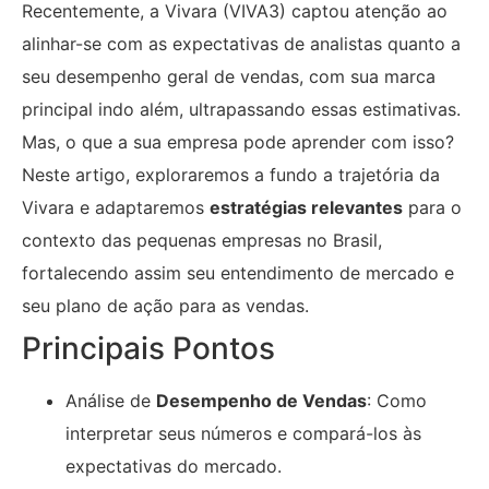
Recentemente, a Vivara (VIVA3) captou atenção ao
alinhar-se com as expectativas de analistas quanto a
seu desempenho geral de vendas, com sua marca
principal indo além, ultrapassando essas estimativas.
Mas, o que a sua empresa pode aprender com isso?
Neste artigo, exploraremos a fundo a trajetória da
Vivara e adaptaremos
estratégias relevantes
para o
contexto das pequenas empresas no Brasil,
fortalecendo assim seu entendimento de mercado e
seu plano de ação para as vendas.
Principais Pontos
Análise de
Desempenho de Vendas
: Como
interpretar seus números e compará-los às
expectativas do mercado.