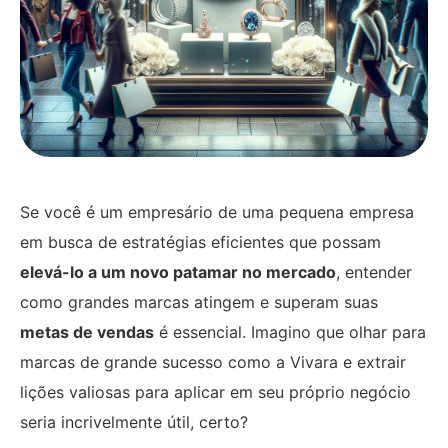
Se você é um empresário de uma pequena empresa
em busca de estratégias eficientes que possam
elevá-lo a um novo patamar no mercado
, entender
como grandes marcas atingem e superam suas
metas de vendas
é essencial. Imagino que olhar para
marcas de grande sucesso como a Vivara e extrair
lições valiosas para aplicar em seu próprio negócio
seria incrivelmente útil, certo?