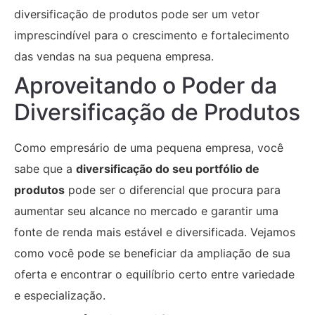
diversificação de produtos pode ser um vetor
imprescindível para o crescimento e fortalecimento
das vendas na sua pequena empresa.
Aproveitando o Poder da
Diversificação de Produtos
Como empresário de uma pequena empresa, você
sabe que a
diversificação do seu portfólio de
produtos
pode ser o diferencial que procura para
aumentar seu alcance no mercado e garantir uma
fonte de renda mais estável e diversificada. Vejamos
como você pode se beneficiar da ampliação de sua
oferta e encontrar o equilíbrio certo entre variedade
e especialização.