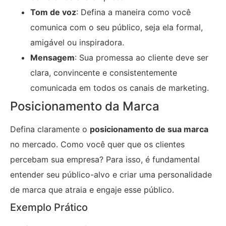
Tom de voz
: Defina a maneira como você
comunica com o seu público, seja ela formal,
amigável ou inspiradora.
Mensagem
: Sua promessa ao cliente deve ser
clara, convincente e consistentemente
comunicada em todos os canais de marketing.
Posicionamento da Marca
Defina claramente o
posicionamento de sua marca
no mercado. Como você quer que os clientes
percebam sua empresa? Para isso, é fundamental
entender seu público-alvo e criar uma personalidade
de marca que atraia e engaje esse público.
Exemplo Prático