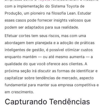
com a implementação do Sistema Toyota de
Produção, um pioneiro na filosofia Lean. Estudar
esses casos pode fornecer insights valiosos que
podem ser adaptados para sua realidade.
Efetuar cortes tem seus riscos, mas com uma
abordagem bem planejada e a adoção de práticas
inteligentes de gestão, é possível otimizar custos
enquanto mantém — ou até mesmo aumenta — a
qualidade do que você oferece aos clientes. A
próxima seção irá discutir as formas de identificar e
capitalizar sobre tendências de mercado, aspecto
fundamental para manter sua empresa competitiva e
em crescimento.
Capturando Tendências