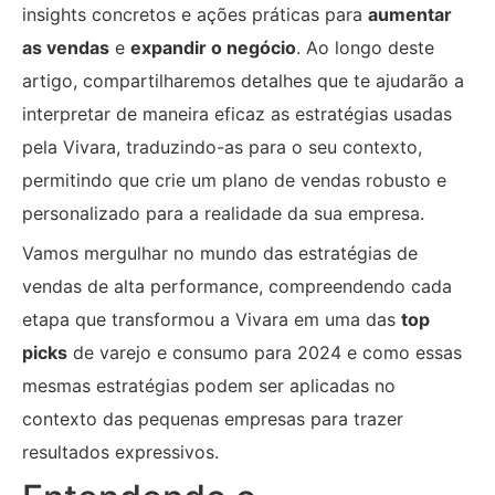
insights concretos e ações práticas para
aumentar
as vendas
e
expandir o negócio
. Ao longo deste
artigo, compartilharemos detalhes que te ajudarão a
interpretar de maneira eficaz as estratégias usadas
pela Vivara, traduzindo-as para o seu contexto,
permitindo que crie um plano de vendas robusto e
personalizado para a realidade da sua empresa.
Vamos mergulhar no mundo das estratégias de
vendas de alta performance, compreendendo cada
etapa que transformou a Vivara em uma das
top
picks
de varejo e consumo para 2024 e como essas
mesmas estratégias podem ser aplicadas no
contexto das pequenas empresas para trazer
resultados expressivos.