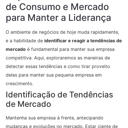
de Consumo e Mercado
para Manter a Liderança
O ambiente de negócios de hoje muda rapidamente,
e a habilidade de
identificar e reagir a tendências de
mercado
é fundamental para manter sua empresa
competitiva. Aqui, exploraremos as maneiras de
detectar essas tendências e como tirar proveito
delas para manter sua pequena empresa em
crescimento.
Identificação de Tendências
de Mercado
Mantenha sua empresa à frente, antecipando
mudanças e evoluções no mercado. Estar ciente de