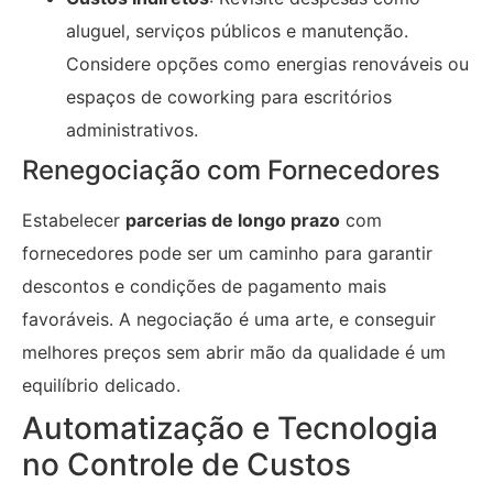
aluguel, serviços públicos e manutenção.
Considere opções como energias renováveis ou
espaços de coworking para escritórios
administrativos.
Renegociação com Fornecedores
Estabelecer
parcerias de longo prazo
com
fornecedores pode ser um caminho para garantir
descontos e condições de pagamento mais
favoráveis. A negociação é uma arte, e conseguir
melhores preços sem abrir mão da qualidade é um
equilíbrio delicado.
Automatização e Tecnologia
no Controle de Custos