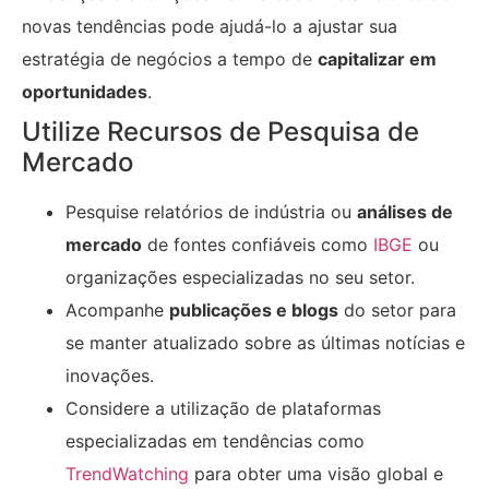
novas tendências pode ajudá-lo a ajustar sua
estratégia de negócios a tempo de
capitalizar em
oportunidades
.
Utilize Recursos de Pesquisa de
Mercado
Pesquise relatórios de indústria ou
análises de
mercado
de fontes confiáveis como
IBGE
ou
organizações especializadas no seu setor.
Acompanhe
publicações e blogs
do setor para
se manter atualizado sobre as últimas notícias e
inovações.
Considere a utilização de plataformas
especializadas em tendências como
TrendWatching
para obter uma visão global e