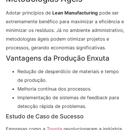
Adotar princípios de
Lean Manufacturing
pode ser
extremamente benéfico para maximizar a eficiência e
minimizar os resíduos. Já no ambiente administrativo,
metodologias ágeis podem otimizar projetos e
processos, gerando economias significativas.
Vantagens da Produção Enxuta
Redução de desperdício de materiais e tempo
de produção.
Melhoria contínua dos processos.
Implementação de sistemas de feedback para
detecção rápida de problemas.
Estudo de Caso de Sucesso
Empresas como a
Toyota
revolucionaram a indústria