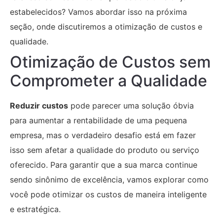
estabelecidos? Vamos abordar isso na próxima
seção, onde discutiremos a otimização de custos e
qualidade.
Otimização de Custos sem
Comprometer a Qualidade
Reduzir custos
pode parecer uma solução óbvia
para aumentar a rentabilidade de uma pequena
empresa, mas o verdadeiro desafio está em fazer
isso sem afetar a qualidade do produto ou serviço
oferecido. Para garantir que a sua marca continue
sendo sinônimo de excelência, vamos explorar como
você pode otimizar os custos de maneira inteligente
e estratégica.