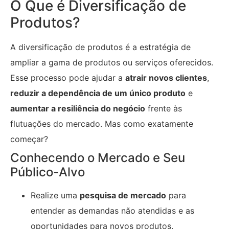
O Que é Diversificação de
Produtos?
A diversificação de produtos é a estratégia de
ampliar a gama de produtos ou serviços oferecidos.
Esse processo pode ajudar a
atrair novos clientes
,
reduzir a dependência de um único produto
e
aumentar a resiliência do negócio
frente às
flutuações do mercado. Mas como exatamente
começar?
Conhecendo o Mercado e Seu
Público-Alvo
Realize uma
pesquisa de mercado
para
entender as demandas não atendidas e as
oportunidades para novos produtos.