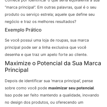
“marca principal”. Em outras palavras, qual é o seu
produto ou serviço estrela; aquele que define seu
negócio e traz os melhores resultados?
Exemplo Prático
Se você possui uma loja de roupas, sua marca
principal pode ser a linha exclusiva que você
desenha e que traz um apelo forte ao cliente.
Maximize o Potencial da Sua Marca
Principal
Depois de identificar sua ‘marca principal’, pense
sobre como você pode
maximizar seu potencial
.
Isso pode ser feito mantendo a qualidade, inovando
no design dos produtos, ou oferecendo um