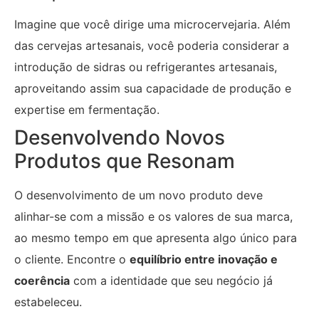
Imagine que você dirige uma microcervejaria. Além
das cervejas artesanais, você poderia considerar a
introdução de sidras ou refrigerantes artesanais,
aproveitando assim sua capacidade de produção e
expertise em fermentação.
Desenvolvendo Novos
Produtos que Resonam
O desenvolvimento de um novo produto deve
alinhar-se com a missão e os valores de sua marca,
ao mesmo tempo em que apresenta algo único para
o cliente. Encontre o
equilíbrio entre inovação e
coerência
com a identidade que seu negócio já
estabeleceu.