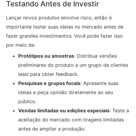
Testando Antes de Investir
Lançar novos produtos envolve risco, então é
importante testar suas ideias no mercado antes de
fazer grandes investimentos. Você pode fazer isso
por meio de:
Protótipos ou amostras
: Distribua versões
preliminares do produto a um grupo de clientes
leais para obter feedback.
Pesquisas e grupos focais
: Apresente suas
ideias e peça opinião diretamente ao seu
público.
Vendas limitadas ou edições especiais
: Teste a
aceitação do mercado com tiragens limitadas
antes de ampliar a produção.