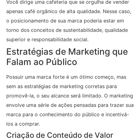
Você dirige uma cafeteria que se orgulha de vender
apenas café orgânico de alta qualidade. Nesse caso,
o posicionamento de sua marca poderia estar em
torno dos conceitos de sustentabilidade, qualidade
superior e responsabilidade social.
Estratégias de Marketing que
Falam ao Público
Possuir uma marca forte é um ótimo começo, mas
sem as estratégias de marketing corretas para
promovê-la, o seu alcance será limitado. O marketing
envolve uma série de ações pensadas para trazer sua
marca para o conhecimento do público e incentivá-
los a comprar.
Criação de Conteúdo de Valor