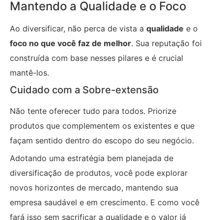
Mantendo a Qualidade e o Foco
Ao diversificar, não perca de vista a
qualidade
e o
foco no que você faz de melhor
. Sua reputação foi
construída com base nesses pilares e é crucial
mantê-los.
Cuidado com a Sobre-extensão
Não tente oferecer tudo para todos. Priorize
produtos que complementem os existentes e que
façam sentido dentro do escopo do seu negócio.
Adotando uma estratégia bem planejada de
diversificação de produtos, você pode explorar
novos horizontes de mercado, mantendo sua
empresa saudável e em crescimento. E como você
fará isso sem sacrificar a qualidade e o valor já