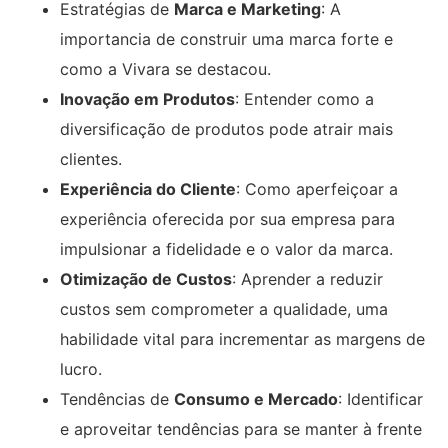
Estratégias de
Marca e Marketing
: A
importancia de construir uma marca forte e
como a Vivara se destacou.
Inovação em Produtos
: Entender como a
diversificação de produtos pode atrair mais
clientes.
Experiência do Cliente
: Como aperfeiçoar a
experiência oferecida por sua empresa para
impulsionar a fidelidade e o valor da marca.
Otimização de Custos
: Aprender a reduzir
custos sem comprometer a qualidade, uma
habilidade vital para incrementar as margens de
lucro.
Tendências de
Consumo e Mercado
: Identificar
e aproveitar tendências para se manter à frente