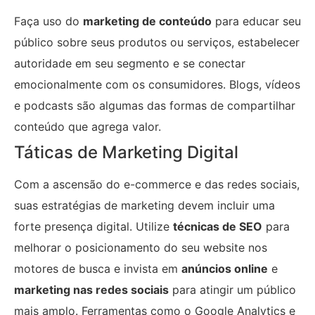
Faça uso do
marketing de conteúdo
para educar seu
público sobre seus produtos ou serviços, estabelecer
autoridade em seu segmento e se conectar
emocionalmente com os consumidores. Blogs, vídeos
e podcasts são algumas das formas de compartilhar
conteúdo que agrega valor.
Táticas de Marketing Digital
Com a ascensão do e-commerce e das redes sociais,
suas estratégias de marketing devem incluir uma
forte presença digital. Utilize
técnicas de SEO
para
melhorar o posicionamento do seu website nos
motores de busca e invista em
anúncios online
e
marketing nas redes sociais
para atingir um público
mais amplo. Ferramentas como o Google Analytics e