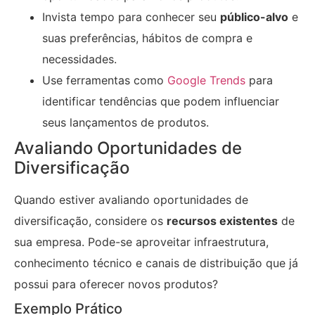
Invista tempo para conhecer seu
público-alvo
e
suas preferências, hábitos de compra e
necessidades.
Use ferramentas como
Google Trends
para
identificar tendências que podem influenciar
seus lançamentos de produtos.
Avaliando Oportunidades de
Diversificação
Quando estiver avaliando oportunidades de
diversificação, considere os
recursos existentes
de
sua empresa. Pode-se aproveitar infraestrutura,
conhecimento técnico e canais de distribuição que já
possui para oferecer novos produtos?
Exemplo Prático