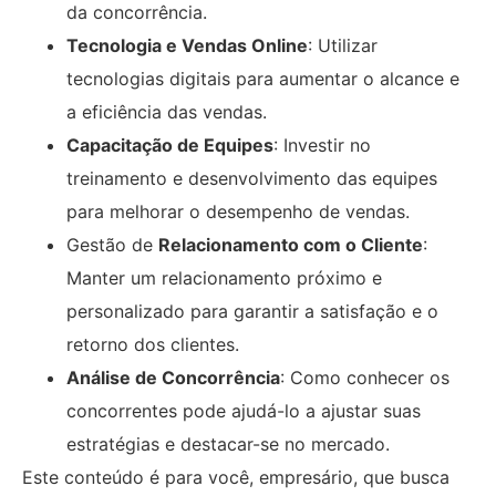
da concorrência.
Tecnologia e Vendas Online
: Utilizar
tecnologias digitais para aumentar o alcance e
a eficiência das vendas.
Capacitação de Equipes
: Investir no
treinamento e desenvolvimento das equipes
para melhorar o desempenho de vendas.
Gestão de
Relacionamento com o Cliente
:
Manter um relacionamento próximo e
personalizado para garantir a satisfação e o
retorno dos clientes.
Análise de Concorrência
: Como conhecer os
concorrentes pode ajudá-lo a ajustar suas
estratégias e destacar-se no mercado.
Este conteúdo é para você, empresário, que busca