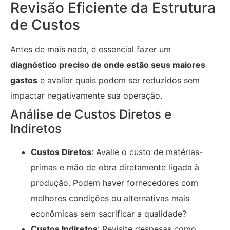
Revisão Eficiente da Estrutura
de Custos
Antes de mais nada, é essencial fazer um
diagnóstico preciso de onde estão seus maiores
gastos
e avaliar quais podem ser reduzidos sem
impactar negativamente sua operação.
Análise de Custos Diretos e
Indiretos
Custos Diretos
: Avalie o custo de matérias-
primas e mão de obra diretamente ligada à
produção. Podem haver fornecedores com
melhores condições ou alternativas mais
econômicas sem sacrificar a qualidade?
Custos Indiretos
: Revisite despesas como