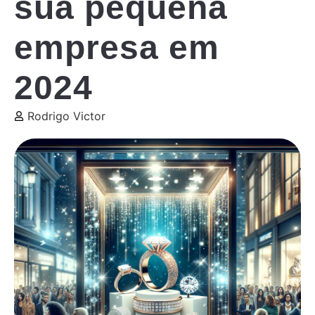
sua pequena
empresa em
2024
Rodrigo Victor