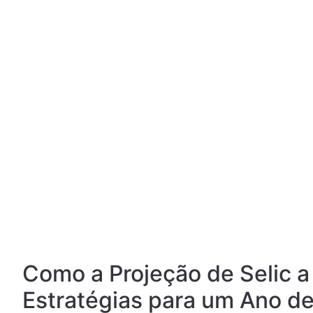
Como a Projeção de Selic 
Estratégias para um Ano d