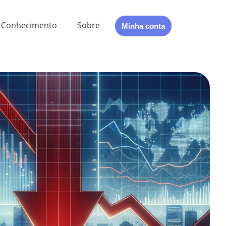
Conhecimento
Sobre
Minha conta