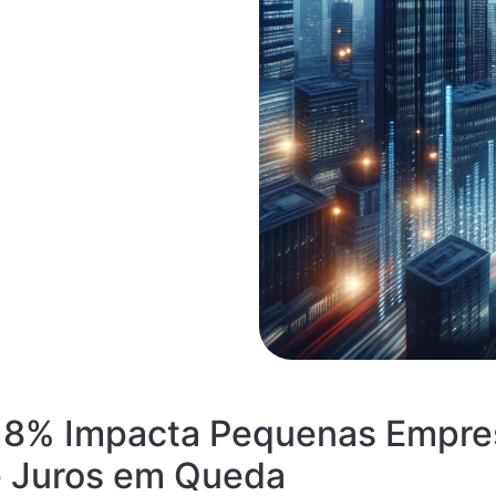
a 8% Impacta Pequenas Empre
e Juros em Queda