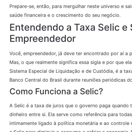
Prepare-se, então, para mergulhar neste universo e s
saúde financeira e o crescimento do seu negócio.
Entendendo a Taxa Selic e 
Empreendedor
Você, empreendedor, já deve ter encontrado por aí a 
Mas, o que realmente significa essa sigla e por que 
Sistema Especial de Liquidação e de Custódia, é a tax
Banco Central do Brasil durante reuniões periódicas 
Como Funciona a Selic?
A Selic é a taxa de juros que o governo paga quand
dinheiro entre si. Ela serve como referência para toda
intimamente ligado à política monetária e ao controle