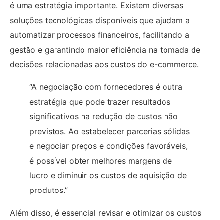
é uma estratégia importante. Existem diversas
soluções tecnológicas disponíveis que ajudam a
automatizar processos financeiros, facilitando a
gestão e garantindo maior eficiência na tomada de
decisões relacionadas aos custos do e-commerce.
“A negociação com fornecedores é outra
estratégia que pode trazer resultados
significativos na redução de custos não
previstos. Ao estabelecer parcerias sólidas
e negociar preços e condições favoráveis,
é possível obter melhores margens de
lucro e diminuir os custos de aquisição de
produtos.”
Além disso, é essencial revisar e otimizar os custos