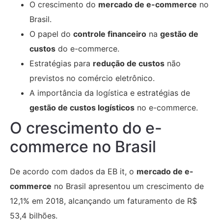
O crescimento do
mercado de e-commerce
no
Brasil.
O papel do
controle financeiro
na
gestão de
custos
do e-commerce.
Estratégias para
redução de custos
não
previstos no comércio eletrônico.
A importância da logística e estratégias de
gestão de custos logísticos
no e-commerce.
O crescimento do e-
commerce no Brasil
De acordo com dados da EB it, o
mercado de e-
commerce
no Brasil apresentou um crescimento de
12,1% em 2018, alcançando um faturamento de R$
53,4 bilhões.