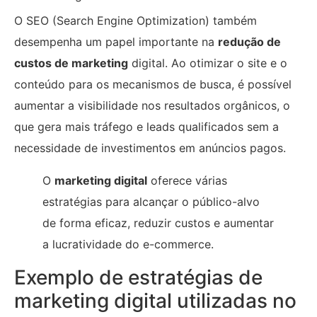
O SEO (Search Engine Optimization) também
desempenha um papel importante na
redução de
custos de marketing
digital. Ao otimizar o site e o
conteúdo para os mecanismos de busca, é possível
aumentar a visibilidade nos resultados orgânicos, o
que gera mais tráfego e leads qualificados sem a
necessidade de investimentos em anúncios pagos.
O
marketing digital
oferece várias
estratégias para alcançar o público-alvo
de forma eficaz, reduzir custos e aumentar
a lucratividade do e-commerce.
Exemplo de estratégias de
marketing digital utilizadas no