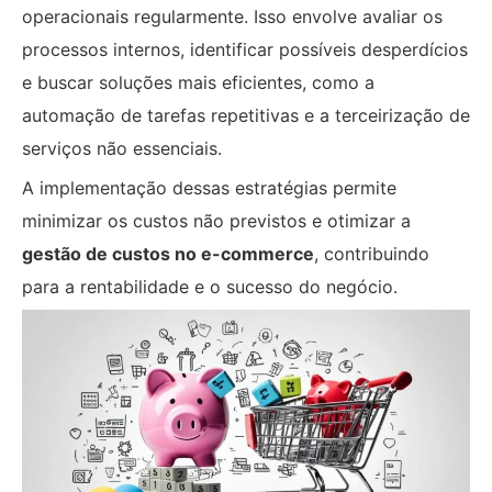
operacionais regularmente. Isso envolve avaliar os
processos internos, identificar possíveis desperdícios
e buscar soluções mais eficientes, como a
automação de tarefas repetitivas e a terceirização de
serviços não essenciais.
A implementação dessas estratégias permite
minimizar os custos não previstos e otimizar a
gestão de custos no e-commerce
, contribuindo
para a rentabilidade e o sucesso do negócio.