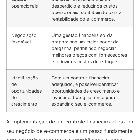
operacionais
desperdício e reduzir os custos
operacionais, contribuindo para a
rentabilidade do e-commerce.
Negociação
Uma gestão financeira sólida
favorável
proporciona um maior poder de
barganha, permitindo negociar
melhores preços com fornecedores
e reduzir os custos de estoque.
Identificação
Com um controle financeiro
de
adequado, é possível identificar
oportunidades
oportunidades de crescimento e
de
investir estrategicamente para
crescimento
expandir o seu e-commerce.
A implementação de um controle financeiro eficaz no
seu negócio de e-commerce é um passo fundamental