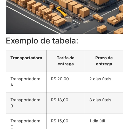
Exemplo de tabela:
Transportadora
Tarifa de
Prazo de
entrega
entrega
Transportadora
R$ 20,00
2 dias úteis
A
Transportadora
R$ 18,00
3 dias úteis
B
Transportadora
R$ 15,00
1 dia útil
C