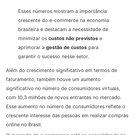
Esses números mostram a importância
crescente do e-commerce na economia
brasileira e destacam a necessidade de
minimizar os
custos não previstos
e
aprimorar a
gestão de custos
para
garantir o sucesso nesse setor.
Além do crescimento significativo em termos de
faturamento, também houve um aumento
significativo no número de consumidores virtuais,
com 10,3 milhões de novos entrantes no mercado.
Esse aumento no número de consumidores reflete o
crescente interesse das pessoas em realizar compras
online no Brasil.