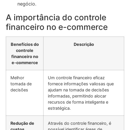
negócio.
A importância do controle
financeiro no e-commerce
Benefícios do
Descrição
controle
financeiro no
e-commerce
Melhor
Um controle financeiro eficaz
tomada de
fornece informações valiosas que
decisões
ajudam na tomada de decisões
informadas, permitindo alocar
recursos de forma inteligente e
estratégica.
Redução de
Através do controle financeiro, é
custos
possível identificar áreas de