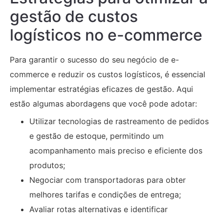
gestão de custos
logísticos no e-commerce
Para garantir o sucesso do seu negócio de e-
commerce e reduzir os custos logísticos, é essencial
implementar estratégias eficazes de gestão. Aqui
estão algumas abordagens que você pode adotar:
Utilizar tecnologias de rastreamento de pedidos
e gestão de estoque, permitindo um
acompanhamento mais preciso e eficiente dos
produtos;
Negociar com transportadoras para obter
melhores tarifas e condições de entrega;
Avaliar rotas alternativas e identificar