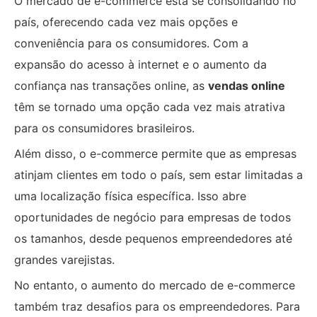
O mercado de e-commerce está se consolidando no
país, oferecendo cada vez mais opções e
conveniência para os consumidores. Com a
expansão do acesso à internet e o aumento da
confiança nas transações online, as
vendas online
têm se tornado uma opção cada vez mais atrativa
para os consumidores brasileiros.
Além disso, o e-commerce permite que as empresas
atinjam clientes em todo o país, sem estar limitadas a
uma localização física específica. Isso abre
oportunidades de negócio para empresas de todos
os tamanhos, desde pequenos empreendedores até
grandes varejistas.
No entanto, o aumento do mercado de e-commerce
também traz desafios para os empreendedores. Para