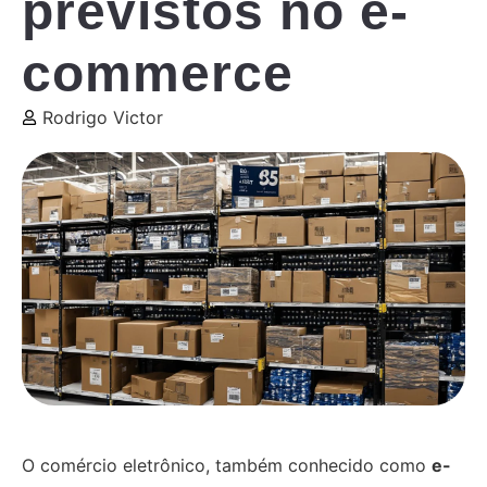
previstos no e-
commerce
Rodrigo Victor
O comércio eletrônico, também conhecido como
e-