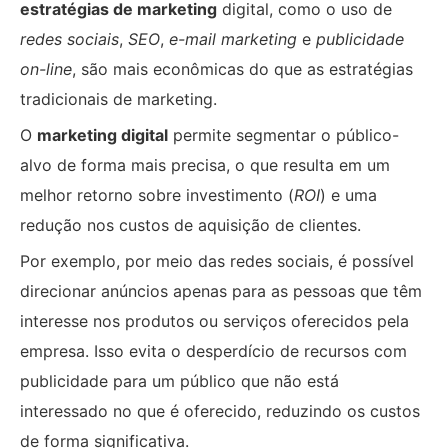
estratégias de marketing
digital, como o uso de
redes sociais
,
SEO
,
e-mail marketing
e
publicidade
on-line
, são mais econômicas do que as estratégias
tradicionais de marketing.
O
marketing digital
permite segmentar o público-
alvo de forma mais precisa, o que resulta em um
melhor retorno sobre investimento (
ROI
) e uma
redução nos custos de aquisição de clientes.
Por exemplo, por meio das redes sociais, é possível
direcionar anúncios apenas para as pessoas que têm
interesse nos produtos ou serviços oferecidos pela
empresa. Isso evita o desperdício de recursos com
publicidade para um público que não está
interessado no que é oferecido, reduzindo os custos
de forma significativa.