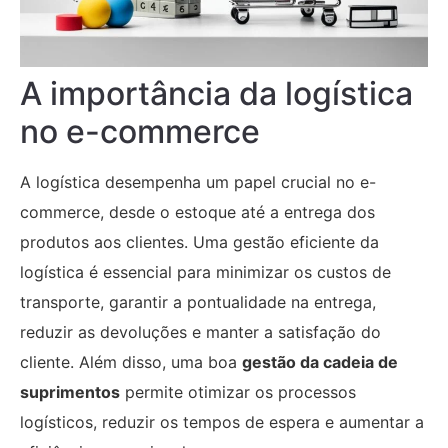
A importância da logística
no e-commerce
A logística desempenha um papel crucial no e-
commerce, desde o estoque até a entrega dos
produtos aos clientes. Uma gestão eficiente da
logística é essencial para minimizar os custos de
transporte, garantir a pontualidade na entrega,
reduzir as devoluções e manter a satisfação do
cliente. Além disso, uma boa
gestão da cadeia de
suprimentos
permite otimizar os processos
logísticos, reduzir os tempos de espera e aumentar a