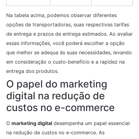
Na tabela acima, podemos observar diferentes
opções de transportadoras, suas respectivas tarifas
de entrega e prazos de entrega estimados. Ao avaliar
essas informações, você poderá escolher a opção
que melhor se adequa às suas necessidades, levando
em consideração o custo-benefício e a rapidez na
entrega dos produtos.
O papel do marketing
digital na redução de
custos no e-commerce
O
marketing digital
desempenha um papel essencial
na redução de custos no e-commerce. As