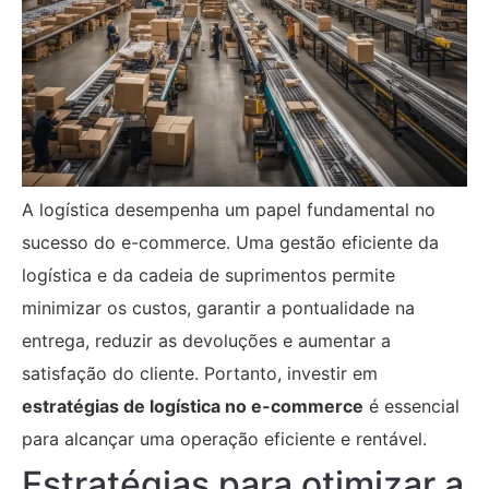
A logística desempenha um papel fundamental no
sucesso do e-commerce. Uma gestão eficiente da
logística e da cadeia de suprimentos permite
minimizar os custos, garantir a pontualidade na
entrega, reduzir as devoluções e aumentar a
satisfação do cliente. Portanto, investir em
estratégias de logística no e-commerce
é essencial
para alcançar uma operação eficiente e rentável.
Estratégias para otimizar a