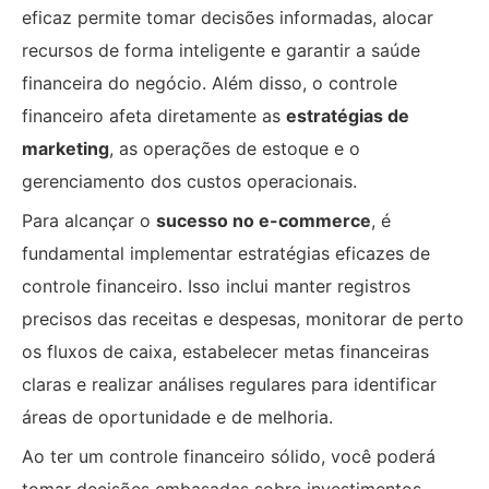
eficaz permite tomar decisões informadas, alocar
recursos de forma inteligente e garantir a saúde
financeira do negócio. Além disso, o controle
financeiro afeta diretamente as
estratégias de
marketing
, as operações de estoque e o
gerenciamento dos custos operacionais.
Para alcançar o
sucesso no e-commerce
, é
fundamental implementar estratégias eficazes de
controle financeiro. Isso inclui manter registros
precisos das receitas e despesas, monitorar de perto
os fluxos de caixa, estabelecer metas financeiras
claras e realizar análises regulares para identificar
áreas de oportunidade e de melhoria.
Ao ter um controle financeiro sólido, você poderá