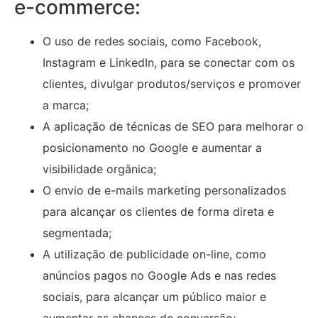
e-commerce:
O uso de redes sociais, como Facebook,
Instagram e LinkedIn, para se conectar com os
clientes, divulgar produtos/serviços e promover
a marca;
A aplicação de técnicas de SEO para melhorar o
posicionamento no Google e aumentar a
visibilidade orgânica;
O envio de e-mails marketing personalizados
para alcançar os clientes de forma direta e
segmentada;
A utilização de publicidade on-line, como
anúncios pagos no Google Ads e nas redes
sociais, para alcançar um público maior e
aumentar as chances de conversão;