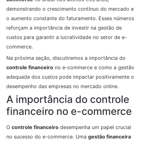
demonstrando o crescimento contínuo do mercado e
o aumento constante do faturamento. Esses números
reforçam a importância de investir na gestão de
custos para garantir a lucratividade no setor de e-
commerce.
Na próxima seção, discutiremos a importância do
controle financeiro
no e-commerce e como a gestão
adequada dos custos pode impactar positivamente o
desempenho das empresas no mercado online.
A importância do controle
financeiro no e-commerce
O
controle financeiro
desempenha um papel crucial
no sucesso do e-commerce. Uma
gestão financeira