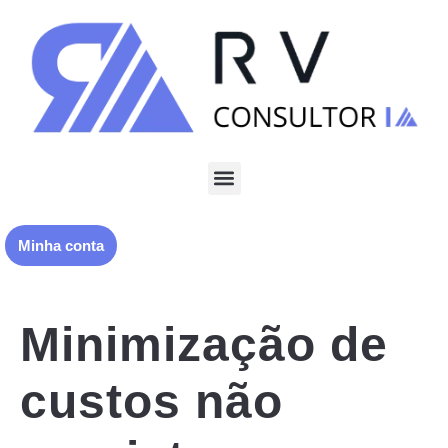
Minha conta
Minimização de
custos não