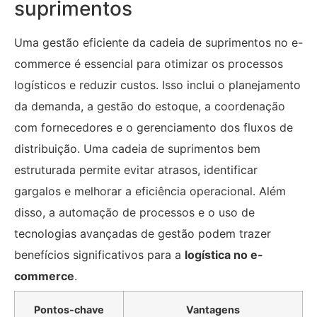
suprimentos
Uma gestão eficiente da cadeia de suprimentos no e-
commerce é essencial para otimizar os processos
logísticos e reduzir custos. Isso inclui o planejamento
da demanda, a gestão do estoque, a coordenação
com fornecedores e o gerenciamento dos fluxos de
distribuição. Uma cadeia de suprimentos bem
estruturada permite evitar atrasos, identificar
gargalos e melhorar a eficiência operacional. Além
disso, a automação de processos e o uso de
tecnologias avançadas de gestão podem trazer
benefícios significativos para a
logística no e-
commerce
.
Pontos-chave
Vantagens