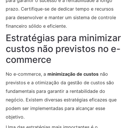
para garantir o sucesso e a rentabilidade a longo
prazo. Certifique-se de dedicar tempo e recursos
para desenvolver e manter um sistema de controle
financeiro sólido e eficiente.
Estratégias para minimizar
custos não previstos no e-
commerce
No e-commerce, a
minimização de custos
não
previstos e a otimização da gestão de custos são
fundamentais para garantir a rentabilidade do
negócio. Existem diversas estratégias eficazes que
podem ser implementadas para alcançar esse
objetivo.
Uma das estratégias mais importantes é o