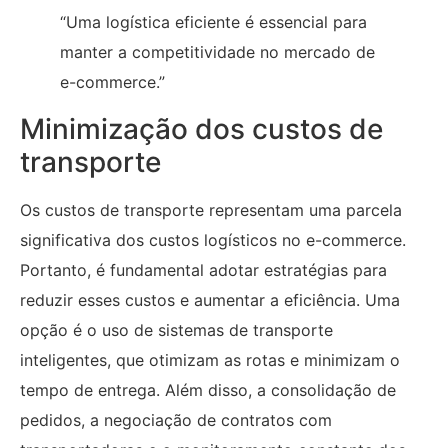
“Uma logística eficiente é essencial para
manter a competitividade no mercado de
e-commerce.”
Minimização dos custos de
transporte
Os custos de transporte representam uma parcela
significativa dos custos logísticos no e-commerce.
Portanto, é fundamental adotar estratégias para
reduzir esses custos e aumentar a eficiência. Uma
opção é o uso de sistemas de transporte
inteligentes, que otimizam as rotas e minimizam o
tempo de entrega. Além disso, a consolidação de
pedidos, a negociação de contratos com