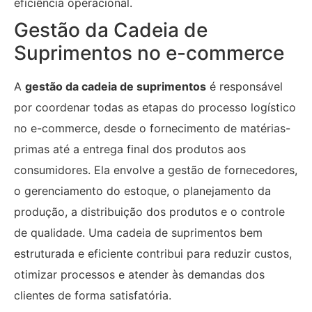
eficiência operacional.
Gestão da Cadeia de
Suprimentos no e-commerce
A
gestão da cadeia de suprimentos
é responsável
por coordenar todas as etapas do processo logístico
no e-commerce, desde o fornecimento de matérias-
primas até a entrega final dos produtos aos
consumidores. Ela envolve a gestão de fornecedores,
o gerenciamento do estoque, o planejamento da
produção, a distribuição dos produtos e o controle
de qualidade. Uma cadeia de suprimentos bem
estruturada e eficiente contribui para reduzir custos,
otimizar processos e atender às demandas dos
clientes de forma satisfatória.