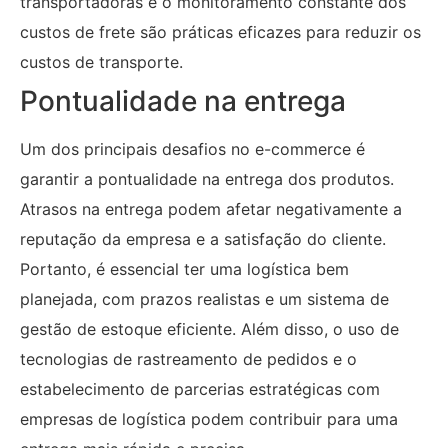
transportadoras e o monitoramento constante dos
custos de frete são práticas eficazes para reduzir os
custos de transporte.
Pontualidade na entrega
Um dos principais desafios no e-commerce é
garantir a pontualidade na entrega dos produtos.
Atrasos na entrega podem afetar negativamente a
reputação da empresa e a satisfação do cliente.
Portanto, é essencial ter uma logística bem
planejada, com prazos realistas e um sistema de
gestão de estoque eficiente. Além disso, o uso de
tecnologias de rastreamento de pedidos e o
estabelecimento de parcerias estratégicas com
empresas de logística podem contribuir para uma