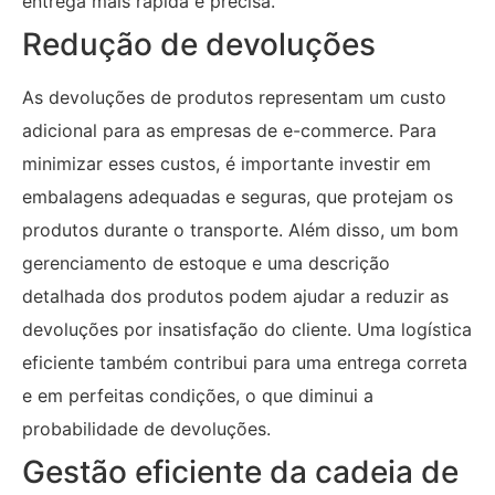
entrega mais rápida e precisa.
Redução de devoluções
As devoluções de produtos representam um custo
adicional para as empresas de e-commerce. Para
minimizar esses custos, é importante investir em
embalagens adequadas e seguras, que protejam os
produtos durante o transporte. Além disso, um bom
gerenciamento de estoque e uma descrição
detalhada dos produtos podem ajudar a reduzir as
devoluções por insatisfação do cliente. Uma logística
eficiente também contribui para uma entrega correta
e em perfeitas condições, o que diminui a
probabilidade de devoluções.
Gestão eficiente da cadeia de