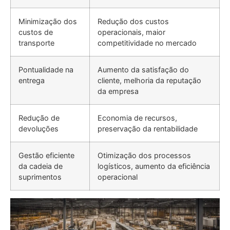
Minimização dos
Redução dos custos
custos de
operacionais, maior
transporte
competitividade no mercado
Pontualidade na
Aumento da satisfação do
entrega
cliente, melhoria da reputação
da empresa
Redução de
Economia de recursos,
devoluções
preservação da rentabilidade
Gestão eficiente
Otimização dos processos
da cadeia de
logísticos, aumento da eficiência
suprimentos
operacional