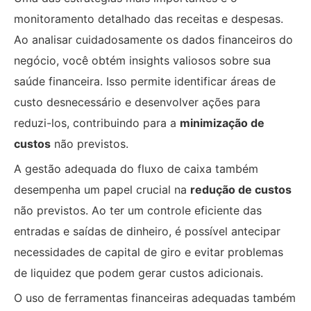
monitoramento detalhado das receitas e despesas.
Ao analisar cuidadosamente os dados financeiros do
negócio, você obtém insights valiosos sobre sua
saúde financeira. Isso permite identificar áreas de
custo desnecessário e desenvolver ações para
reduzi-los, contribuindo para a
minimização de
custos
não previstos.
A gestão adequada do fluxo de caixa também
desempenha um papel crucial na
redução de custos
não previstos. Ao ter um controle eficiente das
entradas e saídas de dinheiro, é possível antecipar
necessidades de capital de giro e evitar problemas
de liquidez que podem gerar custos adicionais.
O uso de ferramentas financeiras adequadas também