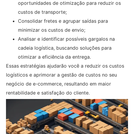
oportunidades de otimização para reduzir os
custos de transporte;
Consolidar fretes e agrupar saídas para
minimizar os custos de envio;
Analisar e identificar possíveis gargalos na
cadeia logística, buscando soluções para
otimizar a eficiência da entrega.
Essas estratégias ajudarão você a reduzir os custos
logísticos e aprimorar a gestão de custos no seu
negócio de e-commerce, resultando em maior
rentabilidade e satisfação do cliente.