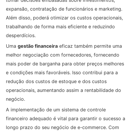
tomar decisões embasadas sobre investimentos,
expansão, contratação de funcionários e marketing.
Além disso, poderá otimizar os custos operacionais,
trabalhando de forma mais eficiente e reduzindo
desperdícios.
Uma
gestão financeira
eficaz também permite uma
melhor negociação com fornecedores, fornecendo
mais poder de barganha para obter preços melhores
e condições mais favoráveis. Isso contribui para a
redução dos custos de estoque e dos custos
operacionais, aumentando assim a rentabilidade do
negócio.
A implementação de um sistema de controle
financeiro adequado é vital para garantir o sucesso a
longo prazo do seu negócio de e-commerce. Com