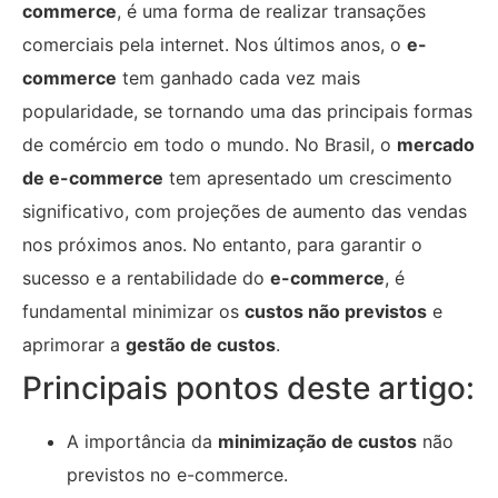
commerce
, é uma forma de realizar transações
comerciais pela internet. Nos últimos anos, o
e-
commerce
tem ganhado cada vez mais
popularidade, se tornando uma das principais formas
de comércio em todo o mundo. No Brasil, o
mercado
de e-commerce
tem apresentado um crescimento
significativo, com projeções de aumento das vendas
nos próximos anos. No entanto, para garantir o
sucesso e a rentabilidade do
e-commerce
, é
fundamental minimizar os
custos não previstos
e
aprimorar a
gestão de custos
.
Principais pontos deste artigo:
A importância da
minimização de custos
não
previstos no e-commerce.