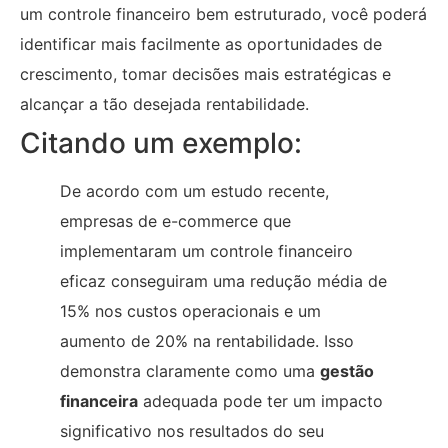
um controle financeiro bem estruturado, você poderá
identificar mais facilmente as oportunidades de
crescimento, tomar decisões mais estratégicas e
alcançar a tão desejada rentabilidade.
Citando um exemplo:
De acordo com um estudo recente,
empresas de e-commerce que
implementaram um controle financeiro
eficaz conseguiram uma redução média de
15% nos custos operacionais e um
aumento de 20% na rentabilidade. Isso
demonstra claramente como uma
gestão
financeira
adequada pode ter um impacto
significativo nos resultados do seu