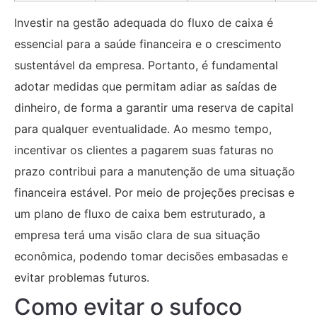
Investir na gestão adequada do fluxo de caixa é
essencial para a saúde financeira e o crescimento
sustentável da empresa. Portanto, é fundamental
adotar medidas que permitam adiar as saídas de
dinheiro, de forma a garantir uma reserva de capital
para qualquer eventualidade. Ao mesmo tempo,
incentivar os clientes a pagarem suas faturas no
prazo contribui para a manutenção de uma situação
financeira estável. Por meio de projeções precisas e
um plano de fluxo de caixa bem estruturado, a
empresa terá uma visão clara de sua situação
econômica, podendo tomar decisões embasadas e
evitar problemas futuros.
Como evitar o sufoco