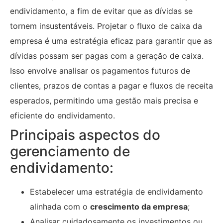
endividamento, a fim de evitar que as dívidas se
tornem insustentáveis. Projetar o fluxo de caixa da
empresa é uma estratégia eficaz para garantir que as
dívidas possam ser pagas com a geração de caixa.
Isso envolve analisar os pagamentos futuros de
clientes, prazos de contas a pagar e fluxos de receita
esperados, permitindo uma gestão mais precisa e
eficiente do endividamento.
Principais aspectos do
gerenciamento de
endividamento:
Estabelecer uma estratégia de endividamento
alinhada com o
crescimento da empresa
;
Analisar cuidadosamente os investimentos ou