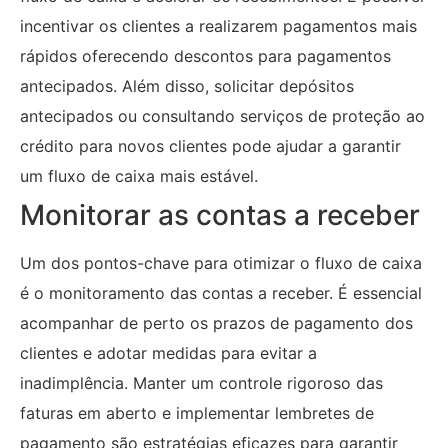
incentivar os clientes a realizarem pagamentos mais
rápidos oferecendo descontos para pagamentos
antecipados. Além disso, solicitar depósitos
antecipados ou consultando serviços de proteção ao
crédito para novos clientes pode ajudar a garantir
um fluxo de caixa mais estável.
Monitorar as contas a receber
Um dos pontos-chave para otimizar o fluxo de caixa
é o monitoramento das contas a receber. É essencial
acompanhar de perto os prazos de pagamento dos
clientes e adotar medidas para evitar a
inadimplência. Manter um controle rigoroso das
faturas em aberto e implementar lembretes de
pagamento são estratégias eficazes para garantir