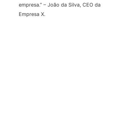
empresa.” – João da Silva, CEO da
Empresa X.