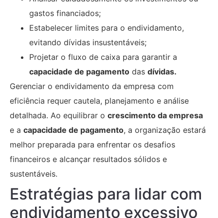
gastos financiados;
Estabelecer limites para o endividamento,
evitando dívidas insustentáveis;
Projetar o fluxo de caixa para garantir a
capacidade de pagamento
das
dívidas.
Gerenciar o endividamento da empresa com
eficiência requer cautela, planejamento e análise
detalhada. Ao equilibrar o
crescimento da empresa
e a
capacidade de pagamento
, a organização estará
melhor preparada para enfrentar os desafios
financeiros e alcançar resultados sólidos e
sustentáveis.
Estratégias para lidar com
endividamento excessivo