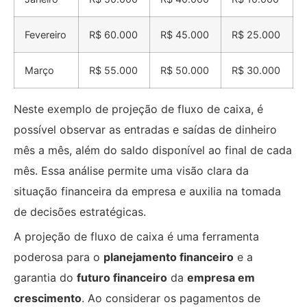
Fevereiro
R$ 60.000
R$ 45.000
R$ 25.000
Março
R$ 55.000
R$ 50.000
R$ 30.000
Neste exemplo de projeção de fluxo de caixa, é
possível observar as entradas e saídas de dinheiro
mês a mês, além do saldo disponível ao final de cada
mês. Essa análise permite uma visão clara da
situação financeira da empresa e auxilia na tomada
de decisões estratégicas.
A projeção de fluxo de caixa é uma ferramenta
poderosa para o
planejamento financeiro
e a
garantia do
futuro financeiro
da
empresa em
crescimento
. Ao considerar os pagamentos de