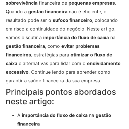
sobrevivência
financeira de
pequenas empresas
.
Quando a
gestão financeira
não é eficiente, o
resultado pode ser o
sufoco financeiro
, colocando
em risco a continuidade do negócio. Neste artigo,
vamos discutir a
importância do fluxo de caixa
na
gestão financeira
, como
evitar problemas
financeiros
, estratégias para
otimizar o fluxo de
caixa
e alternativas para lidar com o
endividamento
excessivo
. Continue lendo para aprender como
garantir a saúde financeira da sua empresa.
Principais pontos abordados
neste artigo:
A
importância do fluxo de caixa
na
gestão
financeira