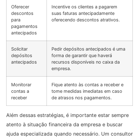
Oferecer
Incentive os clientes a pagarem
descontos
suas faturas antecipadamente
para
oferecendo descontos atrativos.
pagamentos
antecipados
Solicitar
Pedir depósitos antecipados é uma
depósitos
forma de garantir que haverá
antecipados
recursos disponíveis no caixa da
empresa.
Monitorar
Fique atento às contas a receber e
contas a
tome medidas imediatas em caso
receber
de atrasos nos pagamentos.
Além dessas estratégias, é importante estar sempre
atento à situação financeira da empresa e buscar
ajuda especializada quando necessário. Um consultor