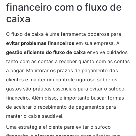
financeiro com o fluxo de
caixa
O fluxo de caixa é uma ferramenta poderosa para
evitar problemas financeiros
em sua empresa. A
gestão eficiente do fluxo de caixa
envolve cuidados
tanto com as contas a receber quanto com as contas
a pagar. Monitorar os prazos de pagamento dos
clientes e manter um controle rigoroso sobre os
gastos são práticas essenciais para evitar o sufoco
financeiro. Além disso, é importante buscar formas
de acelerar o recebimento de pagamentos para
manter o caixa saudável.
Uma estratégia eficiente para evitar o sufoco