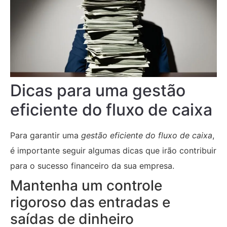
Dicas para uma gestão
eficiente do fluxo de caixa
Para garantir uma
gestão eficiente do fluxo de caixa
,
é importante seguir algumas dicas que irão contribuir
para o sucesso financeiro da sua empresa.
Mantenha um controle
rigoroso das entradas e
saídas de dinheiro