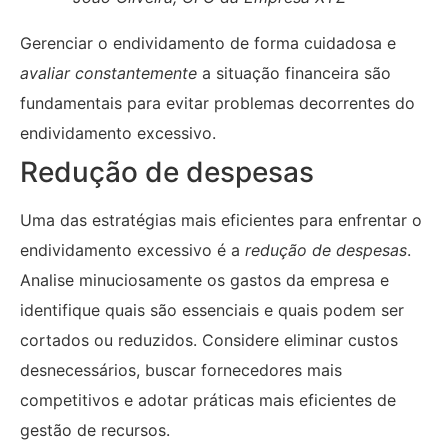
Gerenciar o endividamento de forma cuidadosa e
avaliar constantemente
a situação financeira são
fundamentais para evitar problemas decorrentes do
endividamento excessivo.
Redução de despesas
Uma das estratégias mais eficientes para enfrentar o
endividamento excessivo é a
redução de despesas
.
Analise minuciosamente os gastos da empresa e
identifique quais são essenciais e quais podem ser
cortados ou reduzidos. Considere eliminar custos
desnecessários, buscar fornecedores mais
competitivos e adotar práticas mais eficientes de
gestão de recursos.