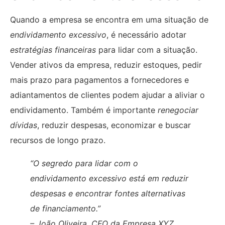
Quando a empresa se encontra em uma situação de
endividamento excessivo
, é necessário adotar
estratégias financeiras
para lidar com a situação.
Vender ativos da empresa, reduzir estoques, pedir
mais prazo para pagamentos a fornecedores e
adiantamentos de clientes podem ajudar a aliviar o
endividamento. Também é importante
renegociar
dívidas
, reduzir despesas, economizar e buscar
recursos de longo prazo.
“O segredo para lidar com o
endividamento excessivo está em reduzir
despesas e encontrar fontes alternativas
de financiamento.”
– João Oliveira, CFO da Empresa XYZ