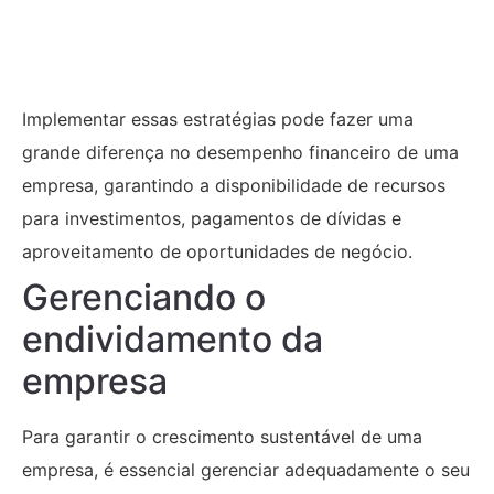
Implementar essas estratégias pode fazer uma
grande diferença no desempenho financeiro de uma
empresa, garantindo a disponibilidade de recursos
para investimentos, pagamentos de dívidas e
aproveitamento de oportunidades de negócio.
Gerenciando o
endividamento da
empresa
Para garantir o crescimento sustentável de uma
empresa, é essencial gerenciar adequadamente o seu