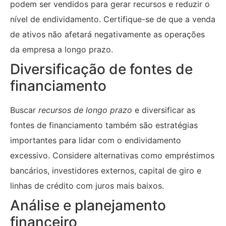
podem ser vendidos para gerar recursos e reduzir o
nível de endividamento. Certifique-se de que a venda
de ativos não afetará negativamente as operações
da empresa a longo prazo.
Diversificação de fontes de
financiamento
Buscar
recursos de longo prazo
e diversificar as
fontes de financiamento também são estratégias
importantes para lidar com o endividamento
excessivo. Considere alternativas como empréstimos
bancários, investidores externos, capital de giro e
linhas de crédito com juros mais baixos.
Análise e planejamento
financeiro