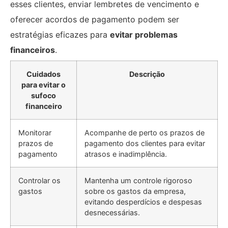
esses clientes, enviar lembretes de vencimento e
oferecer acordos de pagamento podem ser
estratégias eficazes para
evitar problemas
financeiros
.
Cuidados
Descrição
para evitar o
sufoco
financeiro
Monitorar
Acompanhe de perto os prazos de
prazos de
pagamento dos clientes para evitar
pagamento
atrasos e inadimplência.
Controlar os
Mantenha um controle rigoroso
gastos
sobre os gastos da empresa,
evitando desperdícios e despesas
desnecessárias.