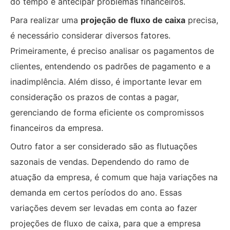
do tempo e antecipar problemas financeiros.
Para realizar uma
projeção de fluxo de caixa
precisa,
é necessário considerar diversos fatores.
Primeiramente, é preciso analisar os pagamentos de
clientes, entendendo os padrões de pagamento e a
inadimplência. Além disso, é importante levar em
consideração os prazos de contas a pagar,
gerenciando de forma eficiente os compromissos
financeiros da empresa.
Outro fator a ser considerado são as flutuações
sazonais de vendas. Dependendo do ramo de
atuação da empresa, é comum que haja variações na
demanda em certos períodos do ano. Essas
variações devem ser levadas em conta ao fazer
projeções de fluxo de caixa, para que a empresa