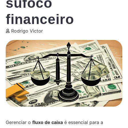
sufoco
financeiro
Rodrigo Victor
Gerenciar o
fluxo de caixa
é essencial para a