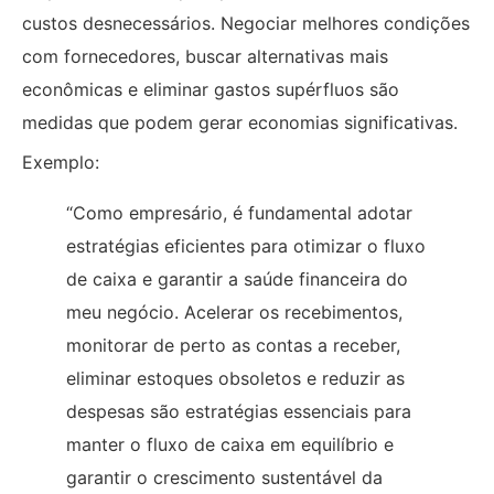
custos desnecessários. Negociar melhores condições
com fornecedores, buscar alternativas mais
econômicas e eliminar gastos supérfluos são
medidas que podem gerar economias significativas.
Exemplo:
“Como empresário, é fundamental adotar
estratégias eficientes para otimizar o fluxo
de caixa e garantir a saúde financeira do
meu negócio. Acelerar os recebimentos,
monitorar de perto as contas a receber,
eliminar estoques obsoletos e reduzir as
despesas são estratégias essenciais para
manter o fluxo de caixa em equilíbrio e
garantir o crescimento sustentável da