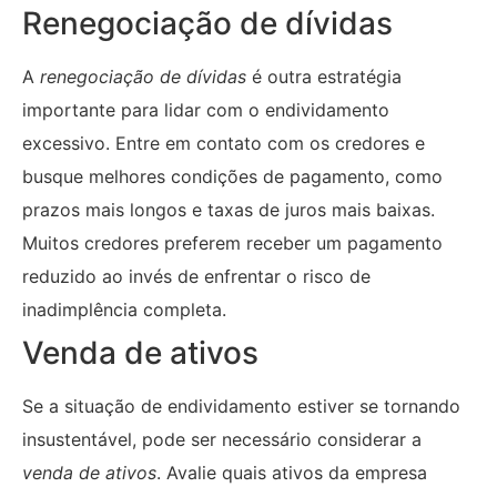
Renegociação de dívidas
A
renegociação de dívidas
é outra estratégia
importante para lidar com o endividamento
excessivo. Entre em contato com os credores e
busque melhores condições de pagamento, como
prazos mais longos e taxas de juros mais baixas.
Muitos credores preferem receber um pagamento
reduzido ao invés de enfrentar o risco de
inadimplência completa.
Venda de ativos
Se a situação de endividamento estiver se tornando
insustentável, pode ser necessário considerar a
venda de ativos
. Avalie quais ativos da empresa