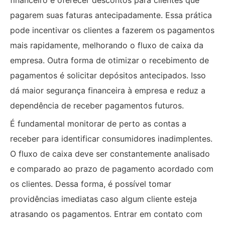
financeiro é oferecer descontos para clientes que
pagarem suas faturas antecipadamente. Essa prática
pode incentivar os clientes a fazerem os pagamentos
mais rapidamente, melhorando o fluxo de caixa da
empresa. Outra forma de otimizar o recebimento de
pagamentos é solicitar depósitos antecipados. Isso
dá maior segurança financeira à empresa e reduz a
dependência de receber pagamentos futuros.
É fundamental monitorar de perto as contas a
receber para identificar consumidores inadimplentes.
O fluxo de caixa deve ser constantemente analisado
e comparado ao prazo de pagamento acordado com
os clientes. Dessa forma, é possível tomar
providências imediatas caso algum cliente esteja
atrasando os pagamentos. Entrar em contato com