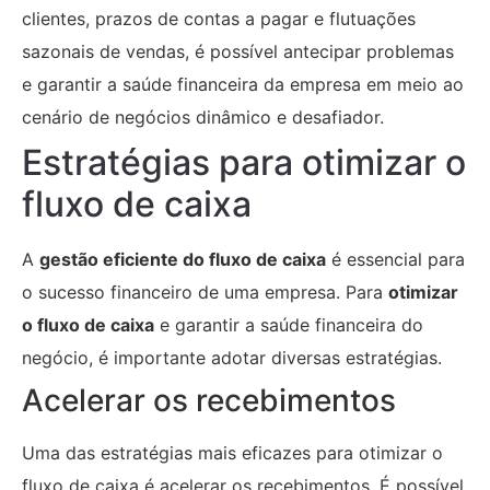
clientes, prazos de contas a pagar e flutuações
sazonais de vendas, é possível antecipar problemas
e garantir a saúde financeira da empresa em meio ao
cenário de negócios dinâmico e desafiador.
Estratégias para otimizar o
fluxo de caixa
A
gestão eficiente do fluxo de caixa
é essencial para
o sucesso financeiro de uma empresa. Para
otimizar
o fluxo de caixa
e garantir a saúde financeira do
negócio, é importante adotar diversas estratégias.
Acelerar os recebimentos
Uma das estratégias mais eficazes para otimizar o
fluxo de caixa é acelerar os recebimentos. É possível