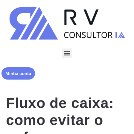
Minha conta
Fluxo de caixa:
como evitar o