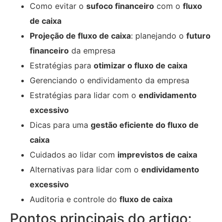
Como evitar o
sufoco financeiro
com o
fluxo
de caixa
Projeção de fluxo de caixa
: planejando o
futuro
financeiro
da empresa
Estratégias para
otimizar o fluxo de caixa
Gerenciando o endividamento da empresa
Estratégias para lidar com o
endividamento
excessivo
Dicas para uma
gestão eficiente do fluxo de
caixa
Cuidados ao lidar com
imprevistos de caixa
Alternativas para lidar com o
endividamento
excessivo
Auditoria e controle do
fluxo de caixa
Pontos principais do artigo: