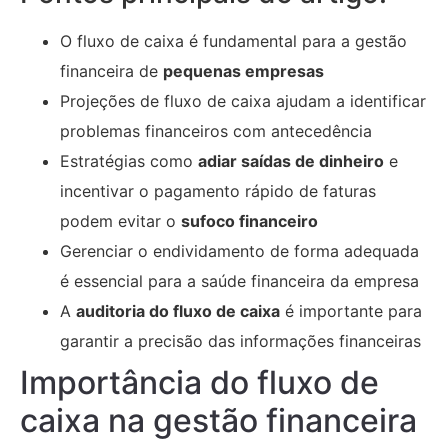
O fluxo de caixa é fundamental para a gestão
financeira de
pequenas empresas
Projeções de fluxo de caixa ajudam a identificar
problemas financeiros com antecedência
Estratégias como
adiar saídas de dinheiro
e
incentivar o pagamento rápido de faturas
podem evitar o
sufoco financeiro
Gerenciar o endividamento de forma adequada
é essencial para a saúde financeira da empresa
A
auditoria do fluxo de caixa
é importante para
garantir a precisão das informações financeiras
Importância do fluxo de
caixa na gestão financeira