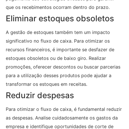
que os recebimentos ocorram dentro do prazo.
Eliminar estoques obsoletos
A gestão de estoques também tem um impacto
significativo no fluxo de caixa. Para otimizar os
recursos financeiros, é importante se desfazer de
estoques obsoletos ou de baixo giro. Realizar
promoções, oferecer descontos ou buscar parcerias
para a utilização desses produtos pode ajudar a
transformar os estoques em receitas.
Reduzir despesas
Para otimizar o fluxo de caixa, é fundamental reduzir
as despesas. Analise cuidadosamente os gastos da
empresa e identifique oportunidades de corte de