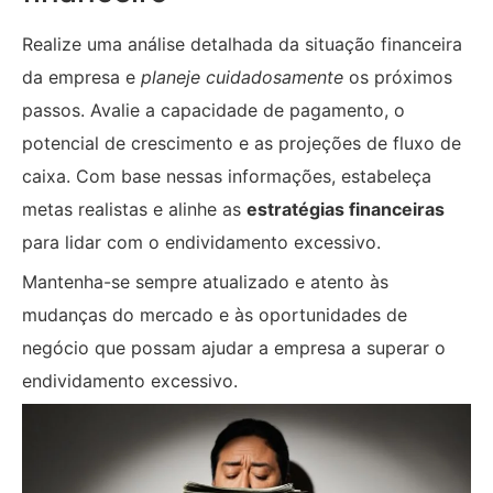
Realize uma análise detalhada da situação financeira
da empresa e
planeje cuidadosamente
os próximos
passos. Avalie a capacidade de pagamento, o
potencial de crescimento e as projeções de fluxo de
caixa. Com base nessas informações, estabeleça
metas realistas e alinhe as
estratégias financeiras
para lidar com o endividamento excessivo.
Mantenha-se sempre atualizado e atento às
mudanças do mercado e às oportunidades de
negócio que possam ajudar a empresa a superar o
endividamento excessivo.