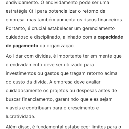
endividamento. O endividamento pode ser uma
estratégia útil para potencializar o retorno da
empresa, mas também aumenta os riscos financeiros.
Portanto, é crucial estabelecer um gerenciamento
cuidadoso e disciplinado, alinhado com a
capacidade
de pagamento
da organização.
Ao lidar com dívidas, é importante ter em mente que
o endividamento deve ser utilizado para
investimentos ou gastos que tragam retorno acima
do custo da dívida. A empresa deve avaliar
cuidadosamente os projetos ou despesas antes de
buscar financiamento, garantindo que eles sejam
viáveis e contribuam para o crescimento e
lucratividade.
Além disso, é fundamental estabelecer limites para o