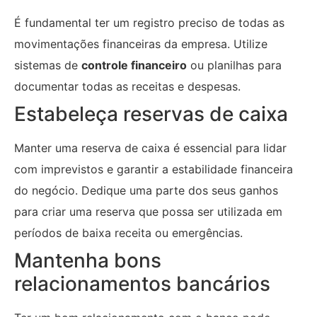
É fundamental ter um registro preciso de todas as
movimentações financeiras da empresa. Utilize
sistemas de
controle financeiro
ou planilhas para
documentar todas as receitas e despesas.
Estabeleça reservas de caixa
Manter uma reserva de caixa é essencial para lidar
com imprevistos e garantir a estabilidade financeira
do negócio. Dedique uma parte dos seus ganhos
para criar uma reserva que possa ser utilizada em
períodos de baixa receita ou emergências.
Mantenha bons
relacionamentos bancários