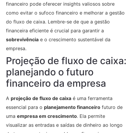
financeiro pode oferecer insights valiosos sobre
como evitar o sufoco financeiro e melhorar a gestão
do fluxo de caixa. Lembre-se de que a gestão
financeira eficiente é crucial para garantir a
sobrevivência
e o crescimento sustentável da
empresa.
Projeção de fluxo de caixa:
planejando o futuro
financeiro da empresa
A
projeção de fluxo de caixa
é uma ferramenta
essencial para o
planejamento financeiro
futuro de
uma
empresa em crescimento
. Ela permite
visualizar as entradas e saídas de dinheiro ao longo