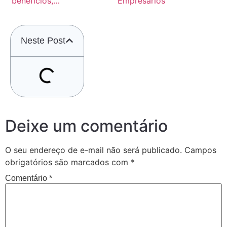
benefícios,…
Empresários
Neste Post
Deixe um comentário
O seu endereço de e-mail não será publicado.
Campos
obrigatórios são marcados com
*
Comentário
*