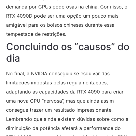
demanda por GPUs poderosas na china. Com isso, o
RTX 4090D pode ser uma opção um pouco mais
amigável para os bolsos chineses durante essa
tempestade de restrições.
Concluindo os “causos” do
dia
No final, a NVIDIA conseguiu se esquivar das
limitações impostas pelas regulamentações,
adaptando as capacidades da RTX 4090 para criar
uma nova GPU “nervosa”, mas que ainda assim
consegue trazer um resultado impressionante.
Lembrando que ainda existem dúvidas sobre como a
diminuição da potência afetará a performance do