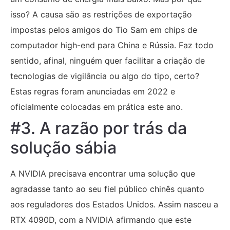
isso? A causa são as restrições de exportação
impostas pelos amigos do Tio Sam em chips de
computador high-end para China e Rússia. Faz todo
sentido, afinal, ninguém quer facilitar a criação de
tecnologias de vigilância ou algo do tipo, certo?
Estas regras foram anunciadas em 2022 e
oficialmente colocadas em prática este ano.
#3. A razão por trás da
solução sábia
A NVIDIA precisava encontrar uma solução que
agradasse tanto ao seu fiel público chinês quanto
aos reguladores dos Estados Unidos. Assim nasceu a
RTX 4090D, com a NVIDIA afirmando que este