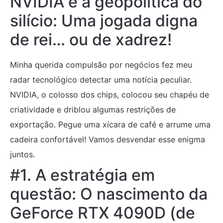
NVIDIA e a geopolítica do
silício: Uma jogada digna
de rei… ou de xadrez!
Minha querida compulsão por negócios fez meu
radar tecnológico detectar uma notícia peculiar.
NVIDIA, o colosso dos chips, colocou seu chapéu de
criatividade e driblou algumas restrições de
exportação. Pegue uma xícara de café e arrume uma
cadeira confortável! Vamos desvendar esse enigma
juntos.
#1. A estratégia em
questão: O nascimento da
GeForce RTX 4090D (de