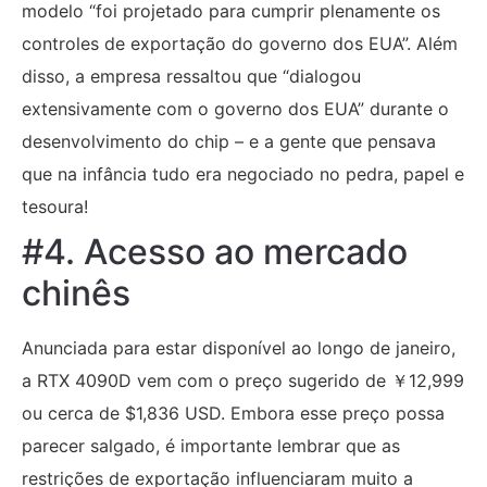
modelo “foi projetado para cumprir plenamente os
controles de exportação do governo dos EUA”. Além
disso, a empresa ressaltou que “dialogou
extensivamente com o governo dos EUA” durante o
desenvolvimento do chip – e a gente que pensava
que na infância tudo era negociado no pedra, papel e
tesoura!
#4. Acesso ao mercado
chinês
Anunciada para estar disponível ao longo de janeiro,
a RTX 4090D vem com o preço sugerido de ￥12,999
ou cerca de $1,836 USD. Embora esse preço possa
parecer salgado, é importante lembrar que as
restrições de exportação influenciaram muito a