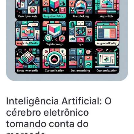
Inteligência Artificial: O
cérebro eletrônico
tomando conta do