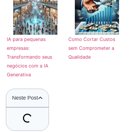
IA para pequenas
Como Cortar Custos
empresas:
sem Comprometer a
Transformando seus
Qualidade
negócios com a IA
Generativa
Neste Post