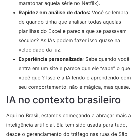
maratonar aquela série no Netflix).
Rapidez em análise de dados
: Você se lembra
de quando tinha que analisar todas aquelas
planilhas do Excel e parecia que se passavam
séculos? As IAs podem fazer isso quase na
velocidade da luz.
Experiência personalizada
: Sabe quando você
entra em um site e parece que ele “sabe” o que
você quer? Isso é a IA lendo e aprendendo com
seu comportamento, não é mágica, mas quase.
IA no contexto brasileiro
Aqui no Brasil, estamos começando a abraçar mais a
inteligência artificial. Ela tem sido usada para tudo,
desde o gerenciamento do tráfego nas ruas de São