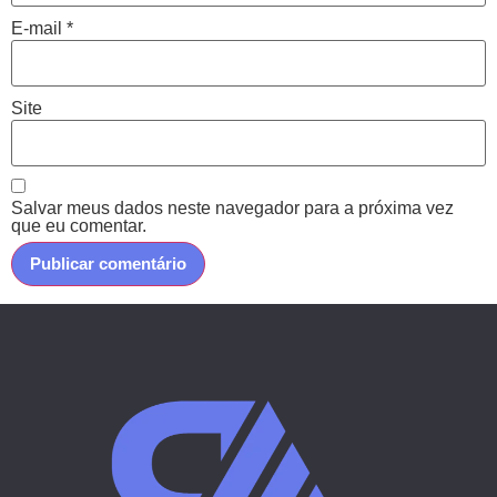
E-mail
*
Site
Salvar meus dados neste navegador para a próxima vez
que eu comentar.