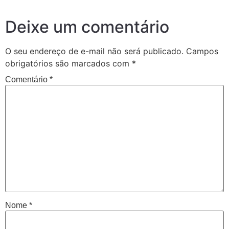
Deixe um comentário
O seu endereço de e-mail não será publicado.
Campos
obrigatórios são marcados com
*
Comentário
*
Nome
*