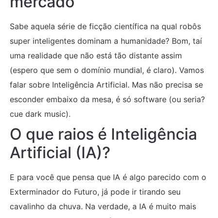
mercado
Sabe aquela série de ficção científica na qual robôs
super inteligentes dominam a humanidade? Bom, taí
uma realidade que não está tão distante assim
(espero que sem o domínio mundial, é claro). Vamos
falar sobre Inteligência Artificial. Mas não precisa se
esconder embaixo da mesa, é só software (ou seria?
cue dark music).
O que raios é Inteligência
Artificial (IA)?
E para você que pensa que IA é algo parecido com o
Exterminador do Futuro, já pode ir tirando seu
cavalinho da chuva. Na verdade, a IA é muito mais