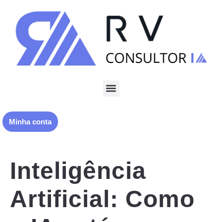
Minha conta
Inteligência
Artificial: Como