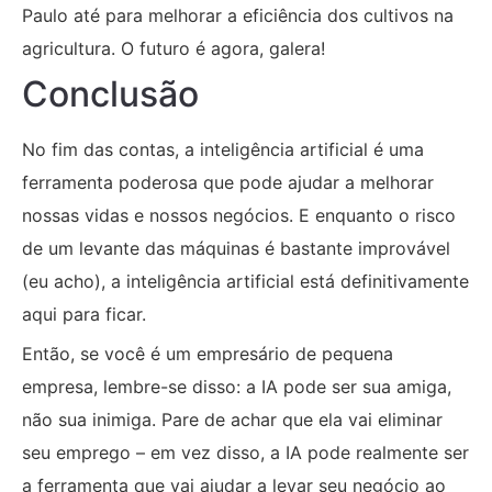
Paulo até para melhorar a eficiência dos cultivos na
agricultura. O futuro é agora, galera!
Conclusão
No fim das contas, a inteligência artificial é uma
ferramenta poderosa que pode ajudar a melhorar
nossas vidas e nossos negócios. E enquanto o risco
de um levante das máquinas é bastante improvável
(eu acho), a inteligência artificial está definitivamente
aqui para ficar.
Então, se você é um empresário de pequena
empresa, lembre-se disso: a IA pode ser sua amiga,
não sua inimiga. Pare de achar que ela vai eliminar
seu emprego – em vez disso, a IA pode realmente ser
a ferramenta que vai ajudar a levar seu negócio ao