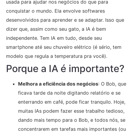
usada para ajudar nos negócios do que para
conquistar o mundo. Ela envolve softwares
desenvolvidos para aprender e se adaptar. Isso que
dizer que, assim como seu gato, a IA é bem
independente. Tem IA em tudo, desde seu
smartphone até seu chuveiro elétrico (é sério, tem
modelo que regula a temperatura pra você).
Porque a IA é importante?
Melhora a eficiência dos negócios
: O Bob, que
ficava tarde da noite digitando relatório e se
enterrando em café, pode ficar tranquilo. Hoje,
muitas IAs podem fazer esse trabalho tedioso,
dando mais tempo para o Bob, e todos nós, se
concentrarem em tarefas mais importantes (ou