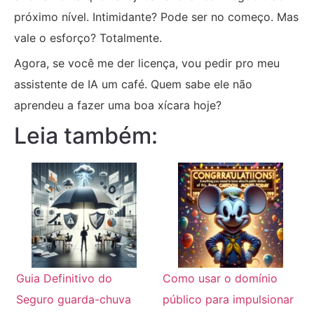
próximo nível. Intimidante? Pode ser no começo. Mas
vale o esforço? Totalmente.
Agora, se você me der licença, vou pedir pro meu
assistente de IA um café. Quem sabe ele não
aprendeu a fazer uma boa xícara hoje?
Leia também:
Guia Definitivo do
Como usar o domínio
Seguro guarda-chuva
público para impulsionar