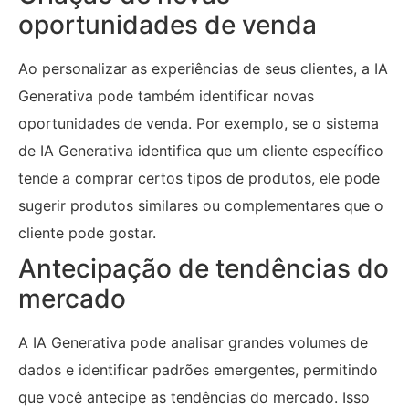
oportunidades de venda
Ao personalizar as experiências de seus clientes, a IA
Generativa pode também identificar novas
oportunidades de venda. Por exemplo, se o sistema
de IA Generativa identifica que um cliente específico
tende a comprar certos tipos de produtos, ele pode
sugerir produtos similares ou complementares que o
cliente pode gostar.
Antecipação de tendências do
mercado
A IA Generativa pode analisar grandes volumes de
dados e identificar padrões emergentes, permitindo
que você antecipe as tendências do mercado. Isso