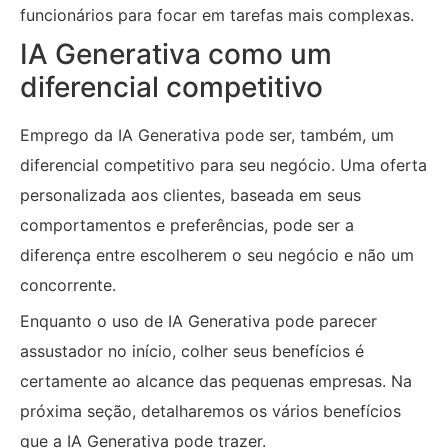
funcionários para focar em tarefas mais complexas.
IA Generativa como um
diferencial competitivo
Emprego da IA Generativa pode ser, também, um
diferencial competitivo para seu negócio. Uma oferta
personalizada aos clientes, baseada em seus
comportamentos e preferências, pode ser a
diferença entre escolherem o seu negócio e não um
concorrente.
Enquanto o uso de IA Generativa pode parecer
assustador no início, colher seus benefícios é
certamente ao alcance das pequenas empresas. Na
próxima seção, detalharemos os vários benefícios
que a IA Generativa pode trazer.