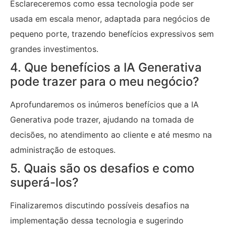
Esclareceremos como essa tecnologia pode ser
usada em escala menor, adaptada para negócios de
pequeno porte, trazendo benefícios expressivos sem
grandes investimentos.
4. Que benefícios a IA Generativa
pode trazer para o meu negócio?
Aprofundaremos os inúmeros benefícios que a IA
Generativa pode trazer, ajudando na tomada de
decisões, no atendimento ao cliente e até mesmo na
administração de estoques.
5. Quais são os desafios e como
superá-los?
Finalizaremos discutindo possíveis desafios na
implementação dessa tecnologia e sugerindo