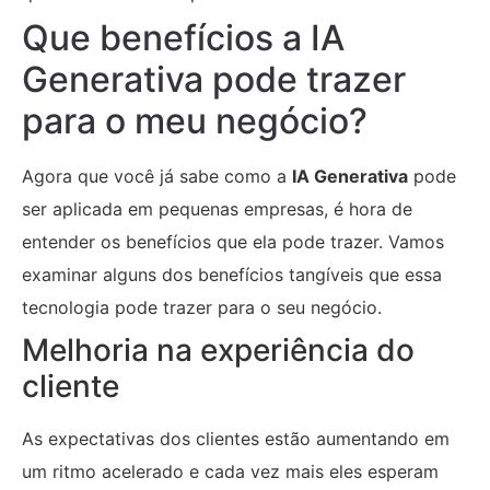
Que benefícios a IA
Generativa pode trazer
para o meu negócio?
Agora que você já sabe como a
IA Generativa
pode
ser aplicada em pequenas empresas, é hora de
entender os benefícios que ela pode trazer. Vamos
examinar alguns dos benefícios tangíveis que essa
tecnologia pode trazer para o seu negócio.
Melhoria na experiência do
cliente
As expectativas dos clientes estão aumentando em
um ritmo acelerado e cada vez mais eles esperam