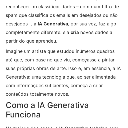
reconhecer ou classificar dados – como um filtro de
spam que classifica os emails em desejados ou não
desejados -, a
IA Generativa
, por sua vez, faz algo
completamente diferente: ela
cria
novos dados a
partir do que aprendeu.
Imagine um artista que estudou inúmeros quadros
até que, com base no que viu, começasse a pintar
suas próprias obras de arte. Isso é, em essência, a IA
Generativa: uma tecnologia que, ao ser alimentada
com informações suficientes, começa a criar
conteúdos totalmente novos.
Como a IA Generativa
Funciona