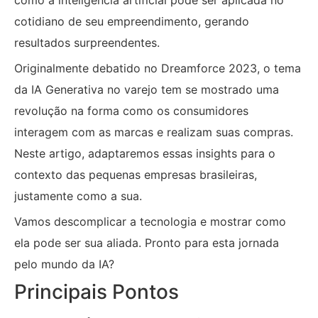
cotidiano de seu empreendimento, gerando
resultados surpreendentes.
Originalmente debatido no Dreamforce 2023, o tema
da IA Generativa no varejo tem se mostrado uma
revolução na forma como os consumidores
interagem com as marcas e realizam suas compras.
Neste artigo, adaptaremos essas insights para o
contexto das pequenas empresas brasileiras,
justamente como a sua.
Vamos descomplicar a tecnologia e mostrar como
ela pode ser sua aliada. Pronto para esta jornada
pelo mundo da IA?
Principais Pontos