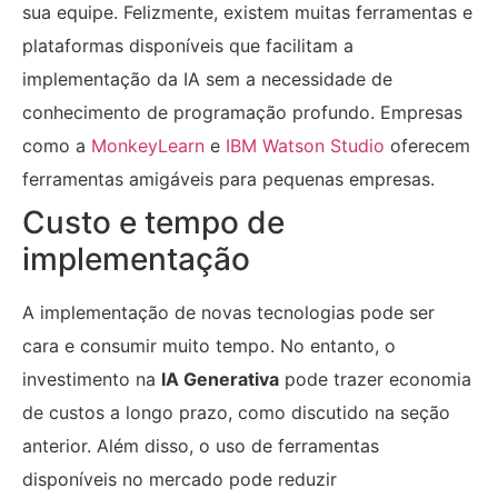
sua equipe. Felizmente, existem muitas ferramentas e
plataformas disponíveis que facilitam a
implementação da IA sem a necessidade de
conhecimento de programação profundo. Empresas
como a
MonkeyLearn
e
IBM Watson Studio
oferecem
ferramentas amigáveis para pequenas empresas.
Custo e tempo de
implementação
A implementação de novas tecnologias pode ser
cara e consumir muito tempo. No entanto, o
investimento na
IA Generativa
pode trazer economia
de custos a longo prazo, como discutido na seção
anterior. Além disso, o uso de ferramentas
disponíveis no mercado pode reduzir