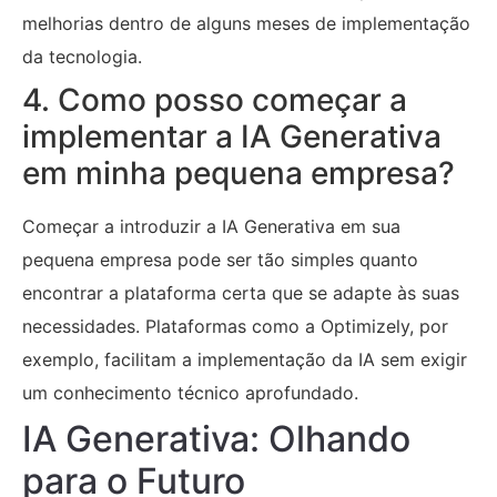
melhorias dentro de alguns meses de implementação
da tecnologia.
4. Como posso começar a
implementar a IA Generativa
em minha pequena empresa?
Começar a introduzir a IA Generativa em sua
pequena empresa pode ser tão simples quanto
encontrar a plataforma certa que se adapte às suas
necessidades. Plataformas como a Optimizely, por
exemplo, facilitam a implementação da IA sem exigir
um conhecimento técnico aprofundado.
IA Generativa: Olhando
para o Futuro