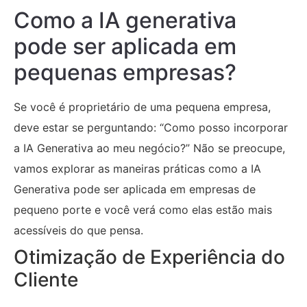
Como a IA generativa
pode ser aplicada em
pequenas empresas?
Se você é proprietário de uma pequena empresa,
deve estar se perguntando: “Como posso incorporar
a IA Generativa ao meu negócio?” Não se preocupe,
vamos explorar as maneiras práticas como a IA
Generativa pode ser aplicada em empresas de
pequeno porte e você verá como elas estão mais
acessíveis do que pensa.
Otimização de Experiência do
Cliente