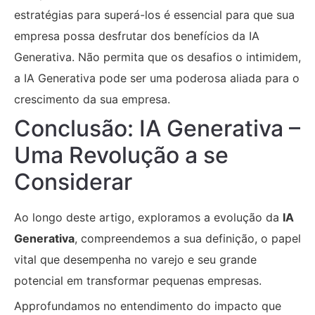
estratégias para superá-los é essencial para que sua
empresa possa desfrutar dos benefícios da IA
Generativa. Não permita que os desafios o intimidem,
a IA Generativa pode ser uma poderosa aliada para o
crescimento da sua empresa.
Conclusão: IA Generativa –
Uma Revolução a se
Considerar
Ao longo deste artigo, exploramos a evolução da
IA
Generativa
, compreendemos a sua definição, o papel
vital que desempenha no varejo e seu grande
potencial em transformar pequenas empresas.
Approfundamos no entendimento do impacto que