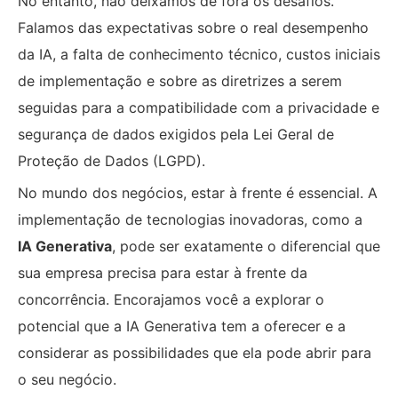
No entanto, não deixamos de fora os desafios.
Falamos das expectativas sobre o real desempenho
da IA, a falta de conhecimento técnico, custos iniciais
de implementação e sobre as diretrizes a serem
seguidas para a compatibilidade com a privacidade e
segurança de dados exigidos pela Lei Geral de
Proteção de Dados (LGPD).
No mundo dos negócios, estar à frente é essencial. A
implementação de tecnologias inovadoras, como a
IA Generativa
, pode ser exatamente o diferencial que
sua empresa precisa para estar à frente da
concorrência. Encorajamos você a explorar o
potencial que a IA Generativa tem a oferecer e a
considerar as possibilidades que ela pode abrir para
o seu negócio.