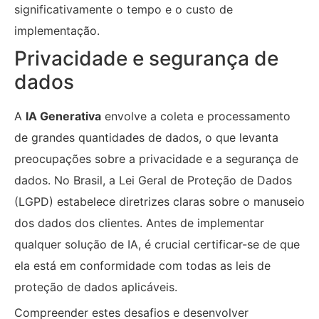
significativamente o tempo e o custo de
implementação.
Privacidade e segurança de
dados
A
IA Generativa
envolve a coleta e processamento
de grandes quantidades de dados, o que levanta
preocupações sobre a privacidade e a segurança de
dados. No Brasil, a Lei Geral de Proteção de Dados
(LGPD) estabelece diretrizes claras sobre o manuseio
dos dados dos clientes. Antes de implementar
qualquer solução de IA, é crucial certificar-se de que
ela está em conformidade com todas as leis de
proteção de dados aplicáveis.
Compreender estes desafios e desenvolver