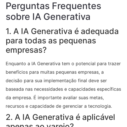
Perguntas Frequentes
sobre IA Generativa
1. A IA Generativa é adequada
para todas as pequenas
empresas?
Enquanto a IA Generativa tem o potencial para trazer
benefícios para muitas pequenas empresas, a
decisão para sua implementação final deve ser
baseada nas necessidades e capacidades específicas
da empresa. É importante avaliar suas metas,
recursos e capacidade de gerenciar a tecnologia.
2. A IA Generativa é aplicável
apenas ao varejo?