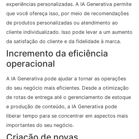
experiências personalizadas. A IA Generativa permite
que você ofereça isso, por meio de recomendações
de produtos personalizadas ou atendimento ao
cliente individualizado. Isso pode levar a um aumento
da satisfação do cliente e da fidelidade à marca.
Incremento da eficiência
operacional
A IA Generativa pode ajudar a tornar as operações
do seu negócio mais eficientes. Desde a otimização
de rotas de entrega até o gerenciamento de estoque
e produção de conteúdo, a IA Generativa pode
liberar tempo para se concentrar em aspectos mais
importantes do seu negócio.
Criação de novas