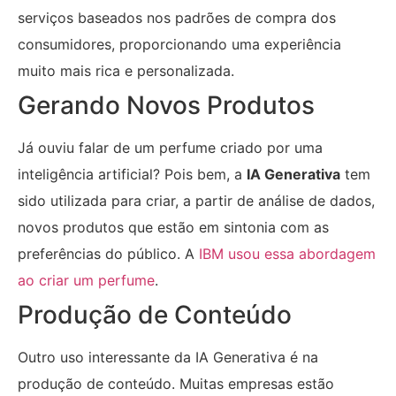
serviços baseados nos padrões de compra dos
consumidores, proporcionando uma experiência
muito mais rica e personalizada.
Gerando Novos Produtos
Já ouviu falar de um perfume criado por uma
inteligência artificial? Pois bem, a
IA Generativa
tem
sido utilizada para criar, a partir de análise de dados,
novos produtos que estão em sintonia com as
preferências do público. A
IBM usou essa abordagem
ao criar um perfume
.
Produção de Conteúdo
Outro uso interessante da IA Generativa é na
produção de conteúdo. Muitas empresas estão