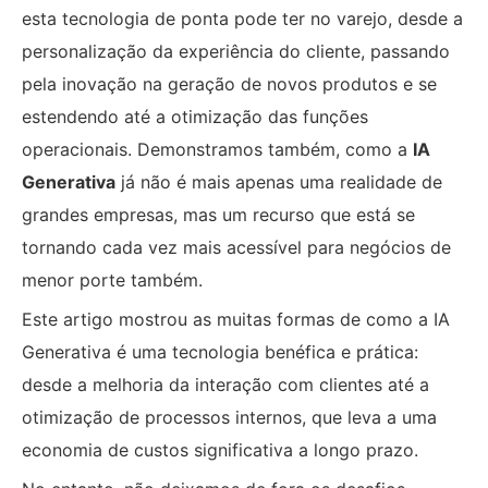
esta tecnologia de ponta pode ter no varejo, desde a
personalização da experiência do cliente, passando
pela inovação na geração de novos produtos e se
estendendo até a otimização das funções
operacionais. Demonstramos também, como a
IA
Generativa
já não é mais apenas uma realidade de
grandes empresas, mas um recurso que está se
tornando cada vez mais acessível para negócios de
menor porte também.
Este artigo mostrou as muitas formas de como a IA
Generativa é uma tecnologia benéfica e prática:
desde a melhoria da interação com clientes até a
otimização de processos internos, que leva a uma
economia de custos significativa a longo prazo.