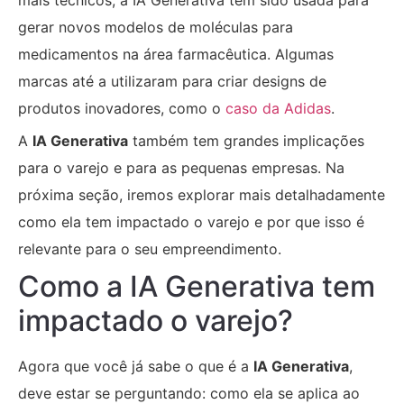
gerar novos modelos de moléculas para
medicamentos na área farmacêutica. Algumas
marcas até a utilizaram para criar designs de
produtos inovadores, como o
caso da Adidas
.
A
IA Generativa
também tem grandes implicações
para o varejo e para as pequenas empresas. Na
próxima seção, iremos explorar mais detalhadamente
como ela tem impactado o varejo e por que isso é
relevante para o seu empreendimento.
Como a IA Generativa tem
impactado o varejo?
Agora que você já sabe o que é a
IA Generativa
,
deve estar se perguntando: como ela se aplica ao