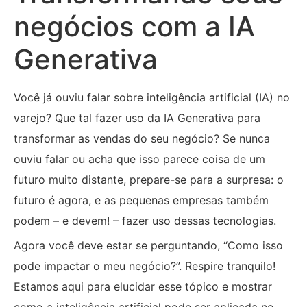
negócios com a IA
Generativa
Você já ouviu falar sobre inteligência artificial (IA) no
varejo? Que tal fazer uso da IA Generativa para
transformar as vendas do seu negócio? Se nunca
ouviu falar ou acha que isso parece coisa de um
futuro muito distante, prepare-se para a surpresa: o
futuro é agora, e as pequenas empresas também
podem – e devem! – fazer uso dessas tecnologias.
Agora você deve estar se perguntando, “Como isso
pode impactar o meu negócio?”. Respire tranquilo!
Estamos aqui para elucidar esse tópico e mostrar
como a inteligência artificial pode ser aplicada no