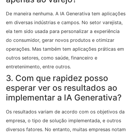
De maneira nenhuma. A IA Generativa tem aplicações
em diversas indústrias e campos. No setor varejista,
ela tem sido usada para personalizar a experiência
do consumidor, gerar novos produtos e otimizar
operações. Mas também tem aplicações práticas em
outros setores, como saúde, financeiro e
entretenimento, entre outros.
3. Com que rapidez posso
esperar ver os resultados ao
implementar a IA Generativa?
Os resultados variam de acordo com os objetivos da
empresa, o tipo de solução implementada, e outros
diversos fatores. No entanto, muitas empresas notam