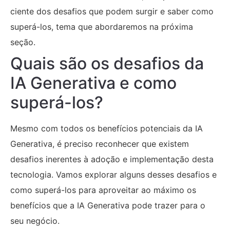
ciente dos desafios que podem surgir e saber como
superá-los, tema que abordaremos na próxima
seção.
Quais são os desafios da
IA Generativa e como
superá-los?
Mesmo com todos os benefícios potenciais da IA
Generativa, é preciso reconhecer que existem
desafios inerentes à adoção e implementação desta
tecnologia. Vamos explorar alguns desses desafios e
como superá-los para aproveitar ao máximo os
benefícios que a IA Generativa pode trazer para o
seu negócio.