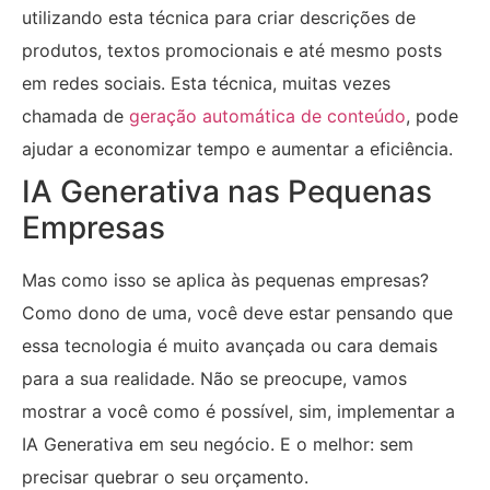
utilizando esta técnica para criar descrições de
produtos, textos promocionais e até mesmo posts
em redes sociais. Esta técnica, muitas vezes
chamada de
geração automática de conteúdo
, pode
ajudar a economizar tempo e aumentar a eficiência.
IA Generativa nas Pequenas
Empresas
Mas como isso se aplica às pequenas empresas?
Como dono de uma, você deve estar pensando que
essa tecnologia é muito avançada ou cara demais
para a sua realidade. Não se preocupe, vamos
mostrar a você como é possível, sim, implementar a
IA Generativa em seu negócio. E o melhor: sem
precisar quebrar o seu orçamento.