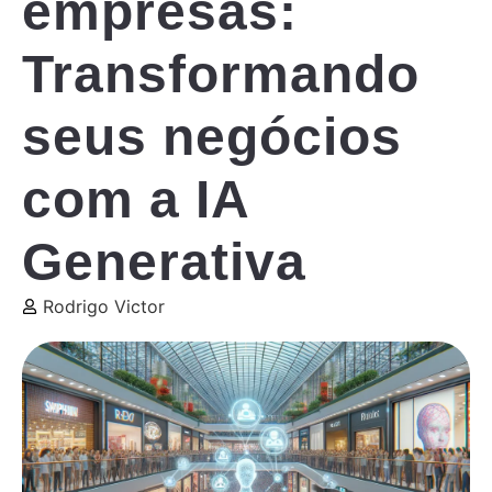
empresas:
Transformando
seus negócios
com a IA
Generativa
Rodrigo Victor