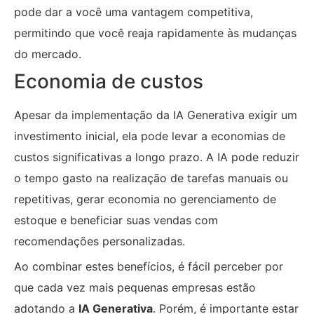
pode dar a você uma vantagem competitiva,
permitindo que você reaja rapidamente às mudanças
do mercado.
Economia de custos
Apesar da implementação da IA Generativa exigir um
investimento inicial, ela pode levar a economias de
custos significativas a longo prazo. A IA pode reduzir
o tempo gasto na realização de tarefas manuais ou
repetitivas, gerar economia no gerenciamento de
estoque e beneficiar suas vendas com
recomendações personalizadas.
Ao combinar estes benefícios, é fácil perceber por
que cada vez mais pequenas empresas estão
adotando a
IA Generativa
. Porém, é importante estar