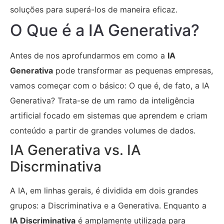
soluções para superá-los de maneira eficaz.
O Que é a IA Generativa?
Antes de nos aprofundarmos em como a
IA
Generativa
pode transformar as pequenas empresas,
vamos começar com o básico: O que é, de fato, a IA
Generativa? Trata-se de um ramo da inteligência
artificial focado em sistemas que aprendem e criam
conteúdo a partir de grandes volumes de dados.
IA Generativa vs. IA
Discrminativa
A IA, em linhas gerais, é dividida em dois grandes
grupos: a Discriminativa e a Generativa. Enquanto a
IA Discriminativa
é amplamente utilizada para