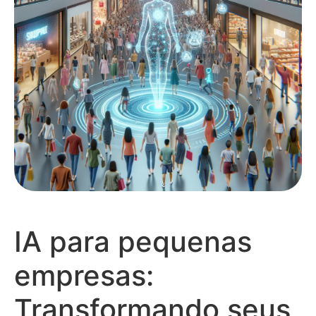
IA para pequenas
empresas:
Transformando seus