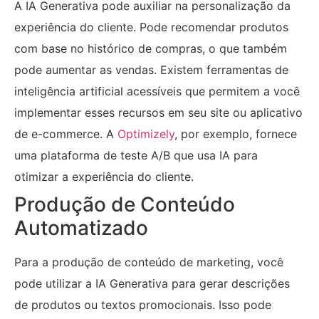
A IA Generativa pode auxiliar na personalização da
experiência do cliente. Pode recomendar produtos
com base no histórico de compras, o que também
pode aumentar as vendas. Existem ferramentas de
inteligência artificial acessíveis que permitem a você
implementar esses recursos em seu site ou aplicativo
de e-commerce. A
Optimizely
, por exemplo, fornece
uma plataforma de teste A/B que usa IA para
otimizar a experiência do cliente.
Produção de Conteúdo
Automatizado
Para a produção de conteúdo de marketing, você
pode utilizar a IA Generativa para gerar descrições
de produtos ou textos promocionais. Isso pode