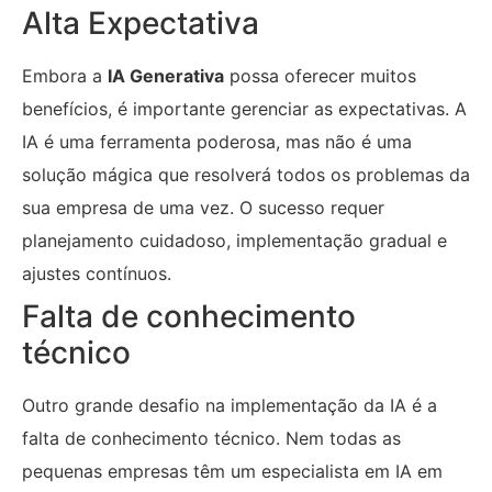
Alta Expectativa
Embora a
IA Generativa
possa oferecer muitos
benefícios, é importante gerenciar as expectativas. A
IA é uma ferramenta poderosa, mas não é uma
solução mágica que resolverá todos os problemas da
sua empresa de uma vez. O sucesso requer
planejamento cuidadoso, implementação gradual e
ajustes contínuos.
Falta de conhecimento
técnico
Outro grande desafio na implementação da IA é a
falta de conhecimento técnico. Nem todas as
pequenas empresas têm um especialista em IA em