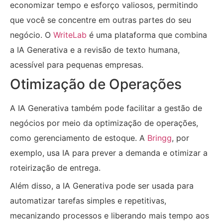
economizar tempo e esforço valiosos, permitindo
que você se concentre em outras partes do seu
negócio. O
WriteLab
é uma plataforma que combina
a IA Generativa e a revisão de texto humana,
acessível para pequenas empresas.
Otimização de Operações
A IA Generativa também pode facilitar a gestão de
negócios por meio da optimização de operações,
como gerenciamento de estoque. A
Bringg
, por
exemplo, usa IA para prever a demanda e otimizar a
roteirização de entrega.
Além disso, a IA Generativa pode ser usada para
automatizar tarefas simples e repetitivas,
mecanizando processos e liberando mais tempo aos