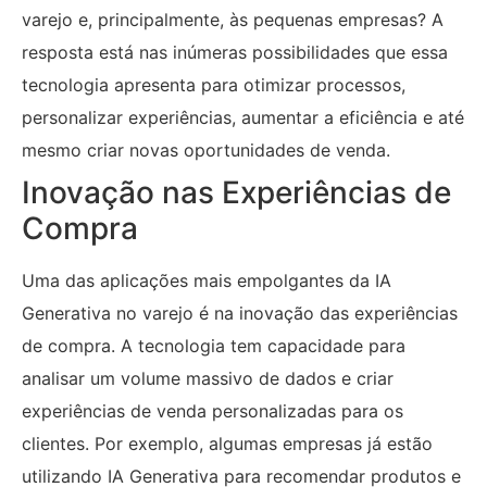
varejo e, principalmente, às pequenas empresas? A
resposta está nas inúmeras possibilidades que essa
tecnologia apresenta para otimizar processos,
personalizar experiências, aumentar a eficiência e até
mesmo criar novas oportunidades de venda.
Inovação nas Experiências de
Compra
Uma das aplicações mais empolgantes da IA
Generativa no varejo é na inovação das experiências
de compra. A tecnologia tem capacidade para
analisar um volume massivo de dados e criar
experiências de venda personalizadas para os
clientes. Por exemplo, algumas empresas já estão
utilizando IA Generativa para recomendar produtos e