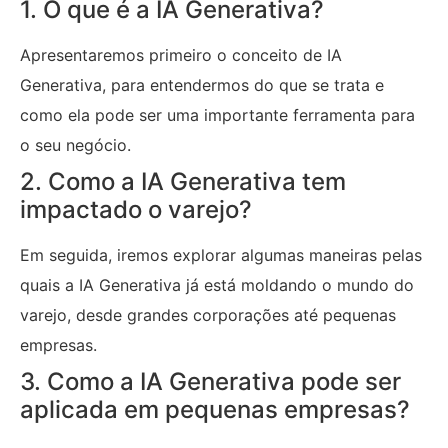
1. O que é a IA Generativa?
Apresentaremos primeiro o conceito de IA
Generativa, para entendermos do que se trata e
como ela pode ser uma importante ferramenta para
o seu negócio.
2. Como a IA Generativa tem
impactado o varejo?
Em seguida, iremos explorar algumas maneiras pelas
quais a IA Generativa já está moldando o mundo do
varejo, desde grandes corporações até pequenas
empresas.
3. Como a IA Generativa pode ser
aplicada em pequenas empresas?