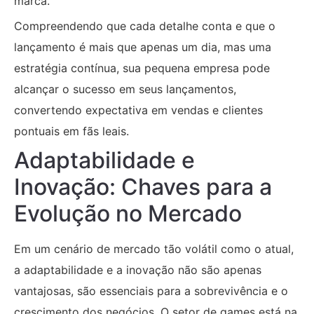
marca.
Compreendendo que cada detalhe conta e que o
lançamento é mais que apenas um dia, mas uma
estratégia contínua, sua pequena empresa pode
alcançar o sucesso em seus lançamentos,
convertendo expectativa em vendas e clientes
pontuais em fãs leais.
Adaptabilidade e
Inovação: Chaves para a
Evolução no Mercado
Em um cenário de mercado tão volátil como o atual,
a adaptabilidade e a inovação não são apenas
vantajosas, são essenciais para a sobrevivência e o
crescimento dos negócios. O setor de games está na