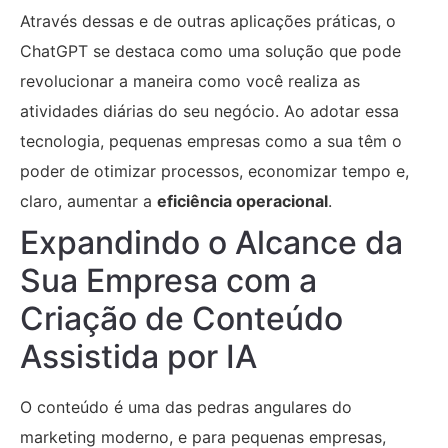
Através dessas e de outras aplicações práticas, o
ChatGPT se destaca como uma solução que pode
revolucionar a maneira como você realiza as
atividades diárias do seu negócio. Ao adotar essa
tecnologia, pequenas empresas como a sua têm o
poder de otimizar processos, economizar tempo e,
claro, aumentar a
eficiência operacional
.
Expandindo o Alcance da
Sua Empresa com a
Criação de Conteúdo
Assistida por IA
O conteúdo é uma das pedras angulares do
marketing moderno, e para pequenas empresas,