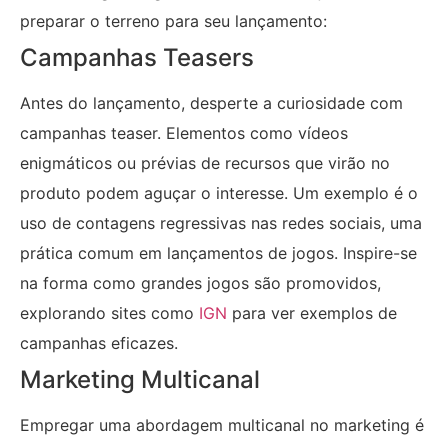
preparar o terreno para seu lançamento:
Campanhas Teasers
Antes do lançamento, desperte a curiosidade com
campanhas teaser. Elementos como vídeos
enigmáticos ou prévias de recursos que virão no
produto podem aguçar o interesse. Um exemplo é o
uso de contagens regressivas nas redes sociais, uma
prática comum em lançamentos de jogos. Inspire-se
na forma como grandes jogos são promovidos,
explorando sites como
IGN
para ver exemplos de
campanhas eficazes.
Marketing Multicanal
Empregar uma abordagem multicanal no marketing é