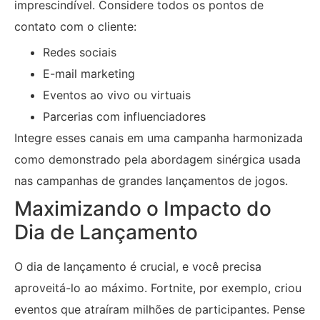
imprescindível. Considere todos os pontos de
contato com o cliente:
Redes sociais
E-mail marketing
Eventos ao vivo ou virtuais
Parcerias com influenciadores
Integre esses canais em uma campanha harmonizada
como demonstrado pela abordagem sinérgica usada
nas campanhas de grandes lançamentos de jogos.
Maximizando o Impacto do
Dia de Lançamento
O dia de lançamento é crucial, e você precisa
aproveitá-lo ao máximo. Fortnite, por exemplo, criou
eventos que atraíram milhões de participantes. Pense