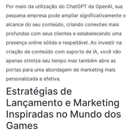
Por meio da utilização do ChatGPT da OpenAI, sua
pequena empresa pode ampliar significativamente o
alcance do seu conteúdo, criando conexões mais
profundas com seus clientes e estabelecendo uma
presença online sólida e respeitável. Ao investir na
criação de conteúdo com suporte de IA, você não
apenas otimiza seu tempo mas também abre as
portas para uma abordagem de marketing mais
personalizada e efetiva.
Estratégias de
Lançamento e Marketing
Inspiradas no Mundo dos
Games