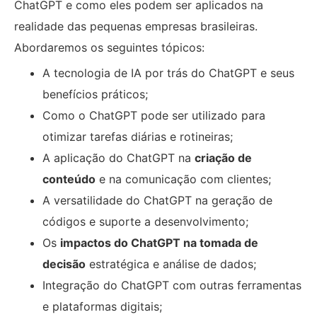
ChatGPT e como eles podem ser aplicados na
realidade das pequenas empresas brasileiras.
Abordaremos os seguintes tópicos:
A tecnologia de IA por trás do ChatGPT e seus
benefícios práticos;
Como o ChatGPT pode ser utilizado para
otimizar tarefas diárias e rotineiras;
A aplicação do ChatGPT na
criação de
conteúdo
e na comunicação com clientes;
A versatilidade do ChatGPT na geração de
códigos e suporte a desenvolvimento;
Os
impactos do ChatGPT na tomada de
decisão
estratégica e análise de dados;
Integração do ChatGPT com outras ferramentas
e plataformas digitais;