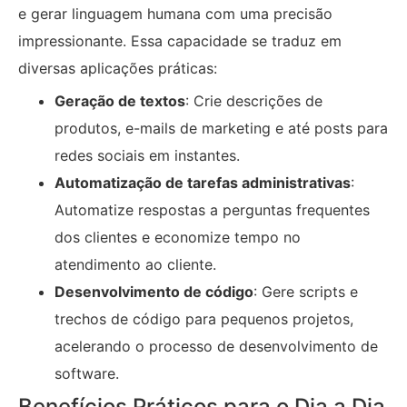
e gerar linguagem humana com uma precisão
impressionante. Essa capacidade se traduz em
diversas aplicações práticas:
Geração de textos
: Crie descrições de
produtos, e-mails de marketing e até posts para
redes sociais em instantes.
Automatização de tarefas administrativas
:
Automatize respostas a perguntas frequentes
dos clientes e economize tempo no
atendimento ao cliente.
Desenvolvimento de código
: Gere scripts e
trechos de código para pequenos projetos,
acelerando o processo de desenvolvimento de
software.
Benefícios Práticos para o Dia a Dia