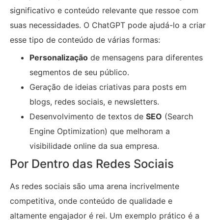
significativo e conteúdo relevante que ressoe com
suas necessidades. O ChatGPT pode ajudá-lo a criar
esse tipo de conteúdo de várias formas:
Personalização
de mensagens para diferentes
segmentos de seu público.
Geração de ideias criativas para posts em
blogs, redes sociais, e newsletters.
Desenvolvimento de textos de
SEO
(Search
Engine Optimization) que melhoram a
visibilidade online da sua empresa.
Por Dentro das Redes Sociais
As redes sociais são uma arena incrivelmente
competitiva, onde conteúdo de qualidade e
altamente engajador é rei. Um exemplo prático é a