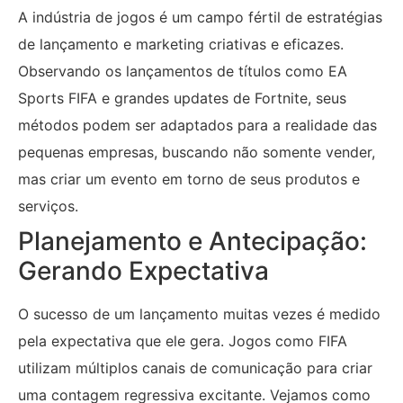
A indústria de jogos é um campo fértil de estratégias
de lançamento e marketing criativas e eficazes.
Observando os lançamentos de títulos como EA
Sports FIFA e grandes updates de Fortnite, seus
métodos podem ser adaptados para a realidade das
pequenas empresas, buscando não somente vender,
mas criar um evento em torno de seus produtos e
serviços.
Planejamento e Antecipação:
Gerando Expectativa
O sucesso de um lançamento muitas vezes é medido
pela expectativa que ele gera. Jogos como FIFA
utilizam múltiplos canais de comunicação para criar
uma contagem regressiva excitante. Vejamos como