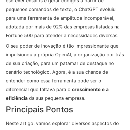
escrever ensaios e gerar códigos a partir de
pequenos comandos de texto, o ChatGPT evoluiu
para uma ferramenta de amplitude incomparável,
adotada por mais de 92% das empresas listadas na
Fortune 500 para atender a necessidades diversas.
O seu poder de inovação é tão impressionante que
impulsionou a própria OpenAI, a organização por trás
de sua criação, para um patamar de destaque no
cenário tecnológico. Agora, é a sua chance de
entender como essa ferramenta pode ser o
diferencial que faltava para o
crescimento e a
eficiência
da sua pequena empresa.
Principais Pontos
Neste artigo, vamos explorar diversos aspectos do