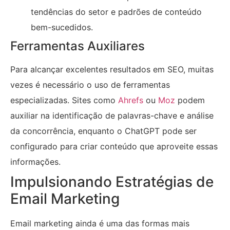
tendências do setor e padrões de conteúdo
bem-sucedidos.
Ferramentas Auxiliares
Para alcançar excelentes resultados em SEO, muitas
vezes é necessário o uso de ferramentas
especializadas. Sites como
Ahrefs
ou
Moz
podem
auxiliar na identificação de palavras-chave e análise
da concorrência, enquanto o ChatGPT pode ser
configurado para criar conteúdo que aproveite essas
informações.
Impulsionando Estratégias de
Email Marketing
Email marketing ainda é uma das formas mais