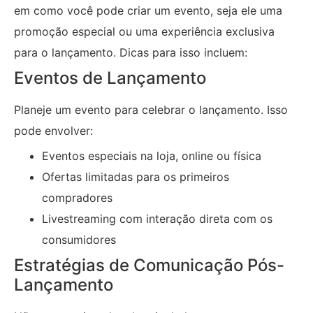
em como você pode criar um evento, seja ele uma
promoção especial ou uma experiência exclusiva
para o lançamento. Dicas para isso incluem:
Eventos de Lançamento
Planeje um evento para celebrar o lançamento. Isso
pode envolver:
Eventos especiais na loja, online ou física
Ofertas limitadas para os primeiros
compradores
Livestreaming com interação direta com os
consumidores
Estratégias de Comunicação Pós-
Lançamento