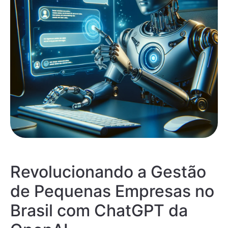
Revolucionando a Gestão
de Pequenas Empresas no
Brasil com ChatGPT da