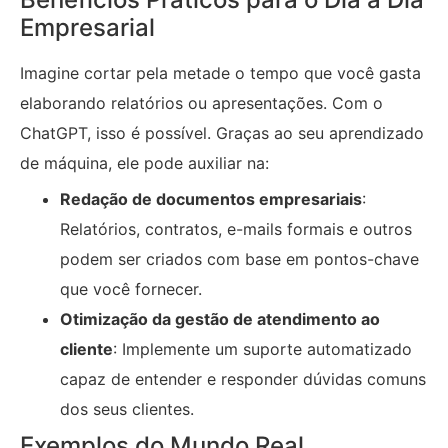
Empresarial
Imagine cortar pela metade o tempo que você gasta
elaborando relatórios ou apresentações. Com o
ChatGPT, isso é possível. Graças ao seu aprendizado
de máquina, ele pode auxiliar na:
Redação de documentos empresariais
:
Relatórios, contratos, e-mails formais e outros
podem ser criados com base em pontos-chave
que você fornecer.
Otimização da gestão de atendimento ao
cliente
: Implemente um suporte automatizado
capaz de entender e responder dúvidas comuns
dos seus clientes.
Exemplos do Mundo Real