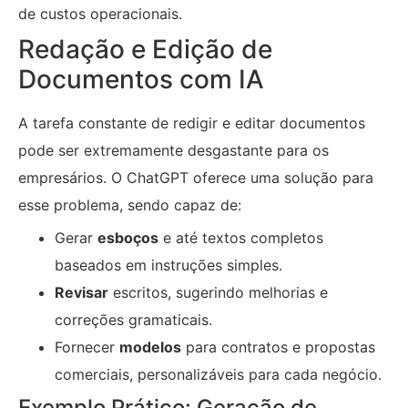
de custos operacionais.
Redação e Edição de
Documentos com IA
A tarefa constante de redigir e editar documentos
pode ser extremamente desgastante para os
empresários. O ChatGPT oferece uma solução para
esse problema, sendo capaz de:
Gerar
esboços
e até textos completos
baseados em instruções simples.
Revisar
escritos, sugerindo melhorias e
correções gramaticais.
Fornecer
modelos
para contratos e propostas
comerciais, personalizáveis para cada negócio.
Exemplo Prático: Geração de