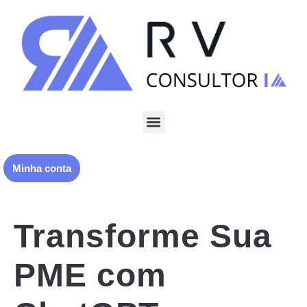
Minha conta
Transforme Sua
PME com