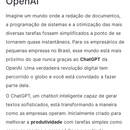
OpenAI
Imagine um mundo onde a redação de documentos,
a programação de sistemas e a otimização das mais
diversas tarefas fossem simplificados a ponto de se
tornarem quase instantâneos. Para os empresários de
pequenas empresas no Brasil, esse mundo está mais
próximo do que nunca graças ao
ChatGPT
da
OpenAI. Uma verdadeira revolução digital tem
percorrido o globo e você está convidado a fazer
parte dela.
O ChatGPT, um chatbot inteligente capaz de gerar
textos sofisticados, está transformando a maneira
como as empresas operam. Inicialmente criado para
melhorar a
produtividade
com tarefas simples como