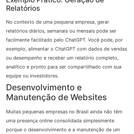
Relatórios
No contexto de uma pequena empresa, gerar
relatórios diários, semanais ou mensais pode ser
facilmente facilitado pelo ChatGPT. Você pode, por
exemplo, alimentar o ChatGPT com dados de vendas
ou desempenho e receber um relatório completo,
analítico e pronto para ser compartilhado com sua
equipe ou investidores.
Desenvolvimento e
Manutenção de Websites
Muitas pequenas empresas no Brasil ainda não têm
uma presença online consolidada simplesmente
porque o desenvolvimento e a manutenção de um