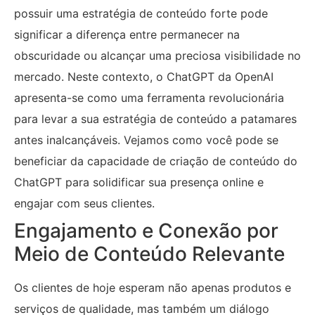
possuir uma estratégia de conteúdo forte pode
significar a diferença entre permanecer na
obscuridade ou alcançar uma preciosa visibilidade no
mercado. Neste contexto, o ChatGPT da OpenAI
apresenta-se como uma ferramenta revolucionária
para levar a sua estratégia de conteúdo a patamares
antes inalcançáveis. Vejamos como você pode se
beneficiar da capacidade de criação de conteúdo do
ChatGPT para solidificar sua presença online e
engajar com seus clientes.
Engajamento e Conexão por
Meio de Conteúdo Relevante
Os clientes de hoje esperam não apenas produtos e
serviços de qualidade, mas também um diálogo