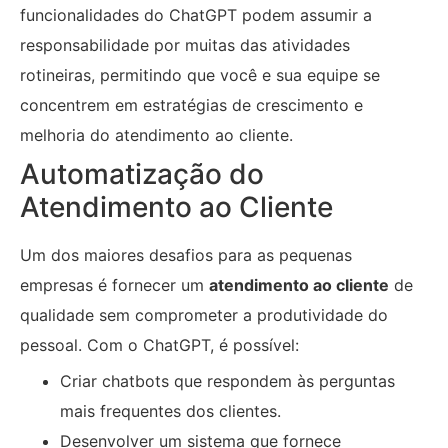
funcionalidades do ChatGPT podem assumir a
responsabilidade por muitas das atividades
rotineiras, permitindo que você e sua equipe se
concentrem em estratégias de crescimento e
melhoria do atendimento ao cliente.
Automatização do
Atendimento ao Cliente
Um dos maiores desafios para as pequenas
empresas é fornecer um
atendimento ao cliente
de
qualidade sem comprometer a produtividade do
pessoal. Com o ChatGPT, é possível:
Criar chatbots que respondem às perguntas
mais frequentes dos clientes.
Desenvolver um sistema que fornece