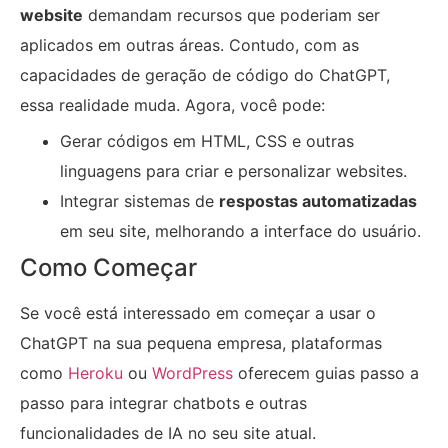
website
demandam recursos que poderiam ser
aplicados em outras áreas. Contudo, com as
capacidades de geração de código do ChatGPT,
essa realidade muda. Agora, você pode:
Gerar códigos em HTML, CSS e outras
linguagens para criar e personalizar websites.
Integrar sistemas de
respostas automatizadas
em seu site, melhorando a interface do usuário.
Como Começar
Se você está interessado em começar a usar o
ChatGPT na sua pequena empresa, plataformas
como
Heroku
ou
WordPress
oferecem guias passo a
passo para integrar chatbots e outras
funcionalidades de IA no seu site atual.