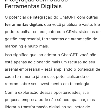
Ferramentas Digitais
O potencial de integração do ChatGPT com outras
ferramentas digitais
que você já utiliza é vasto. Ele
pode trabalhar em conjunto com CRMs, sistemas de
gestão empresarial, ferramentas de automação de
marketing e muito mais.
Isso significa que, ao adotar o ChatGPT, você não
está apenas adicionando mais um recurso ao seu
arsenal empresarial – está ampliando o potencial de
cada ferramenta já em uso, potencializando o
retorno sobre seu investimento em tecnologia.
Com a exploração dessas oportunidades, sua
pequena empresa pode não só acompanhar, mas
liderar a transformação digital no seu setor de