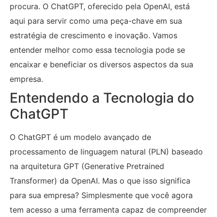
procura. O ChatGPT, oferecido pela OpenAI, está
aqui para servir como uma peça-chave em sua
estratégia de crescimento e inovação. Vamos
entender melhor como essa tecnologia pode se
encaixar e beneficiar os diversos aspectos da sua
empresa.
Entendendo a Tecnologia do
ChatGPT
O ChatGPT é um modelo avançado de
processamento de linguagem natural (PLN) baseado
na arquitetura GPT (Generative Pretrained
Transformer) da OpenAI. Mas o que isso significa
para sua empresa? Simplesmente que você agora
tem acesso a uma ferramenta capaz de compreender