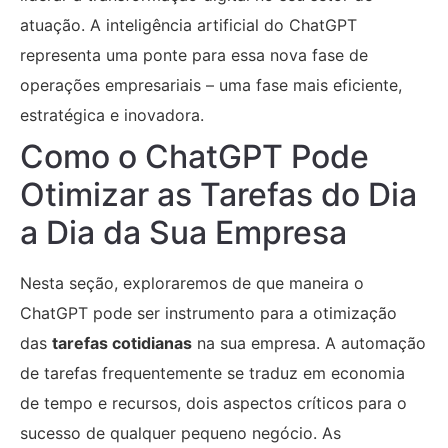
atuação. A inteligência artificial do ChatGPT
representa uma ponte para essa nova fase de
operações empresariais – uma fase mais eficiente,
estratégica e inovadora.
Como o ChatGPT Pode
Otimizar as Tarefas do Dia
a Dia da Sua Empresa
Nesta seção, exploraremos de que maneira o
ChatGPT pode ser instrumento para a otimização
das
tarefas cotidianas
na sua empresa. A automação
de tarefas frequentemente se traduz em economia
de tempo e recursos, dois aspectos críticos para o
sucesso de qualquer pequeno negócio. As