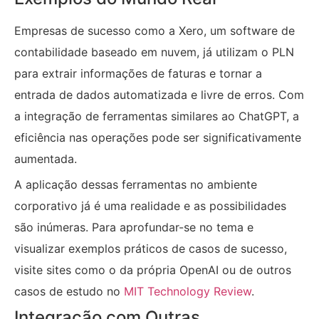
Empresas de sucesso como a Xero, um software de
contabilidade baseado em nuvem, já utilizam o PLN
para extrair informações de faturas e tornar a
entrada de dados automatizada e livre de erros. Com
a integração de ferramentas similares ao ChatGPT, a
eficiência nas operações pode ser significativamente
aumentada.
A aplicação dessas ferramentas no ambiente
corporativo já é uma realidade e as possibilidades
são inúmeras. Para aprofundar-se no tema e
visualizar exemplos práticos de casos de sucesso,
visite sites como o da própria OpenAI ou de outros
casos de estudo no
MIT Technology Review
.
Integração com Outras