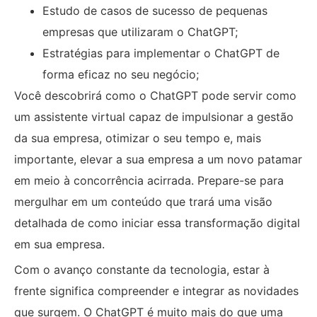
Estudo de casos de sucesso de pequenas
empresas que utilizaram o ChatGPT;
Estratégias para implementar o ChatGPT de
forma eficaz no seu negócio;
Você descobrirá como o ChatGPT pode servir como
um assistente virtual capaz de impulsionar a gestão
da sua empresa, otimizar o seu tempo e, mais
importante, elevar a sua empresa a um novo patamar
em meio à concorrência acirrada. Prepare-se para
mergulhar em um conteúdo que trará uma visão
detalhada de como iniciar essa transformação digital
em sua empresa.
Com o avanço constante da tecnologia, estar à
frente significa compreender e integrar as novidades
que surgem. O ChatGPT é muito mais do que uma