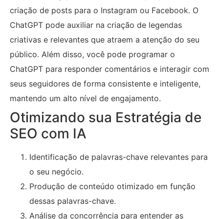
criação de posts para o Instagram ou Facebook. O
ChatGPT pode auxiliar na criação de legendas
criativas e relevantes que atraem a atenção do seu
público. Além disso, você pode programar o
ChatGPT para responder comentários e interagir com
seus seguidores de forma consistente e inteligente,
mantendo um alto nível de engajamento.
Otimizando sua Estratégia de
SEO com IA
Identificação de palavras-chave relevantes para
o seu negócio.
Produção de conteúdo otimizado em função
dessas palavras-chave.
Análise da concorrência para entender as