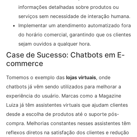
informações detalhadas sobre produtos ou
serviços sem necessidade de interação humana.
Implementar um atendimento automatizado fora
do horário comercial, garantindo que os clientes
sejam ouvidos a qualquer hora.
Case de Sucesso: Chatbots em E-
commerce
Tomemos o exemplo das
lojas virtuais
, onde
chatbots já vêm sendo utilizados para melhorar a
experiência do usuário. Marcas como a Magazine
Luiza já têm assistentes virtuais que ajudam clientes
desde a escolha de produtos até o suporte pós-
compra. Melhorias constantes nesses assistentes têm
reflexos diretos na satisfação dos clientes e redução