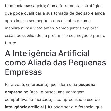
tendência passageira; é uma ferramenta estratégica
que pode qualificar a sua tomada de decisão e ainda
aproximar o seu negócio dos clientes de uma
maneira nunca vista antes. Vamos juntos explorar
essas possibilidades e preparar o seu negócio para o
futuro.
A Inteligência Artificial
como Aliada das Pequenas
Empresas
Para você, empresário, que lidera uma
pequena
empresa
no Brasil e busca uma vantagem
competitiva no mercado, a compreensão e uso de
inteligência artificial (IA)
pode ser o diferencial que