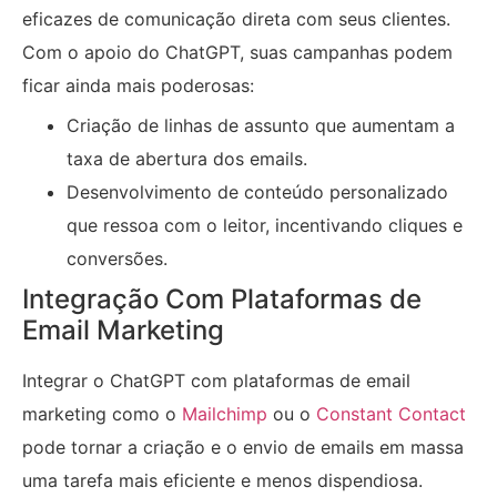
eficazes de comunicação direta com seus clientes.
Com o apoio do ChatGPT, suas campanhas podem
ficar ainda mais poderosas:
Criação de linhas de assunto que aumentam a
taxa de abertura dos emails.
Desenvolvimento de conteúdo personalizado
que ressoa com o leitor, incentivando cliques e
conversões.
Integração Com Plataformas de
Email Marketing
Integrar o ChatGPT com plataformas de email
marketing como o
Mailchimp
ou o
Constant Contact
pode tornar a criação e o envio de emails em massa
uma tarefa mais eficiente e menos dispendiosa.