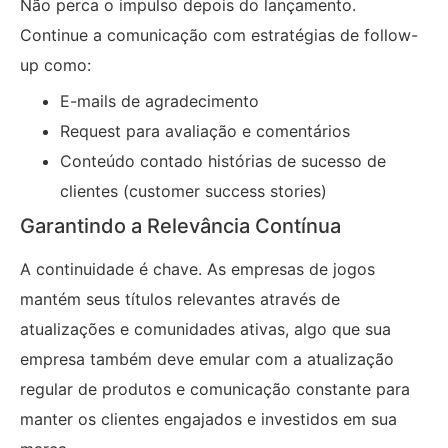
Não perca o impulso depois do lançamento.
Continue a comunicação com estratégias de follow-
up como:
E-mails de agradecimento
Request para avaliação e comentários
Conteúdo contado histórias de sucesso de
clientes (customer success stories)
Garantindo a Relevância Contínua
A continuidade é chave. As empresas de jogos
mantém seus títulos relevantes através de
atualizações e comunidades ativas, algo que sua
empresa também deve emular com a atualização
regular de produtos e comunicação constante para
manter os clientes engajados e investidos em sua