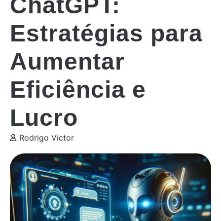
ChatGPT:
Estratégias para
Aumentar
Eficiência e
Lucro
Rodrigo Victor