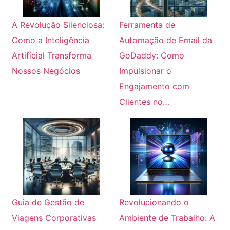
A Revolução Silenciosa:
Ferramenta de
Como a Inteligência
Automação de Email da
Artificial Transforma
GoDaddy: Como
Nossos Negócios
Impulsionar o
Engajamento com
Clientes no…
Guia de Gestão de
Revolucionando o
Viagens Corporativas
Ambiente de Trabalho: A