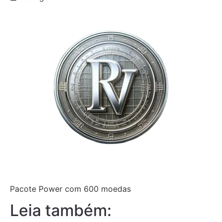
Pacote Power com 600 moedas
Leia também: