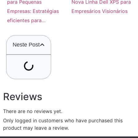
para Pequenas
Nova Linha Dell XPS para
Empresas: Estratégias
Empresários Visionários
eficientes para…
Neste Post
Reviews
There are no reviews yet.
Only logged in customers who have purchased this
product may leave a review.