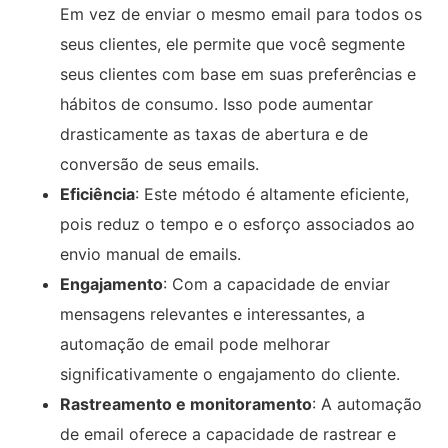
Em vez de enviar o mesmo email para todos os
seus clientes, ele permite que você segmente
seus clientes com base em suas preferências e
hábitos de consumo. Isso pode aumentar
drasticamente as taxas de abertura e de
conversão de seus emails.
Eficiência
: Este método é altamente eficiente,
pois reduz o tempo e o esforço associados ao
envio manual de emails.
Engajamento
: Com a capacidade de enviar
mensagens relevantes e interessantes, a
automação de email pode melhorar
significativamente o engajamento do cliente.
Rastreamento e monitoramento
: A automação
de email oferece a capacidade de rastrear e