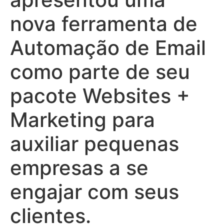
nova ferramenta de
Automação de Email
como parte de seu
pacote Websites +
Marketing para
auxiliar pequenas
empresas a se
engajar com seus
clientes.