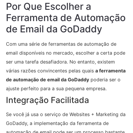
Por Que Escolher a
Ferramenta de Automação
de Email da GoDaddy
Com uma série de ferramentas de automação de
email disponíveis no mercado, escolher a certa pode
ser uma tarefa desafiadora. No entanto, existem
várias razões convincentes pelas quais
a ferramenta
de automação de email da GoDaddy
poderia ser o
ajuste perfeito para a sua pequena empresa.
Integração Facilitada
Se você já usa o serviço de Websites + Marketing da
GoDaddy, a implementação da ferramenta de
automação de email pode ser um processo bastante