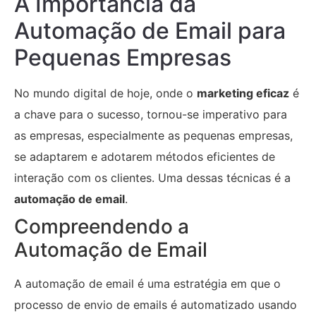
A Importância da
Automação de Email para
Pequenas Empresas
No mundo digital de hoje, onde o
marketing eficaz
é
a chave para o sucesso, tornou-se imperativo para
as empresas, especialmente as pequenas empresas,
se adaptarem e adotarem métodos eficientes de
interação com os clientes. Uma dessas técnicas é a
automação de email
.
Compreendendo a
Automação de Email
A automação de email é uma estratégia em que o
processo de envio de emails é automatizado usando