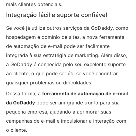
mais clientes potenciais.
Integração fácil e suporte confiável
Se você já utiliza outros serviços da GoDaddy, como
hospedagem e domínio de sites, a nova ferramenta
de automação de e-mail pode ser facilmente
integrada à sua estratégia de marketing. Além disso,
a GoDaddy é conhecida pelo seu excelente suporte
ao cliente, o que pode ser útil se você encontrar
quaisquer problemas ou dificuldades.
Dessa forma, a
ferramenta de automação de e-mail
da GoDaddy
pode ser um grande trunfo para sua
pequena empresa, ajudando a aprimorar suas
campanhas de e-mail e impulsionar a interação com
o cliente.