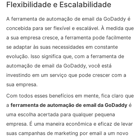
Flexibilidade e Escalabilidade
A ferramenta de automação de email da GoDaddy é
concebida para ser flexível e escalável. À medida que
a sua empresa cresce, a ferramenta pode facilmente
se adaptar às suas necessidades em constante
evolução. Isso significa que, com a ferramenta de
automação de email da GoDaddy, você está
investindo em um serviço que pode crescer com a
sua empresa.
Com todos esses benefícios em mente, fica claro que
a
ferramenta de automação de email da GoDaddy
é
uma escolha acertada para qualquer pequena
empresa. É uma maneira econômica e eficaz de levar
suas campanhas de marketing por email a um novo