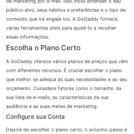
de marketing por e-mail. Isso inclui entender o seu
público-alvo, seus hábitos e preferências e o tipo de
conteúdo que irá engajá-los. A GoDaddy fornece
várias ferramentas úteis para ajudá-lo a recolher
essas informações.
Escolha o Plano Certo
A GoDaddy oferece vários planos de preços que vêm
com diferentes recursos. É crucial escolher o plano
que melhor se adequa às suas necessidades e ao seu
orçamento. Considere fatores como o tamanho da
sua lista de e-mails, as características da sua
audiência e as suas metas de marketing.
Configure sua Conta
Depois de escolher o plano certo, o próximo passo é