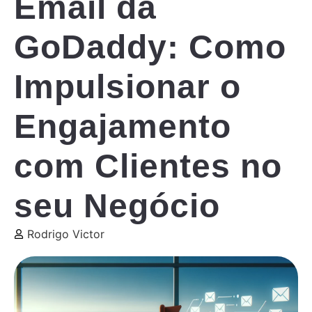
Email da
GoDaddy: Como
Impulsionar o
Engajamento
com Clientes no
seu Negócio
Rodrigo Victor