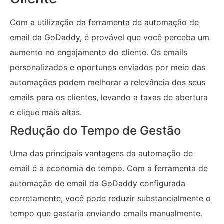
Com a utilização da ferramenta de automação de
email da GoDaddy, é provável que você perceba um
aumento no engajamento do cliente. Os emails
personalizados e oportunos enviados por meio das
automações podem melhorar a relevância dos seus
emails para os clientes, levando a taxas de abertura
e clique mais altas.
Redução do Tempo de Gestão
Uma das principais vantagens da automação de
email é a economia de tempo. Com a ferramenta de
automação de email da GoDaddy configurada
corretamente, você pode reduzir substancialmente o
tempo que gastaria enviando emails manualmente.