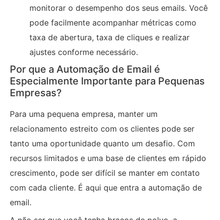
monitorar o desempenho dos seus emails. Você
pode facilmente acompanhar métricas como
taxa de abertura, taxa de cliques e realizar
ajustes conforme necessário.
Por que a Automação de Email é
Especialmente Importante para Pequenas
Empresas?
Para uma pequena empresa, manter um
relacionamento estreito com os clientes pode ser
tanto uma oportunidade quanto um desafio. Com
recursos limitados e uma base de clientes em rápido
crescimento, pode ser difícil se manter em contato
com cada cliente. É aqui que entra a automação de
email.
A não ser que você tenha braços de polvo, a