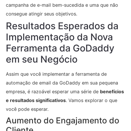
campanha de e-mail bem-sucedida e uma que não
consegue atingir seus objetivos.
Resultados Esperados da
Implementação da Nova
Ferramenta da GoDaddy
em seu Negócio
Assim que você implementar a ferramenta de
automação de email da GoDaddy em sua pequena
empresa, é razoável esperar uma série de
benefícios
e resultados significativos
. Vamos explorar o que
você pode esperar.
Aumento do Engajamento do
Cliente