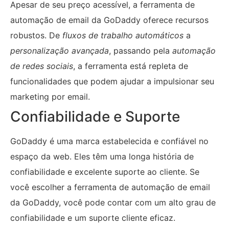
Apesar de seu preço acessível, a ferramenta de
automação de email da GoDaddy oferece recursos
robustos. De
fluxos de trabalho automáticos
a
personalização avançada
, passando pela
automação
de redes sociais
, a ferramenta está repleta de
funcionalidades que podem ajudar a impulsionar seu
marketing por email.
Confiabilidade e Suporte
GoDaddy é uma marca estabelecida e confiável no
espaço da web. Eles têm uma longa história de
confiabilidade e excelente suporte ao cliente. Se
você escolher a ferramenta de automação de email
da GoDaddy, você pode contar com um alto grau de
confiabilidade e um suporte cliente eficaz.