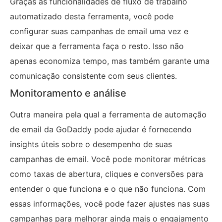
Graças às funcionalidades de fluxo de trabalho
automatizado desta ferramenta, você pode
configurar suas campanhas de email uma vez e
deixar que a ferramenta faça o resto. Isso não
apenas economiza tempo, mas também garante uma
comunicação consistente com seus clientes.
Monitoramento e análise
Outra maneira pela qual a ferramenta de automação
de email da GoDaddy pode ajudar é fornecendo
insights úteis sobre o desempenho de suas
campanhas de email. Você pode monitorar métricas
como taxas de abertura, cliques e conversões para
entender o que funciona e o que não funciona. Com
essas informações, você pode fazer ajustes nas suas
campanhas para melhorar ainda mais o engajamento