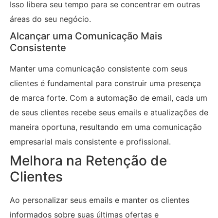
Isso libera seu tempo para se concentrar em outras
áreas do seu negócio.
Alcançar uma Comunicação Mais
Consistente
Manter uma comunicação consistente com seus
clientes é fundamental para construir uma presença
de marca forte. Com a automação de email, cada um
de seus clientes recebe seus emails e atualizações de
maneira oportuna, resultando em uma comunicação
empresarial mais consistente e profissional.
Melhora na Retenção de
Clientes
Ao personalizar seus emails e manter os clientes
informados sobre suas últimas ofertas e