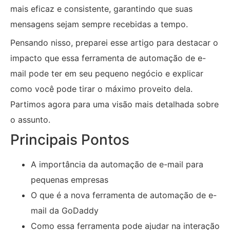
mais eficaz e consistente, garantindo que suas
mensagens sejam sempre recebidas a tempo.
Pensando nisso, preparei esse artigo para destacar o
impacto que essa ferramenta de automação de e-
mail pode ter em seu pequeno negócio e explicar
como você pode tirar o máximo proveito dela.
Partimos agora para uma visão mais detalhada sobre
o assunto.
Principais Pontos
A importância da automação de e-mail para
pequenas empresas
O que é a nova ferramenta de automação de e-
mail da GoDaddy
Como essa ferramenta pode ajudar na interação