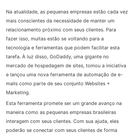
Na atualidade, as pequenas empresas estão cada vez
mais conscientes da necessidade de manter um
relacionamento próximo com seus clientes. Para
fazer isso, muitas estão se voltando para a
tecnologia e ferramentas que podem facilitar esta
tarefa. À luz disso, GoDaddy, uma gigante no
mercado de hospedagem de sites, tomou a iniciativa
e lançou uma nova ferramenta de automação de e-
mails como parte de seu conjunto Websites +
Marketing.
Esta ferramenta promete ser um grande avanço na
maneira como as pequenas empresas brasileiras
interagem com seus clientes. Com sua ajuda, eles
poderão se conectar com seus clientes de forma