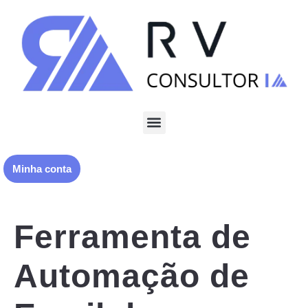
Minha conta
Ferramenta de
Automação de