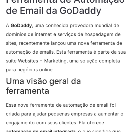
de Email da GoDaddy
A
GoDaddy
, uma conhecida provedora mundial de
domínios de internet e serviços de hospedagem de
sites, recentemente lançou uma nova ferramenta de
automação de emails. Esta ferramenta é parte da sua
suíte Websites + Marketing, uma solução completa
para negócios online.
Uma visão geral da
ferramenta
Essa nova ferramenta de automação de email foi
criada para ajudar pequenas empresas a aumentar o
engajamento com seus clientes. Ela oferece
automação de email integrada
, o que significa que