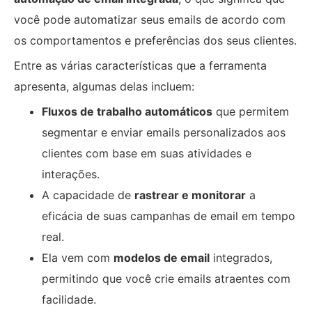
você pode automatizar seus emails de acordo com
os comportamentos e preferências dos seus clientes.
Entre as várias características que a ferramenta
apresenta, algumas delas incluem:
Fluxos de trabalho automáticos
que permitem
segmentar e enviar emails personalizados aos
clientes com base em suas atividades e
interações.
A capacidade de
rastrear e monitorar
a
eficácia de suas campanhas de email em tempo
real.
Ela vem com
modelos de email
integrados,
permitindo que você crie emails atraentes com
facilidade.