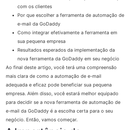
com os clientes
Por que escolher a ferramenta de automação de
e-mail da GoDaddy
Como integrar efetivamente a ferramenta em
sua pequena empresa
Resultados esperados da implementação da
nova ferramenta da GoDaddy em seu negócio
Ao final deste artigo, você terá uma compreensão
mais clara de como a automação de e-mail
adequada e eficaz pode beneficiar sua pequena
empresa. Além disso, você estará melhor equipado
para decidir se a nova ferramenta de automação de
e-mail da GoDaddy é a escolha certa para o seu
negócio. Então, vamos começar.