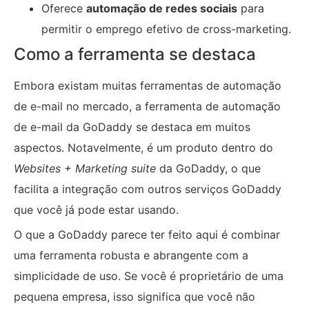
Oferece
automação de redes sociais
para
permitir o emprego efetivo de cross-marketing.
Como a ferramenta se destaca
Embora existam muitas ferramentas de automação
de e-mail no mercado, a ferramenta de automação
de e-mail da GoDaddy se destaca em muitos
aspectos. Notavelmente, é um produto dentro do
Websites + Marketing suite
da GoDaddy, o que
facilita a integração com outros serviços GoDaddy
que você já pode estar usando.
O que a GoDaddy parece ter feito aqui é combinar
uma ferramenta robusta e abrangente com a
simplicidade de uso. Se você é proprietário de uma
pequena empresa, isso significa que você não