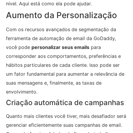
nível. Aqui está como ela pode ajudar.
Aumento da Personalização
Com os recursos avançados de segmentação da
ferramenta de automação de email da GoDaddy,
você pode
personalizar seus emails
para
corresponder aos comportamentos, preferências e
hábitos particulares de cada cliente. Isso pode ser
um fator fundamental para aumentar a relevância de
suas mensagens e, finalmente, as taxas de
envolvimento.
Criação automática de campanhas
Quanto mais clientes você tiver, mais desafiador será
gerenciar eficientemente suas campanhas de email.