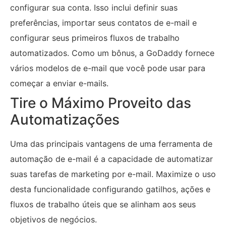
configurar sua conta. Isso inclui definir suas
preferências, importar seus contatos de e-mail e
configurar seus primeiros fluxos de trabalho
automatizados. Como um bônus, a GoDaddy fornece
vários modelos de e-mail que você pode usar para
começar a enviar e-mails.
Tire o Máximo Proveito das
Automatizações
Uma das principais vantagens de uma ferramenta de
automação de e-mail é a capacidade de automatizar
suas tarefas de marketing por e-mail. Maximize o uso
desta funcionalidade configurando gatilhos, ações e
fluxos de trabalho úteis que se alinham aos seus
objetivos de negócios.