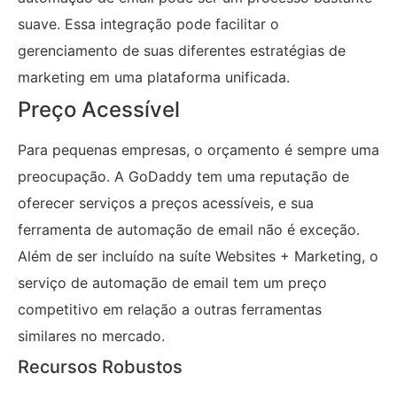
suave. Essa integração pode facilitar o
gerenciamento de suas diferentes estratégias de
marketing em uma plataforma unificada.
Preço Acessível
Para pequenas empresas, o orçamento é sempre uma
preocupação. A GoDaddy tem uma reputação de
oferecer serviços a preços acessíveis, e sua
ferramenta de automação de email não é exceção.
Além de ser incluído na suíte Websites + Marketing, o
serviço de automação de email tem um preço
competitivo em relação a outras ferramentas
similares no mercado.
Recursos Robustos