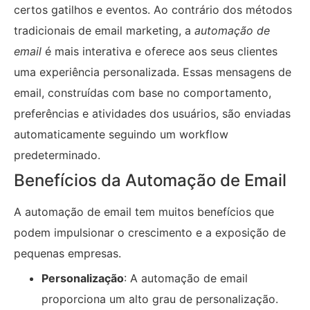
certos gatilhos e eventos. Ao contrário dos métodos
tradicionais de email marketing, a
automação de
email
é mais interativa e oferece aos seus clientes
uma experiência personalizada. Essas mensagens de
email, construídas com base no comportamento,
preferências e atividades dos usuários, são enviadas
automaticamente seguindo um workflow
predeterminado.
Benefícios da Automação de Email
A automação de email tem muitos benefícios que
podem impulsionar o crescimento e a exposição de
pequenas empresas.
Personalização
: A automação de email
proporciona um alto grau de personalização.