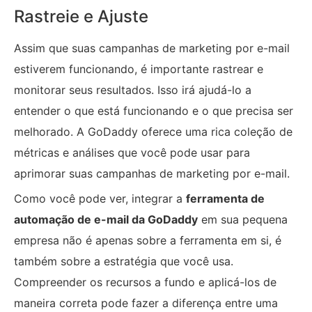
Rastreie e Ajuste
Assim que suas campanhas de marketing por e-mail
estiverem funcionando, é importante rastrear e
monitorar seus resultados. Isso irá ajudá-lo a
entender o que está funcionando e o que precisa ser
melhorado. A GoDaddy oferece uma rica coleção de
métricas e análises que você pode usar para
aprimorar suas campanhas de marketing por e-mail.
Como você pode ver, integrar a
ferramenta de
automação de e-mail da GoDaddy
em sua pequena
empresa não é apenas sobre a ferramenta em si, é
também sobre a estratégia que você usa.
Compreender os recursos a fundo e aplicá-los de
maneira correta pode fazer a diferença entre uma