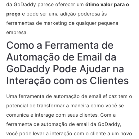
da GoDaddy parece oferecer um
ótimo valor para o
preço
e pode ser uma adição poderosa às
ferramentas de marketing de qualquer pequena
empresa.
Como a Ferramenta de
Automação de Email da
GoDaddy Pode Ajudar na
Interação com os Clientes
Uma ferramenta de automação de email eficaz tem o
potencial de transformar a maneira como você se
comunica e interage com seus clientes. Com a
ferramenta de automação de email da GoDaddy,
você pode levar a interação com o cliente a um novo