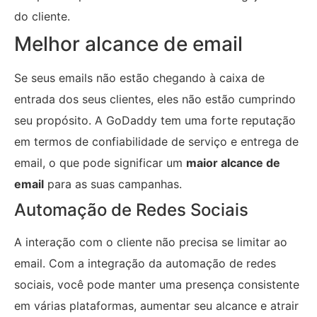
do cliente.
Melhor alcance de email
Se seus emails não estão chegando à caixa de
entrada dos seus clientes, eles não estão cumprindo
seu propósito. A GoDaddy tem uma forte reputação
em termos de confiabilidade de serviço e entrega de
email, o que pode significar um
maior alcance de
email
para as suas campanhas.
Automação de Redes Sociais
A interação com o cliente não precisa se limitar ao
email. Com a integração da automação de redes
sociais, você pode manter uma presença consistente
em várias plataformas, aumentar seu alcance e atrair