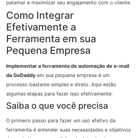
patamar e maximizar seu engajamento com o cliente.
Como Integrar
Efetivamente a
Ferramenta em sua
Pequena Empresa
Implementar a ferramenta de automação de e-mail
da GoDaddy
em sua pequena empresa é um
processo bastante simples e direto. Aqui estão
algumas etapas para fazer isso efetivamente:
Saiba o que você precisa
O primeiro passo para fazer um uso efetivo da
ferramenta é entender suas necessidades e objetivos