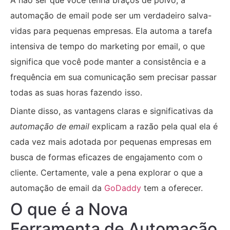
automação de email pode ser um verdadeiro salva-
vidas para pequenas empresas. Ela automa a tarefa
intensiva de tempo do marketing por email, o que
significa que você pode manter a consistência e a
frequência em sua comunicação sem precisar passar
todas as suas horas fazendo isso.
Diante disso, as vantagens claras e significativas da
automação de email
explicam a razão pela qual ela é
cada vez mais adotada por pequenas empresas em
busca de formas eficazes de engajamento com o
cliente. Certamente, vale a pena explorar o que a
automação de email da
GoDaddy
tem a oferecer.
O que é a Nova
Ferramenta de Automação