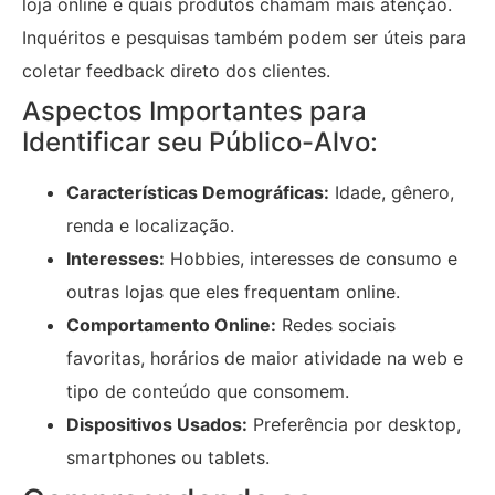
loja online e quais produtos chamam mais atenção.
Inquéritos e pesquisas também podem ser úteis para
coletar feedback direto dos clientes.
Aspectos Importantes para
Identificar seu Público-Alvo:
Características Demográficas:
Idade, gênero,
renda e localização.
Interesses:
Hobbies, interesses de consumo e
outras lojas que eles frequentam online.
Comportamento Online:
Redes sociais
favoritas, horários de maior atividade na web e
tipo de conteúdo que consomem.
Dispositivos Usados:
Preferência por desktop,
smartphones ou tablets.