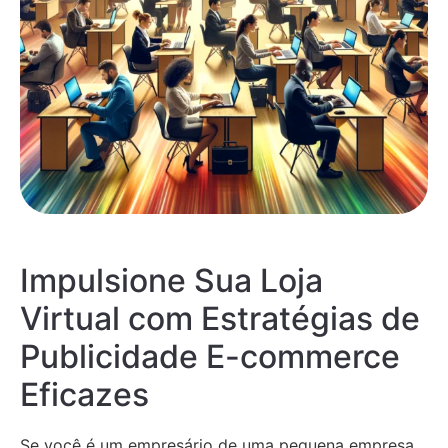
Impulsione Sua Loja
Virtual com Estratégias de
Publicidade E-commerce
Eficazes
Se você é um empresário de uma pequena empresa