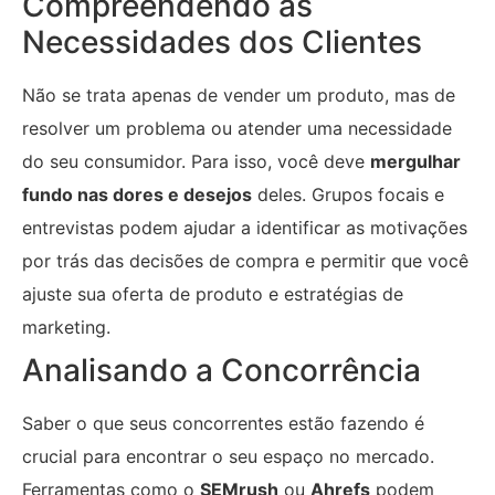
Compreendendo as
Necessidades dos Clientes
Não se trata apenas de vender um produto, mas de
resolver um problema ou atender uma necessidade
do seu consumidor. Para isso, você deve
mergulhar
fundo nas dores e desejos
deles. Grupos focais e
entrevistas podem ajudar a identificar as motivações
por trás das decisões de compra e permitir que você
ajuste sua oferta de produto e estratégias de
marketing.
Analisando a Concorrência
Saber o que seus concorrentes estão fazendo é
crucial para encontrar o seu espaço no mercado.
Ferramentas como o
SEMrush
ou
Ahrefs
podem