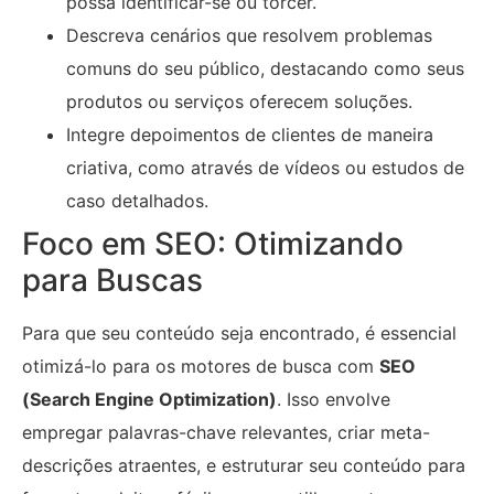
possa identificar-se ou torcer.
Descreva cenários que resolvem problemas
comuns do seu público, destacando como seus
produtos ou serviços oferecem soluções.
Integre depoimentos de clientes de maneira
criativa, como através de vídeos ou estudos de
caso detalhados.
Foco em SEO: Otimizando
para Buscas
Para que seu conteúdo seja encontrado, é essencial
otimizá-lo para os motores de busca com
SEO
(Search Engine Optimization)
. Isso envolve
empregar palavras-chave relevantes, criar meta-
descrições atraentes, e estruturar seu conteúdo para