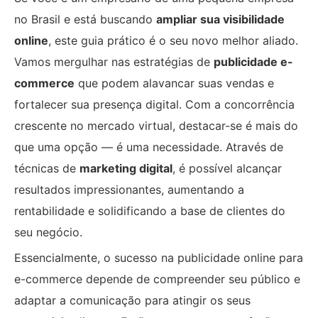
no Brasil e está buscando
ampliar sua visibilidade
online
, este guia prático é o seu novo melhor aliado.
Vamos mergulhar nas estratégias de
publicidade e-
commerce
que podem alavancar suas vendas e
fortalecer sua presença digital. Com a concorrência
crescente no mercado virtual, destacar-se é mais do
que uma opção — é uma necessidade. Através de
técnicas de
marketing digital
, é possível alcançar
resultados impressionantes, aumentando a
rentabilidade e solidificando a base de clientes do
seu negócio.
Essencialmente, o sucesso na publicidade online para
e-commerce depende de compreender seu público e
adaptar a comunicação para atingir os seus