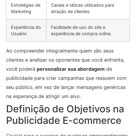
Estratégias de
Canais e táticas utilizados para
Marketing
atração de clientes.
Experiência do
Facilidade de uso do site e
Usuário
experiência de compra online.
Ao compreender integralmente quem são seus
clientes e analisar os oponentes que você enfrenta,
você poderá
personalizar sua abordagem
de
publicidade para criar campanhas que ressoem com
seu público, em vez de lançar mensagens genéricas
na esperança de atingir um alvo.
Definição de Objetivos na
Publicidade E-commerce
Crucial para o sucesso de qualquer empreendimento,