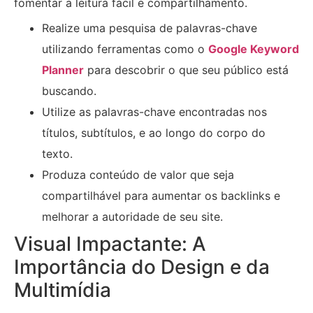
fomentar a leitura fácil e compartilhamento.
Realize uma pesquisa de palavras-chave
utilizando ferramentas como o
Google Keyword
Planner
para descobrir o que seu público está
buscando.
Utilize as palavras-chave encontradas nos
títulos, subtítulos, e ao longo do corpo do
texto.
Produza conteúdo de valor que seja
compartilhável para aumentar os backlinks e
melhorar a autoridade de seu site.
Visual Impactante: A
Importância do Design e da
Multimídia