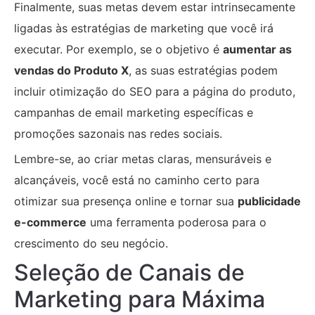
Finalmente, suas metas devem estar intrinsecamente
ligadas às estratégias de marketing que você irá
executar. Por exemplo, se o objetivo é
aumentar as
vendas do Produto X
, as suas estratégias podem
incluir otimização do SEO para a página do produto,
campanhas de email marketing específicas e
promoções sazonais nas redes sociais.
Lembre-se, ao criar metas claras, mensuráveis e
alcançáveis, você está no caminho certo para
otimizar sua presença online e tornar sua
publicidade
e-commerce
uma ferramenta poderosa para o
crescimento do seu negócio.
Seleção de Canais de
Marketing para Máxima