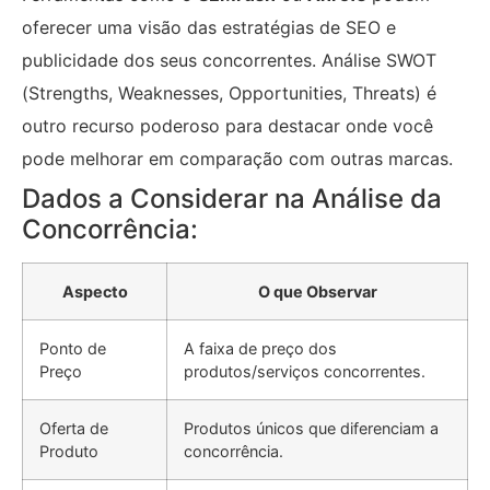
oferecer uma visão das estratégias de SEO e
publicidade dos seus concorrentes. Análise SWOT
(Strengths, Weaknesses, Opportunities, Threats) é
outro recurso poderoso para destacar onde você
pode melhorar em comparação com outras marcas.
Dados a Considerar na Análise da
Concorrência:
Aspecto
O que Observar
Ponto de
A faixa de preço dos
Preço
produtos/serviços concorrentes.
Oferta de
Produtos únicos que diferenciam a
Produto
concorrência.