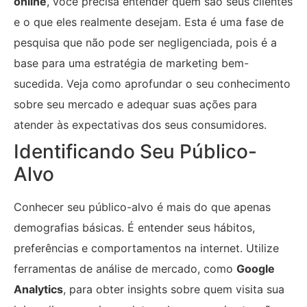
online
, você precisa entender quem são seus clientes
e o que eles realmente desejam. Esta é uma fase de
pesquisa que não pode ser negligenciada, pois é a
base para uma estratégia de marketing bem-
sucedida. Veja como aprofundar o seu conhecimento
sobre seu mercado e adequar suas ações para
atender às expectativas dos seus consumidores.
Identificando Seu Público-
Alvo
Conhecer seu público-alvo é mais do que apenas
demografias básicas. É entender seus hábitos,
preferências e comportamentos na internet. Utilize
ferramentas de análise de mercado, como
Google
Analytics
, para obter insights sobre quem visita sua