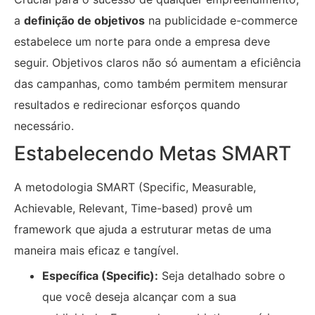
a
definição de objetivos
na publicidade e-commerce
estabelece um norte para onde a empresa deve
seguir. Objetivos claros não só aumentam a eficiência
das campanhas, como também permitem mensurar
resultados e redirecionar esforços quando
necessário.
Estabelecendo Metas SMART
A metodologia SMART (Specific, Measurable,
Achievable, Relevant, Time-based) provê um
framework que ajuda a estruturar metas de uma
maneira mais eficaz e tangível.
Específica (Specific):
Seja detalhado sobre o
que você deseja alcançar com a sua