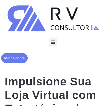
Minha conta
Impulsione Sua
Loja Virtual com