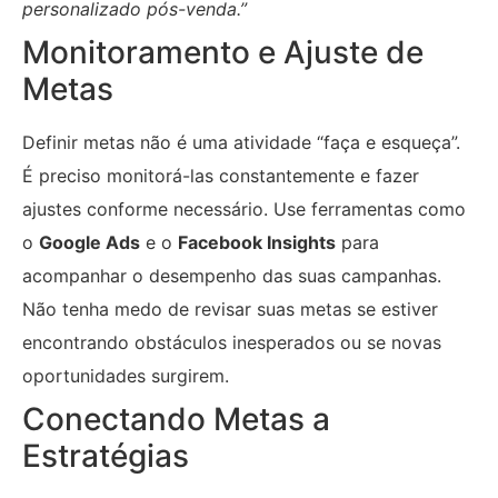
personalizado pós-venda.”
Monitoramento e Ajuste de
Metas
Definir metas não é uma atividade “faça e esqueça”.
É preciso monitorá-las constantemente e fazer
ajustes conforme necessário. Use ferramentas como
o
Google Ads
e o
Facebook Insights
para
acompanhar o desempenho das suas campanhas.
Não tenha medo de revisar suas metas se estiver
encontrando obstáculos inesperados ou se novas
oportunidades surgirem.
Conectando Metas a
Estratégias