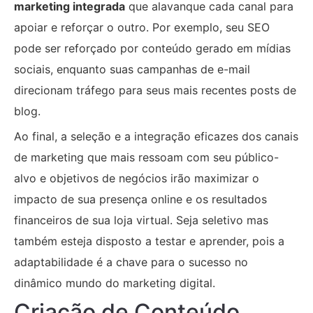
marketing integrada
que alavanque cada canal para
apoiar e reforçar o outro. Por exemplo, seu SEO
pode ser reforçado por conteúdo gerado em mídias
sociais, enquanto suas campanhas de e-mail
direcionam tráfego para seus mais recentes posts de
blog.
Ao final, a seleção e a integração eficazes dos canais
de marketing que mais ressoam com seu público-
alvo e objetivos de negócios irão maximizar o
impacto de sua presença online e os resultados
financeiros de sua loja virtual. Seja seletivo mas
também esteja disposto a testar e aprender, pois a
adaptabilidade é a chave para o sucesso no
dinâmico mundo do marketing digital.
Criação de Conteúdo