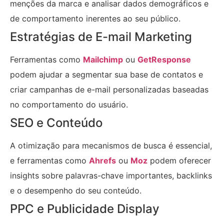
menções da marca e analisar dados demográficos e
de comportamento inerentes ao seu público.
Estratégias de E-mail Marketing
Ferramentas como
Mailchimp
ou
GetResponse
podem ajudar a segmentar sua base de contatos e
criar campanhas de e-mail personalizadas baseadas
no comportamento do usuário.
SEO e Conteúdo
A otimização para mecanismos de busca é essencial,
e ferramentas como
Ahrefs
ou
Moz
podem oferecer
insights sobre palavras-chave importantes, backlinks
e o desempenho do seu conteúdo.
PPC e Publicidade Display