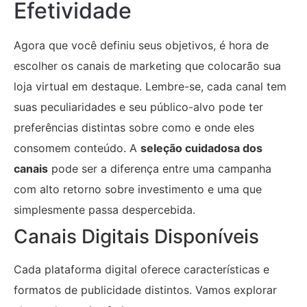
Efetividade
Agora que você definiu seus objetivos, é hora de
escolher os canais de marketing que colocarão sua
loja virtual em destaque. Lembre-se, cada canal tem
suas peculiaridades e seu público-alvo pode ter
preferências distintas sobre como e onde eles
consomem conteúdo. A
seleção cuidadosa dos
canais
pode ser a diferença entre uma campanha
com alto retorno sobre investimento e uma que
simplesmente passa despercebida.
Canais Digitais Disponíveis
Cada plataforma digital oferece características e
formatos de publicidade distintos. Vamos explorar