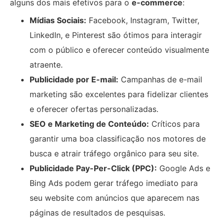
alguns dos mais efetivos para o
e-commerce
:
Mídias Sociais:
Facebook, Instagram, Twitter,
LinkedIn, e Pinterest são ótimos para interagir
com o público e oferecer conteúdo visualmente
atraente.
Publicidade por E-mail:
Campanhas de e-mail
marketing são excelentes para fidelizar clientes
e oferecer ofertas personalizadas.
SEO e Marketing de Conteúdo:
Críticos para
garantir uma boa classificação nos motores de
busca e atrair tráfego orgânico para seu site.
Publicidade Pay-Per-Click (PPC):
Google Ads e
Bing Ads podem gerar tráfego imediato para
seu website com anúncios que aparecem nas
páginas de resultados de pesquisas.