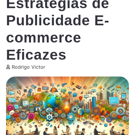
Estratégias de
Publicidade E-
commerce
Eficazes
Rodrigo Victor