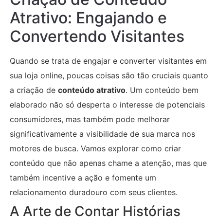
Atrativo: Engajando e
Convertendo Visitantes
Quando se trata de engajar e converter visitantes em
sua loja online, poucas coisas são tão cruciais quanto
a criação de
conteúdo atrativo
. Um conteúdo bem
elaborado não só desperta o interesse de potenciais
consumidores, mas também pode melhorar
significativamente a visibilidade de sua marca nos
motores de busca. Vamos explorar como criar
conteúdo que não apenas chame a atenção, mas que
também incentive a ação e fomente um
relacionamento duradouro com seus clientes.
A Arte de Contar Histórias