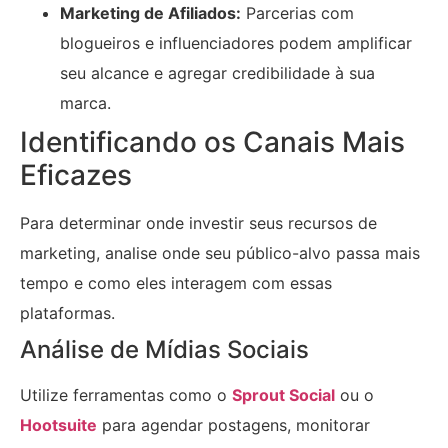
Marketing de Afiliados:
Parcerias com
blogueiros e influenciadores podem amplificar
seu alcance e agregar credibilidade à sua
marca.
Identificando os Canais Mais
Eficazes
Para determinar onde investir seus recursos de
marketing, analise onde seu público-alvo passa mais
tempo e como eles interagem com essas
plataformas.
Análise de Mídias Sociais
Utilize ferramentas como o
Sprout Social
ou o
Hootsuite
para agendar postagens, monitorar