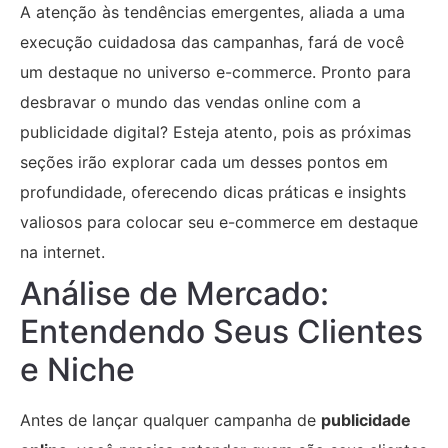
A atenção às tendências emergentes, aliada a uma
execução cuidadosa das campanhas, fará de você
um destaque no universo e-commerce. Pronto para
desbravar o mundo das vendas online com a
publicidade digital? Esteja atento, pois as próximas
seções irão explorar cada um desses pontos em
profundidade, oferecendo dicas práticas e insights
valiosos para colocar seu e-commerce em destaque
na internet.
Análise de Mercado:
Entendendo Seus Clientes
e Niche
Antes de lançar qualquer campanha de
publicidade