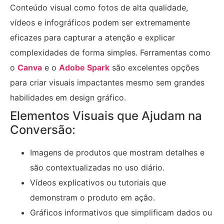
Conteúdo visual como fotos de alta qualidade,
vídeos e infográficos podem ser extremamente
eficazes para capturar a atenção e explicar
complexidades de forma simples. Ferramentas como
o
Canva
e o
Adobe Spark
são excelentes opções
para criar visuais impactantes mesmo sem grandes
habilidades em design gráfico.
Elementos Visuais que Ajudam na
Conversão:
Imagens de produtos que mostram detalhes e
são contextualizadas no uso diário.
Vídeos explicativos ou tutoriais que
demonstram o produto em ação.
Gráficos informativos que simplificam dados ou