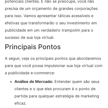
potenciais clientes. E não se preocupe, você não
precisa de um orçamento de grandes corporações
para isso. Vamos apresentar táticas acessíveis e
efetivas que transformarão o seu investimento em
publicidade em um verdadeiro trampolim para o
sucesso de sua loja virtual.
Principais Pontos
A seguir, veja os principais pontos que abordaremos
para que você possa impulsionar sua loja virtual com
a publicidade e-commerce:
Análise de Mercado:
Entender quem são seus
clientes e o que eles procuram é o ponto de
partida para qualquer estratégia de marketing
eficaz.