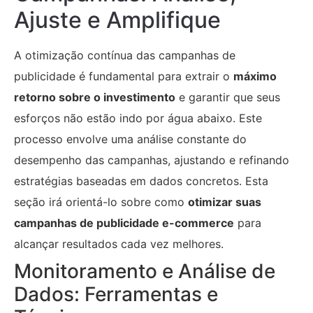
Ajuste e Amplifique
A otimização contínua das campanhas de
publicidade é fundamental para extrair o
máximo
retorno sobre o investimento
e garantir que seus
esforços não estão indo por água abaixo. Este
processo envolve uma análise constante do
desempenho das campanhas, ajustando e refinando
estratégias baseadas em dados concretos. Esta
seção irá orientá-lo sobre como
otimizar suas
campanhas de publicidade e-commerce
para
alcançar resultados cada vez melhores.
Monitoramento e Análise de
Dados: Ferramentas e