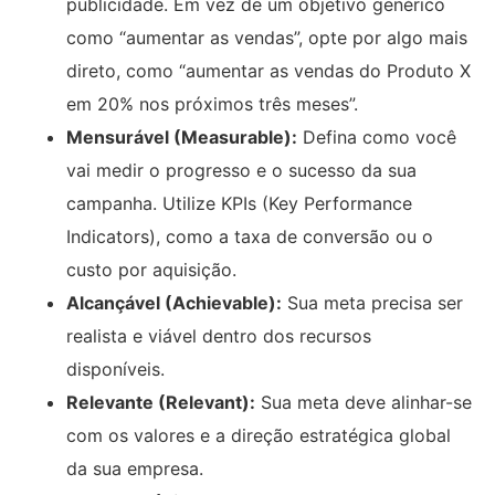
publicidade. Em vez de um objetivo genérico
como “aumentar as vendas”, opte por algo mais
direto, como “aumentar as vendas do Produto X
em 20% nos próximos três meses”.
Mensurável (Measurable):
Defina como você
vai medir o progresso e o sucesso da sua
campanha. Utilize KPIs (Key Performance
Indicators), como a taxa de conversão ou o
custo por aquisição.
Alcançável (Achievable):
Sua meta precisa ser
realista e viável dentro dos recursos
disponíveis.
Relevante (Relevant):
Sua meta deve alinhar-se
com os valores e a direção estratégica global
da sua empresa.