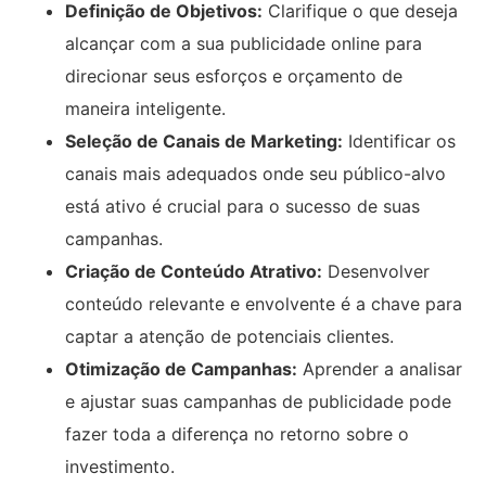
Definição de Objetivos:
Clarifique o que deseja
alcançar com a sua publicidade online para
direcionar seus esforços e orçamento de
maneira inteligente.
Seleção de Canais de Marketing:
Identificar os
canais mais adequados onde seu público-alvo
está ativo é crucial para o sucesso de suas
campanhas.
Criação de Conteúdo Atrativo:
Desenvolver
conteúdo relevante e envolvente é a chave para
captar a atenção de potenciais clientes.
Otimização de Campanhas:
Aprender a analisar
e ajustar suas campanhas de publicidade pode
fazer toda a diferença no retorno sobre o
investimento.