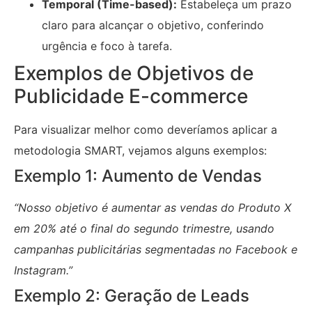
Temporal (Time-based):
Estabeleça um prazo
claro para alcançar o objetivo, conferindo
urgência e foco à tarefa.
Exemplos de Objetivos de
Publicidade E-commerce
Para visualizar melhor como deveríamos aplicar a
metodologia SMART, vejamos alguns exemplos:
Exemplo 1: Aumento de Vendas
“Nosso objetivo é aumentar as vendas do Produto X
em 20% até o final do segundo trimestre, usando
campanhas publicitárias segmentadas no Facebook e
Instagram.”
Exemplo 2: Geração de Leads