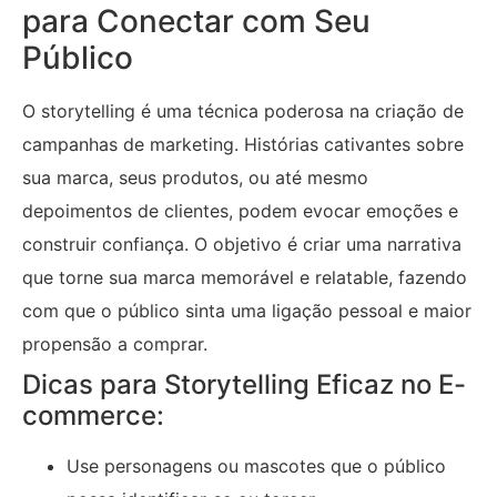
para Conectar com Seu
Público
O storytelling é uma técnica poderosa na criação de
campanhas de marketing. Histórias cativantes sobre
sua marca, seus produtos, ou até mesmo
depoimentos de clientes, podem evocar emoções e
construir confiança. O objetivo é criar uma narrativa
que torne sua marca memorável e relatable, fazendo
com que o público sinta uma ligação pessoal e maior
propensão a comprar.
Dicas para Storytelling Eficaz no E-
commerce:
Use personagens ou mascotes que o público