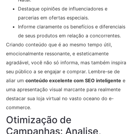
Destaque opiniões de influenciadores e
parcerias em ofertas especiais.
Informe claramente os benefícios e diferenciais
de seus produtos em relação a concorrentes.
Criando conteúdo que é ao mesmo tempo útil,
emocionalmente ressonante, e esteticamente
agradável, você não só informa, mas também inspira
seu público a se engajar e comprar. Lembre-se de
aliar um
conteúdo excelente com SEO inteligente
e
uma apresentação visual marcante para realmente
destacar sua loja virtual no vasto oceano do e-
commerce.
Otimização de
Campanhas: Analise,