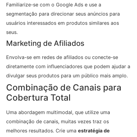
Familiarize-se com o Google Ads e use a
segmentação para direcionar seus anúncios para
usuários interessados em produtos similares aos
seus.
Marketing de Afiliados
Envolva-se em redes de afiliados ou conecte-se
diretamente com influenciadores que podem ajudar a
divulgar seus produtos para um público mais amplo.
Combinação de Canais para
Cobertura Total
Uma abordagem multimodal, que utilize uma
combinação de canais, muitas vezes traz os
melhores resultados. Crie uma
estratégia de