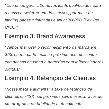
“Queremos gerar 500 novos leads qualificados para
a nossa newsletter em dois meses, por meio de
landing pages otimizadas e anúncios PPC (Pay-Per-
Click).”
Exemplo 3: Brand Awareness
“Vamos melhorar o reconhecimento da marca em
30% no mercado local no próximo ano, utilizando
campanhas de vídeo e parcerias com influenciadores
digitais.”
Exemplo 4: Retenção de Clientes
“Nossa meta é aumentar a taxa de retenção de
clientes em 15% nos próximos seis meses através de
um programa de fidelidade e atendimento