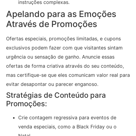
instruções complexas.
Apelando para as Emoções
Através de Promoções
Ofertas especiais, promoções limitadas, e cupons
exclusivos podem fazer com que visitantes sintam
urgência ou sensação de ganho. Anuncie essas
ofertas de forma criativa através do seu conteúdo,
mas certifique-se que eles comunicam valor real para
evitar desapontar ou parecer enganoso.
Stratégias de Conteúdo para
Promoções:
Crie contagem regressiva para eventos de
venda especiais, como a Black Friday ou o
Natal.