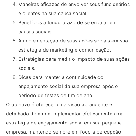
Maneiras eficazes de envolver seus funcionários
e clientes na sua causa social.
Benefícios a longo prazo de se engajar em
causas sociais.
A implementação de suas ações sociais em sua
estratégia de marketing e comunicação.
Estratégias para medir o impacto de suas ações
sociais.
Dicas para manter a continuidade do
engajamento social da sua empresa após o
período de festas de fim de ano.
O objetivo é oferecer uma visão abrangente e
detalhada de como implementar efetivamente uma
estratégia de engajamento social em sua pequena
empresa, mantendo sempre em foco a percepção