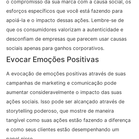
o compromisso da sua marca com a causa social, os
esforços específicos que você está fazendo para
apoiá-la e o impacto dessas ações. Lembre-se de
que os consumidores valorizam a autenticidade e
desconfiam de empresas que parecem usar causas
sociais apenas para ganhos corporativos.
Evocar Emoções Positivas
A evocação de emoções positivas através de suas
campanhas de marketing e comunicação pode
aumentar consideravelmente o impacto das suas
ações sociais. Isso pode ser alcançado através de
storytelling poderoso, que mostre de maneira
tangível como suas ações estão fazendo a diferença
e como seus clientes estão desempenhando um
papel nisso.