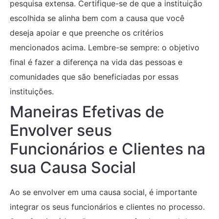
pesquisa extensa. Certifique-se de que a instituição
escolhida se alinha bem com a causa que você
deseja apoiar e que preenche os critérios
mencionados acima. Lembre-se sempre: o objetivo
final é fazer a diferença na vida das pessoas e
comunidades que são beneficiadas por essas
instituições.
Maneiras Efetivas de
Envolver seus
Funcionários e Clientes na
sua Causa Social
Ao se envolver em uma causa social, é importante
integrar os seus funcionários e clientes no processo.