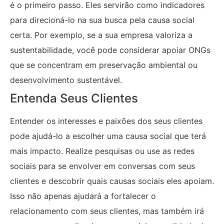
é o primeiro passo. Eles servirão como indicadores
para direcioná-lo na sua busca pela causa social
certa. Por exemplo, se a sua empresa valoriza a
sustentabilidade, você pode considerar apoiar ONGs
que se concentram em preservação ambiental ou
desenvolvimento sustentável.
Entenda Seus Clientes
Entender os interesses e paixões dos seus clientes
pode ajudá-lo a escolher uma causa social que terá
mais impacto. Realize pesquisas ou use as redes
sociais para se envolver em conversas com seus
clientes e descobrir quais causas sociais eles apoiam.
Isso não apenas ajudará a fortalecer o
relacionamento com seus clientes, mas também irá