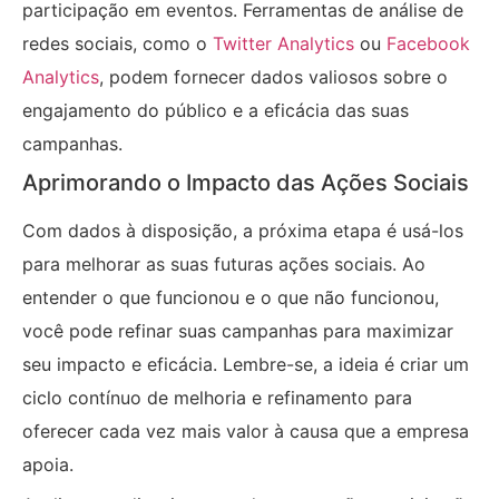
participação em eventos. Ferramentas de análise de
redes sociais, como o
Twitter Analytics
ou
Facebook
Analytics
, podem fornecer dados valiosos sobre o
engajamento do público e a eficácia das suas
campanhas.
Aprimorando o Impacto das Ações Sociais
Com dados à disposição, a próxima etapa é usá-los
para melhorar as suas futuras ações sociais. Ao
entender o que funcionou e o que não funcionou,
você pode refinar suas campanhas para maximizar
seu impacto e eficácia. Lembre-se, a ideia é criar um
ciclo contínuo de melhoria e refinamento para
oferecer cada vez mais valor à causa que a empresa
apoia.