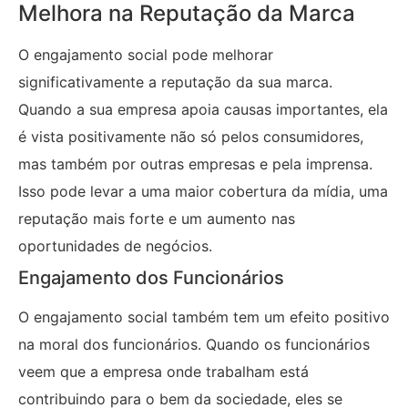
Melhora na Reputação da Marca
O engajamento social pode melhorar
significativamente a reputação da sua marca.
Quando a sua empresa apoia causas importantes, ela
é vista positivamente não só pelos consumidores,
mas também por outras empresas e pela imprensa.
Isso pode levar a uma maior cobertura da mídia, uma
reputação mais forte e um aumento nas
oportunidades de negócios.
Engajamento dos Funcionários
O engajamento social também tem um efeito positivo
na moral dos funcionários. Quando os funcionários
veem que a empresa onde trabalham está
contribuindo para o bem da sociedade, eles se