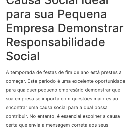
para sua Pequena
Empresa Demonstrar
Responsabilidade
Social
A temporada de festas de fim de ano está prestes a
começar. Este período é uma excelente oportunidade
para qualquer pequeno empresário demonstrar que
sua empresa se importa com questões maiores ao
encontrar uma causa social para a qual possa
contribuir. No entanto, é essencial escolher a causa
certa que envia a mensagem correta aos seus