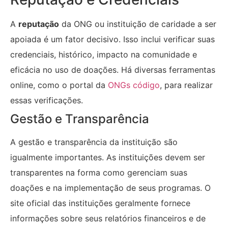
A
reputação
da ONG ou instituição de caridade a ser
apoiada é um fator decisivo. Isso inclui verificar suas
credenciais, histórico, impacto na comunidade e
eficácia no uso de doações. Há diversas ferramentas
online, como o portal da
ONGs código
, para realizar
essas verificações.
Gestão e Transparência
A gestão e transparência da instituição são
igualmente importantes. As instituições devem ser
transparentes na forma como gerenciam suas
doações e na implementação de seus programas. O
site oficial das instituições geralmente fornece
informações sobre seus relatórios financeiros e de