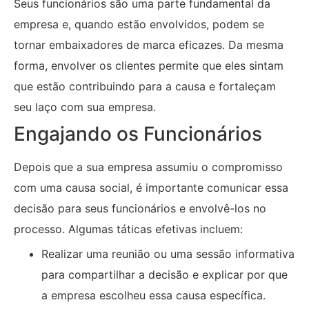
Seus funcionários são uma parte fundamental da
empresa e, quando estão envolvidos, podem se
tornar embaixadores de marca eficazes. Da mesma
forma, envolver os clientes permite que eles sintam
que estão contribuindo para a causa e fortaleçam
seu laço com sua empresa.
Engajando os Funcionários
Depois que a sua empresa assumiu o compromisso
com uma causa social, é importante comunicar essa
decisão para seus funcionários e envolvê-los no
processo. Algumas táticas efetivas incluem:
Realizar uma reunião ou uma sessão informativa
para compartilhar a decisão e explicar por que
a empresa escolheu essa causa específica.