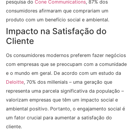
pesquisa do
Cone Communications
, 87% dos
consumidores afirmaram que comprariam um
produto com um benefício social e ambiental.
Impacto na Satisfação do
Cliente
Os consumidores modernos preferem fazer negócios
com empresas que se preocupam com a comunidade
e o mundo em geral. De acordo com um estudo da
Deloitte
, 70% dos millenials – uma geração que
representa uma parcela significativa da população –
valorizam empresas que têm um impacto social e
ambiental positivo. Portanto, o engajamento social é
um fator crucial para aumentar a satisfação do
cliente.