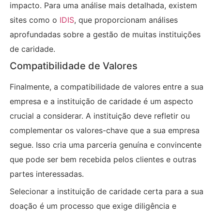
impacto. Para uma análise mais detalhada, existem
sites como o
IDIS
, que proporcionam análises
aprofundadas sobre a gestão de muitas instituições
de caridade.
Compatibilidade de Valores
Finalmente, a compatibilidade de valores entre a sua
empresa e a instituição de caridade é um aspecto
crucial a considerar. A instituição deve refletir ou
complementar os valores-chave que a sua empresa
segue. Isso cria uma parceria genuína e convincente
que pode ser bem recebida pelos clientes e outras
partes interessadas.
Selecionar a instituição de caridade certa para a sua
doação é um processo que exige diligência e