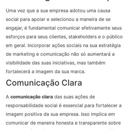
Uma vez que a sua empresa adotou uma causa
social para apoiar e selecionou a maneira de se
engajar, é fundamental comunicar efetivamente seus
esforços para seus clientes, stakeholders e o público
em geral. Incorporar ações sociais na sua estratégia
de marketing e comunicação não só aumentará a
visibilidade das suas iniciativas, mas também
fortalecerá a imagem da sua marca.
Comunicação Clara
A
comunicação clara
das suas ações de
responsabilidade social é essencial para fortalecer a
imagem positiva da sua empresa. Isso implica em
comunicar de maneira honesta e transparente sobre