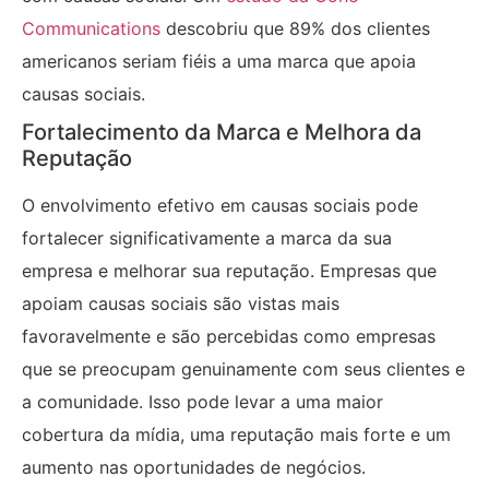
Communications
descobriu que 89% dos clientes
americanos seriam fiéis a uma marca que apoia
causas sociais.
Fortalecimento da Marca e Melhora da
Reputação
O envolvimento efetivo em causas sociais pode
fortalecer significativamente a marca da sua
empresa e melhorar sua reputação. Empresas que
apoiam causas sociais são vistas mais
favoravelmente e são percebidas como empresas
que se preocupam genuinamente com seus clientes e
a comunidade. Isso pode levar a uma maior
cobertura da mídia, uma reputação mais forte e um
aumento nas oportunidades de negócios.