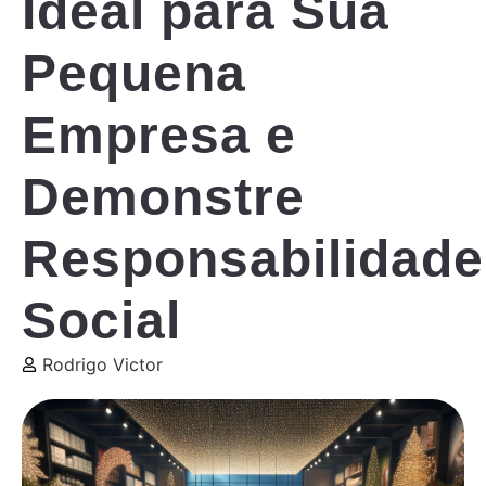
Ideal para Sua
Pequena
Empresa e
Demonstre
Responsabilidade
Social
Rodrigo Victor