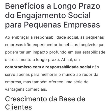
Benefícios a Longo Prazo
do Engajamento Social
para Pequenas Empresas
Ao embraçar a responsabilidade social, as pequenas
empresas irão experimentar benefícios tangíveis que
podem ter um impacto profundo em sua estabilidade
e crescimento a longo prazo. Afinal, um
compromisso com a responsabilidade social
não
serve apenas para melhorar o mundo ao redor da
empresa, mas também oferece uma série de
vantagens comerciais.
Crescimento da Base de
Clientes