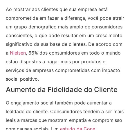
Ao mostrar aos clientes que sua empresa está
comprometida em fazer a diferença, você pode atrair
um grupo demográfico mais amplo de consumidores
conscientes, o que pode resultar em um crescimento
significativo da sua base de clientes. De acordo com
a
Nielsen
, 66% dos consumidores em todo o mundo
estão dispostos a pagar mais por produtos e
serviços de empresas comprometidas com impacto
social positivo.
Aumento da Fidelidade do Cliente
O engajamento social também pode aumentar a
lealdade do cliente. Consumidores tendem a ser mais
leais a marcas que mostram empatia e compromisso
com causas sociais. Um
estudo da Cone