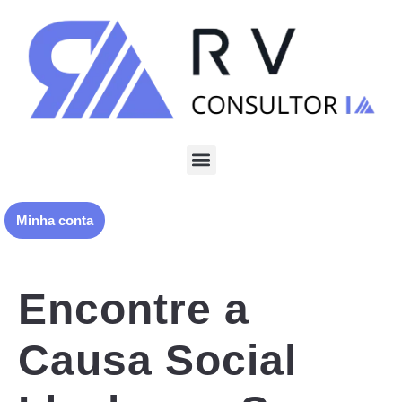
Minha conta
Encontre a
Causa Social