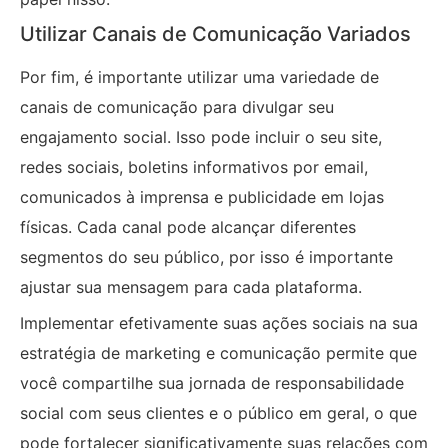
Utilizar Canais de Comunicação Variados
Por fim, é importante utilizar uma variedade de
canais de comunicação para divulgar seu
engajamento social. Isso pode incluir o seu site,
redes sociais, boletins informativos por email,
comunicados à imprensa e publicidade em lojas
físicas. Cada canal pode alcançar diferentes
segmentos do seu público, por isso é importante
ajustar sua mensagem para cada plataforma.
Implementar efetivamente suas ações sociais na sua
estratégia de marketing e comunicação permite que
você compartilhe sua jornada de responsabilidade
social com seus clientes e o público em geral, o que
pode fortalecer significativamente suas relações com