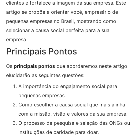
clientes e fortalece a imagem da sua empresa. Este
artigo se propõe a orientar você, empresário de
pequenas empresas no Brasil, mostrando como
selecionar a causa social perfeita para a sua
empresa.
Principais Pontos
Os
principais pontos
que abordaremos neste artigo
elucidarão as seguintes questões:
A importância do engajamento social para
pequenas empresas.
Como escolher a causa social que mais alinha
com a missão, visão e valores da sua empresa.
O processo de pesquisa e seleção das ONGs ou
instituições de caridade para doar.