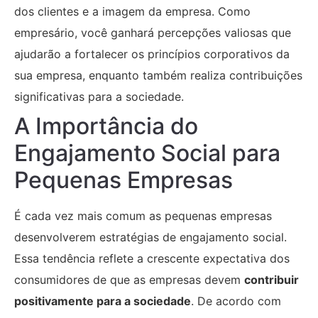
dos clientes e a imagem da empresa. Como
empresário, você ganhará percepções valiosas que
ajudarão a fortalecer os princípios corporativos da
sua empresa, enquanto também realiza contribuições
significativas para a sociedade.
A Importância do
Engajamento Social para
Pequenas Empresas
É cada vez mais comum as pequenas empresas
desenvolverem estratégias de engajamento social.
Essa tendência reflete a crescente expectativa dos
consumidores de que as empresas devem
contribuir
positivamente para a sociedade
. De acordo com