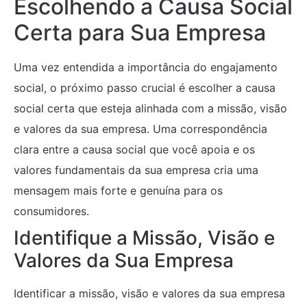
Escolhendo a Causa Social
Certa para Sua Empresa
Uma vez entendida a importância do engajamento
social, o próximo passo crucial é escolher a causa
social certa que esteja alinhada com a missão, visão
e valores da sua empresa. Uma correspondência
clara entre a causa social que você apoia e os
valores fundamentais da sua empresa cria uma
mensagem mais forte e genuína para os
consumidores.
Identifique a Missão, Visão e
Valores da Sua Empresa
Identificar a missão, visão e valores da sua empresa