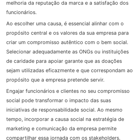
melhoria da reputação da marca e a satisfação dos
funcionários.
Ao escolher uma causa, é essencial alinhar com o
propósito central e os valores da sua empresa para
criar um compromisso autêntico com o bem social.
Selecionar adequadamente as ONGs ou instituições
de caridade para apoiar garante que as doações
sejam utilizadas eficazmente e que correspondam ao
propósito que a empresa pretende servir.
Engajar funcionários e clientes no seu compromisso
social pode transformar o impacto das suas
iniciativas de responsabilidade social. Ao mesmo
tempo, incorporar a causa social na estratégia de
marketing e comunicação da empresa permite
compartilhar essa jornada com os stakeholders.