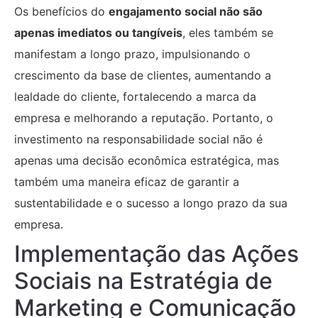
Os benefícios do
engajamento social não são
apenas imediatos ou tangíveis
, eles também se
manifestam a longo prazo, impulsionando o
crescimento da base de clientes, aumentando a
lealdade do cliente, fortalecendo a marca da
empresa e melhorando a reputação. Portanto, o
investimento na responsabilidade social não é
apenas uma decisão econômica estratégica, mas
também uma maneira eficaz de garantir a
sustentabilidade e o sucesso a longo prazo da sua
empresa.
Implementação das Ações
Sociais na Estratégia de
Marketing e Comunicação