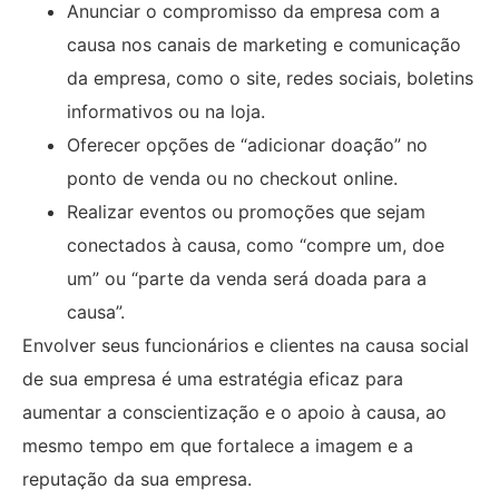
Anunciar o compromisso da empresa com a
causa nos canais de marketing e comunicação
da empresa, como o site, redes sociais, boletins
informativos ou na loja.
Oferecer opções de “adicionar doação” no
ponto de venda ou no checkout online.
Realizar eventos ou promoções que sejam
conectados à causa, como “compre um, doe
um” ou “parte da venda será doada para a
causa”.
Envolver seus funcionários e clientes na causa social
de sua empresa é uma estratégia eficaz para
aumentar a conscientização e o apoio à causa, ao
mesmo tempo em que fortalece a imagem e a
reputação da sua empresa.