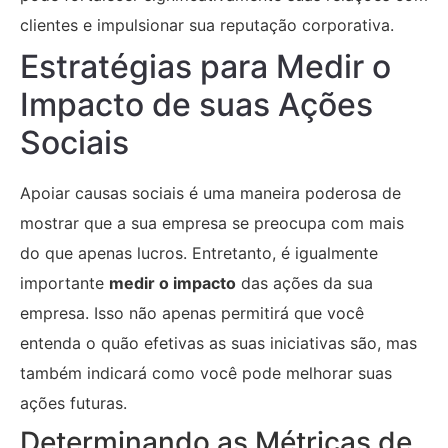
clientes e impulsionar sua reputação corporativa.
Estratégias para Medir o
Impacto de suas Ações
Sociais
Apoiar causas sociais é uma maneira poderosa de
mostrar que a sua empresa se preocupa com mais
do que apenas lucros. Entretanto, é igualmente
importante
medir o impacto
das ações da sua
empresa. Isso não apenas permitirá que você
entenda o quão efetivas as suas iniciativas são, mas
também indicará como você pode melhorar suas
ações futuras.
Determinando as Métricas de