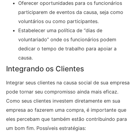
Oferecer oportunidades para os funcionários
participarem de eventos da causa, seja como
voluntários ou como participantes.
Estabelecer uma política de “dias de
voluntariado” onde os funcionários podem
dedicar o tempo de trabalho para apoiar a
causa.
Integrando os Clientes
Integrar seus clientes na causa social de sua empresa
pode tornar seu compromisso ainda mais eficaz.
Como seus clientes investem diretamente em sua
empresa ao fazerem uma compra, é importante que
eles percebam que também estão contribuindo para
um bom fim. Possíveis estratégias: