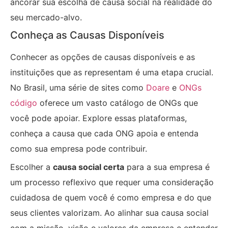
ancorar sua escolha de causa social na realidade do
seu mercado-alvo.
Conheça as Causas Disponíveis
Conhecer as opções de causas disponíveis e as
instituições que as representam é uma etapa crucial.
No Brasil, uma série de sites como
Doare
e
ONGs
código
oferece um vasto catálogo de ONGs que
você pode apoiar. Explore essas plataformas,
conheça a causa que cada ONG apoia e entenda
como sua empresa pode contribuir.
Escolher a
causa social certa
para a sua empresa é
um processo reflexivo que requer uma consideração
cuidadosa de quem você é como empresa e do que
seus clientes valorizam. Ao alinhar sua causa social
com a missão, visão e valores da empresa e entender