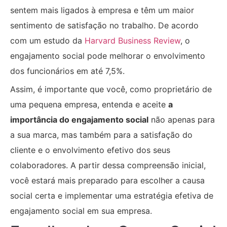
sentem mais ligados à empresa e têm um maior
sentimento de satisfação no trabalho. De acordo
com um estudo da
Harvard Business Review
, o
engajamento social pode melhorar o envolvimento
dos funcionários em até 7,5%.
Assim, é importante que você, como proprietário de
uma pequena empresa, entenda e aceite
a
importância do engajamento social
não apenas para
a sua marca, mas também para a satisfação do
cliente e o envolvimento efetivo dos seus
colaboradores. A partir dessa compreensão inicial,
você estará mais preparado para escolher a causa
social certa e implementar uma estratégia efetiva de
engajamento social em sua empresa.