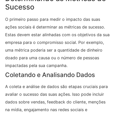
Sucesso
O primeiro passo para medir o impacto das suas
ações sociais é determinar as métricas de sucesso.
Estas devem estar alinhadas com os objetivos da sua
empresa para o compromisso social. Por exemplo,
uma métrica poderia ser a quantidade de dinheiro
doado para uma causa ou o número de pessoas
impactadas pela sua campanha.
Coletando e Analisando Dados
A coleta e análise de dados são etapas cruciais para
avaliar o sucesso das suas ações. Isso pode incluir
dados sobre vendas, feedback do cliente, menções
na mídia, engajamento nas redes sociais e