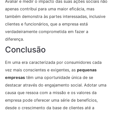
Avaliar e medir o impacto das suas ações sociais não
apenas contribui para uma maior eficácia, mas
também demonstra às partes interessadas, inclusive
clientes e funcionários, que a empresa está
verdadeiramente comprometida em fazer a
diferença.
Conclusão
Em uma era caracterizada por consumidores cada
vez mais conscientes e exigentes, as
pequenas
empresas
têm uma oportunidade única de se
destacar através do engajamento social. Adotar uma
causa que ressoa com a missão e os valores da
empresa pode oferecer uma série de benefícios,
desde o crescimento da base de clientes até a