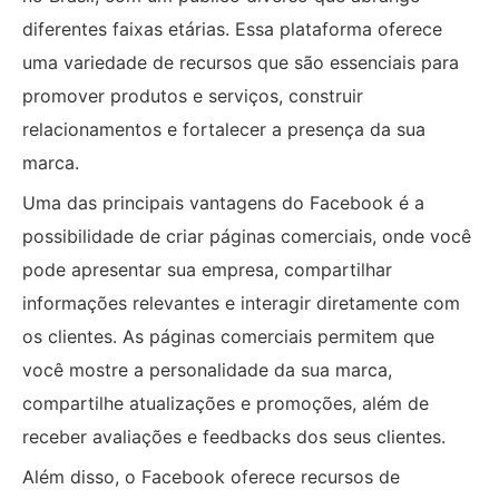
diferentes faixas etárias. Essa plataforma oferece
uma variedade de recursos que são essenciais para
promover produtos e serviços, construir
relacionamentos e fortalecer a presença da sua
marca.
Uma das principais vantagens do Facebook é a
possibilidade de criar páginas comerciais, onde você
pode apresentar sua empresa, compartilhar
informações relevantes e interagir diretamente com
os clientes. As páginas comerciais permitem que
você mostre a personalidade da sua marca,
compartilhe atualizações e promoções, além de
receber avaliações e feedbacks dos seus clientes.
Além disso, o Facebook oferece recursos de