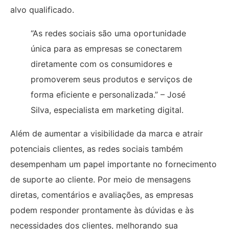
alvo qualificado.
“As redes sociais são uma oportunidade
única para as empresas se conectarem
diretamente com os consumidores e
promoverem seus produtos e serviços de
forma eficiente e personalizada.” – José
Silva, especialista em marketing digital.
Além de aumentar a visibilidade da marca e atrair
potenciais clientes, as redes sociais também
desempenham um papel importante no fornecimento
de suporte ao cliente. Por meio de mensagens
diretas, comentários e avaliações, as empresas
podem responder prontamente às dúvidas e às
necessidades dos clientes, melhorando sua