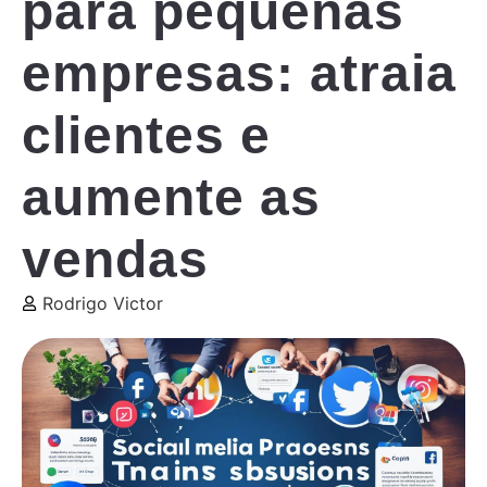
para pequenas
empresas: atraia
clientes e
aumente as
vendas
Rodrigo Victor