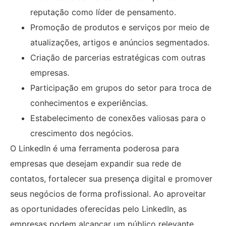
reputação como líder de pensamento.
Promoção de produtos e serviços por meio de
atualizações, artigos e anúncios segmentados.
Criação de parcerias estratégicas com outras
empresas.
Participação em grupos do setor para troca de
conhecimentos e experiências.
Estabelecimento de conexões valiosas para o
crescimento dos negócios.
O LinkedIn é uma ferramenta poderosa para
empresas que desejam expandir sua rede de
contatos, fortalecer sua presença digital e promover
seus negócios de forma profissional. Ao aproveitar
as oportunidades oferecidas pelo LinkedIn, as
empresas podem alcançar um público relevante,