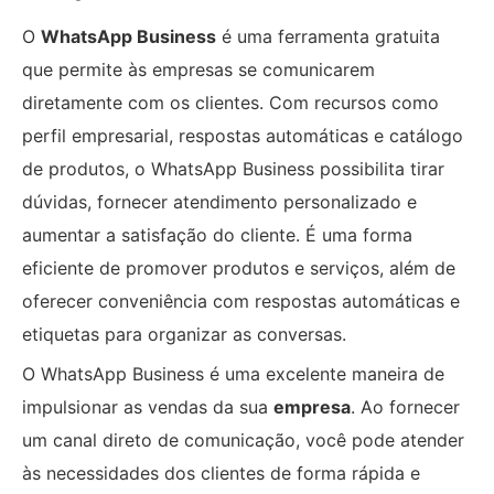
O
WhatsApp Business
é uma ferramenta gratuita
que permite às empresas se comunicarem
diretamente com os clientes. Com recursos como
perfil empresarial, respostas automáticas e catálogo
de produtos, o WhatsApp Business possibilita tirar
dúvidas, fornecer atendimento personalizado e
aumentar a satisfação do cliente. É uma forma
eficiente de promover produtos e serviços, além de
oferecer conveniência com respostas automáticas e
etiquetas para organizar as conversas.
O WhatsApp Business é uma excelente maneira de
impulsionar as vendas da sua
empresa
. Ao fornecer
um canal direto de comunicação, você pode atender
às necessidades dos clientes de forma rápida e