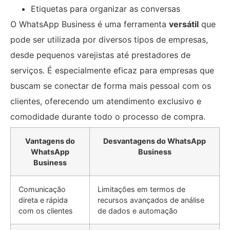
Etiquetas para organizar as conversas
O WhatsApp Business é uma ferramenta
versátil
que
pode ser utilizada por diversos tipos de empresas,
desde pequenos varejistas até prestadores de
serviços. É especialmente eficaz para empresas que
buscam se conectar de forma mais pessoal com os
clientes, oferecendo um atendimento exclusivo e
comodidade durante todo o processo de compra.
Vantagens do
Desvantagens do WhatsApp
WhatsApp
Business
Business
Comunicação
Limitações em termos de
direta e rápida
recursos avançados de análise
com os clientes
de dados e automação