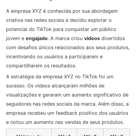
A empresa XYZ é conhecida por sua abordagem
criativa nas redes sociais e decidiu explorar o
potencial do TikTok para conquistar um público
jovem e
engajado
. A marca criou
vídeos
divertidos
com desafios únicos relacionados aos seus produtos,
incentivando os usuários a participarem e
compartilharem os resultados.
A estratégia da empresa XYZ no TikTok foi um
sucesso. Os vídeos alcançaram milhões de
visualizações e geraram um aumento significativo de
seguidores nas redes sociais da marca. Além disso, a
empresa recebeu um feedback positivo dos usuários
e notou um aumento nas vendas de seus produtos.