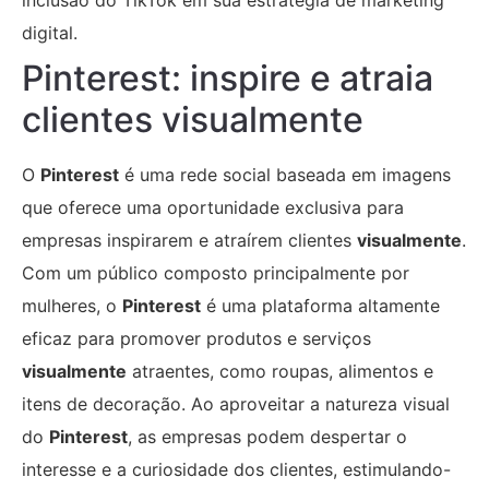
inclusão do TikTok em sua estratégia de marketing
digital.
Pinterest: inspire e atraia
clientes visualmente
O
Pinterest
é uma rede social baseada em imagens
que oferece uma oportunidade exclusiva para
empresas inspirarem e atraírem clientes
visualmente
.
Com um público composto principalmente por
mulheres, o
Pinterest
é uma plataforma altamente
eficaz para promover produtos e serviços
visualmente
atraentes, como roupas, alimentos e
itens de decoração. Ao aproveitar a natureza visual
do
Pinterest
, as empresas podem despertar o
interesse e a curiosidade dos clientes, estimulando-