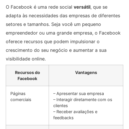
O Facebook é uma rede social
versátil
, que se
adapta às necessidades das empresas de diferentes
setores e tamanhos. Seja você um pequeno
empreendedor ou uma grande empresa, o Facebook
oferece recursos que podem impulsionar o
crescimento do seu negócio e aumentar a sua
visibilidade online.
Recursos do
Vantagens
Facebook
Páginas
– Apresentar sua empresa
comerciais
– Interagir diretamente com os
clientes
– Receber avaliações e
feedbacks