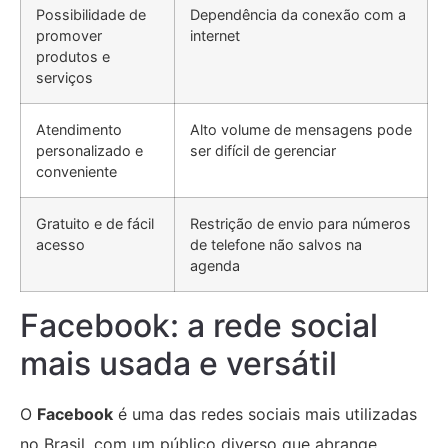
Possibilidade de
Dependência da conexão com a
promover
internet
produtos e
serviços
Atendimento
Alto volume de mensagens pode
personalizado e
ser difícil de gerenciar
conveniente
Gratuito e de fácil
Restrição de envio para números
acesso
de telefone não salvos na
agenda
Facebook: a rede social
mais usada e versátil
O
Facebook
é uma das redes sociais mais utilizadas
no Brasil, com um público diverso que abrange