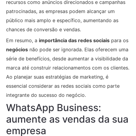
recursos como anúncios direcionados e campanhas
patrocinadas, as empresas podem alcançar um
público mais amplo e específico, aumentando as
chances de conversão e vendas.
Em resumo, a
importância das redes sociais
para os
negócios
não pode ser ignorada. Elas oferecem uma
série de benefícios, desde aumentar a visibilidade da
marca até construir relacionamentos com os clientes.
Ao planejar suas estratégias de marketing, é
essencial considerar as redes sociais como parte
integrante do sucesso do negócio.
WhatsApp Business:
aumente as vendas da sua
empresa