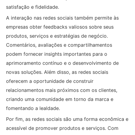
satisfação e fidelidade.
A interação nas redes sociais também permite às
empresas obter feedbacks valiosos sobre seus
produtos, serviços e estratégias de negócio.
Comentários, avaliações e compartilhamentos
podem fornecer insights importantes para o
aprimoramento contínuo e o desenvolvimento de
novas soluções. Além disso, as redes sociais
oferecem a oportunidade de construir
relacionamentos mais próximos com os clientes,
criando uma comunidade em torno da marca e
fomentando a lealdade.
Por fim, as redes sociais são uma forma econômica e
acessível de promover produtos e serviços. Com