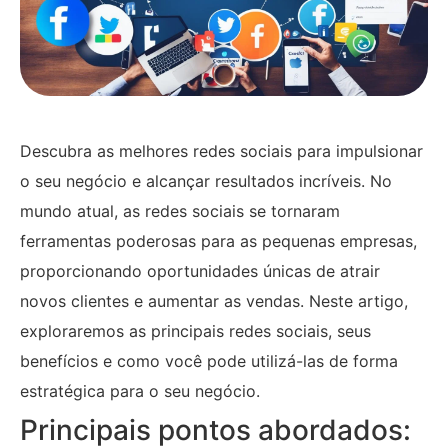
Descubra as melhores redes sociais para impulsionar
o seu negócio e alcançar resultados incríveis. No
mundo atual, as redes sociais se tornaram
ferramentas poderosas para as pequenas empresas,
proporcionando oportunidades únicas de atrair
novos clientes e aumentar as vendas. Neste artigo,
exploraremos as principais redes sociais, seus
benefícios e como você pode utilizá-las de forma
estratégica para o seu negócio.
Principais pontos abordados: