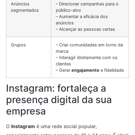
Anúncios
– Direcionar campanhas para o
segmentados
público-alvo
– Aumentar a eficácia dos
anúncios
– Alcançar as pessoas certas
Grupos
– Criar comunidades em torno da
marca
– Interagir diretamente com os
clientes
– Gerar
engajamento
e fidelidade
Instagram: fortaleça a
presença digital da sua
empresa
O
Instagram
é uma rede social popular,