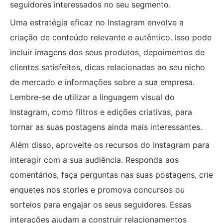
seguidores interessados no seu segmento.
Uma estratégia eficaz no Instagram envolve a
criação de conteúdo relevante e autêntico. Isso pode
incluir imagens dos seus produtos, depoimentos de
clientes satisfeitos, dicas relacionadas ao seu nicho
de mercado e informações sobre a sua empresa.
Lembre-se de utilizar a linguagem visual do
Instagram, como filtros e edições criativas, para
tornar as suas postagens ainda mais interessantes.
Além disso, aproveite os recursos do Instagram para
interagir com a sua audiência. Responda aos
comentários, faça perguntas nas suas postagens, crie
enquetes nos stories e promova concursos ou
sorteios para engajar os seus seguidores. Essas
interações ajudam a construir relacionamentos