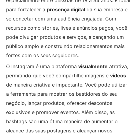
especialmente entre pessoas de 18 a 34 anos. É ideal
para fortalecer a
presença digital
da sua empresa e
se conectar com uma audiência engajada. Com
recursos como stories, lives e anúncios pagos, você
pode divulgar produtos e serviços, alcançando um
público amplo e construindo relacionamentos mais
fortes com os seus seguidores.
O Instagram é uma plataforma
visualmente
atrativa,
permitindo que você compartilhe imagens e
vídeos
de maneira criativa e impactante. Você pode utilizar
a ferramenta para mostrar os bastidores do seu
negócio, lançar produtos, oferecer descontos
exclusivos e promover eventos. Além disso, as
hashtags são uma ótima maneira de aumentar o
alcance das suas postagens e alcançar novos