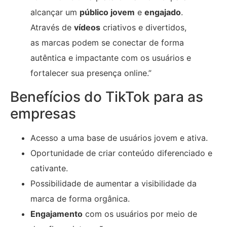
alcançar um
público jovem
e
engajado
.
Através de
vídeos
criativos e divertidos,
as marcas podem se conectar de forma
autêntica e impactante com os usuários e
fortalecer sua presença online.”
Benefícios do TikTok para as
empresas
Acesso a uma base de usuários jovem e ativa.
Oportunidade de criar conteúdo diferenciado e
cativante.
Possibilidade de aumentar a visibilidade da
marca de forma orgânica.
Engajamento
com os usuários por meio de