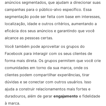
anúncios segmentados, que ajudam a direcionar suas
campanhas para o público-alvo específico. Essa
segmentação pode ser feita com base em interesses,
localização, idade e outros critérios, aumentando a
eficácia dos seus anúncios e garantindo que você
alcance as pessoas certas.
Você também pode aproveitar os grupos do
Facebook para interagir com os seus clientes de
forma mais direta. Os grupos permitem que você crie
comunidades em torno da sua marca, onde os
clientes podem compartilhar experiências, tirar
dúvidas e se conectar com outros usuários. Isso
ajuda a construir relacionamentos mais fortes e
duradouros, além de gerar
engajamento
e fidelidade
à marca.