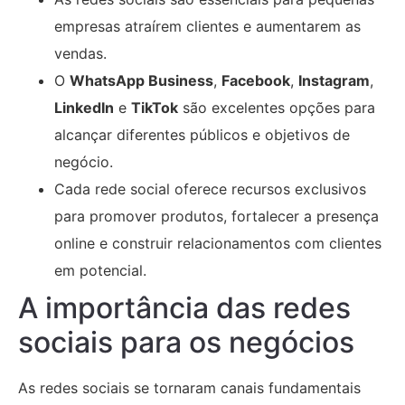
empresas atraírem clientes e aumentarem as
vendas.
O
WhatsApp Business
,
Facebook
,
Instagram
,
LinkedIn
e
TikTok
são excelentes opções para
alcançar diferentes públicos e objetivos de
negócio.
Cada rede social oferece recursos exclusivos
para promover produtos, fortalecer a presença
online e construir relacionamentos com clientes
em potencial.
A importância das redes
sociais para os negócios
As redes sociais se tornaram canais fundamentais