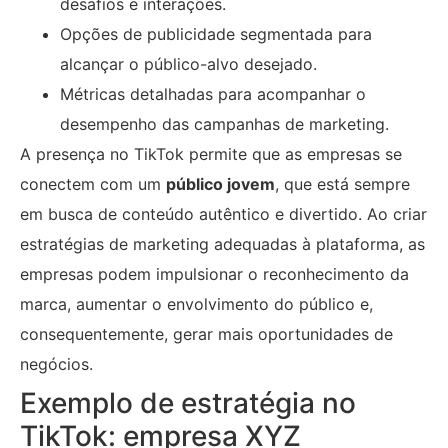
desafios e interações.
Opções de publicidade segmentada para
alcançar o público-alvo desejado.
Métricas detalhadas para acompanhar o
desempenho das campanhas de marketing.
A presença no TikTok permite que as empresas se
conectem com um
público jovem
, que está sempre
em busca de conteúdo autêntico e divertido. Ao criar
estratégias de marketing adequadas à plataforma, as
empresas podem impulsionar o reconhecimento da
marca, aumentar o envolvimento do público e,
consequentemente, gerar mais oportunidades de
negócios.
Exemplo de estratégia no
TikTok: empresa XYZ