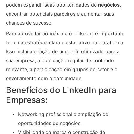
podem expandir suas oportunidades de
negócios
,
encontrar potenciais parceiros e aumentar suas
chances de sucesso.
Para aproveitar ao máximo o LinkedIn, é importante
ter uma estratégia clara e estar ativo na plataforma.
Isso inclui a criação de um perfil otimizado para a
sua empresa, a publicação regular de conteúdo
relevante, a participação em grupos do setor e o
envolvimento com a comunidade.
Benefícios do LinkedIn para
Empresas:
Networking profissional e ampliação de
oportunidades de negócios.
Visibilidade da marca e construção de