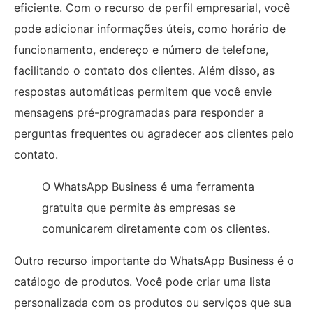
eficiente. Com o recurso de perfil empresarial, você
pode adicionar informações úteis, como horário de
funcionamento, endereço e número de telefone,
facilitando o contato dos clientes. Além disso, as
respostas automáticas permitem que você envie
mensagens pré-programadas para responder a
perguntas frequentes ou agradecer aos clientes pelo
contato.
O WhatsApp Business é uma ferramenta
gratuita que permite às empresas se
comunicarem diretamente com os clientes.
Outro recurso importante do WhatsApp Business é o
catálogo de produtos. Você pode criar uma lista
personalizada com os produtos ou serviços que sua