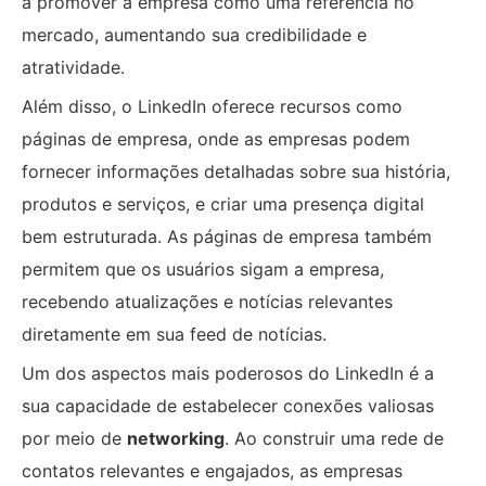
a promover a empresa como uma referência no
mercado, aumentando sua credibilidade e
atratividade.
Além disso, o LinkedIn oferece recursos como
páginas de empresa, onde as empresas podem
fornecer informações detalhadas sobre sua história,
produtos e serviços, e criar uma presença digital
bem estruturada. As páginas de empresa também
permitem que os usuários sigam a empresa,
recebendo atualizações e notícias relevantes
diretamente em sua feed de notícias.
Um dos aspectos mais poderosos do LinkedIn é a
sua capacidade de estabelecer conexões valiosas
por meio de
networking
. Ao construir uma rede de
contatos relevantes e engajados, as empresas