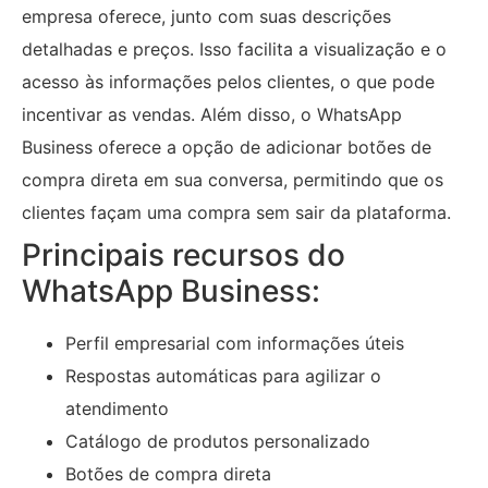
empresa oferece, junto com suas descrições
detalhadas e preços. Isso facilita a visualização e o
acesso às informações pelos clientes, o que pode
incentivar as vendas. Além disso, o WhatsApp
Business oferece a opção de adicionar botões de
compra direta em sua conversa, permitindo que os
clientes façam uma compra sem sair da plataforma.
Principais recursos do
WhatsApp Business:
Perfil empresarial com informações úteis
Respostas automáticas para agilizar o
atendimento
Catálogo de produtos personalizado
Botões de compra direta