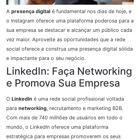
A
presença digital
é fundamental nos dias de hoje, e
o Instagram oferece uma plataforma poderosa para a
sua empresa se destacar e alcançar um público cada
vez maior. Aproveite as oportunidades que a rede
social oferece e construa uma presença digital sólida
e impactante para o seu negócio.
LinkedIn: Faça Networking
e Promova Sua Empresa
O
LinkedIn
é uma rede social profissional voltada
para
networking
, recrutamento e marketing B2B.
Com mais de 740 milhões de usuários em todo o
mundo, o LinkedIn oferece uma plataforma
estratégica para empresas promoverem os seus