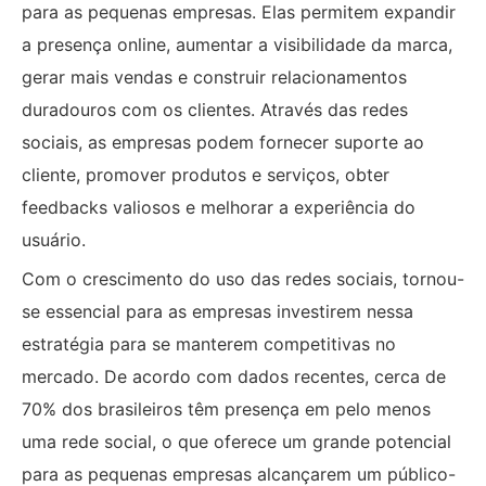
para as pequenas empresas. Elas permitem expandir
a presença online, aumentar a visibilidade da marca,
gerar mais vendas e construir relacionamentos
duradouros com os clientes. Através das redes
sociais, as empresas podem fornecer suporte ao
cliente, promover produtos e serviços, obter
feedbacks valiosos e melhorar a experiência do
usuário.
Com o crescimento do uso das redes sociais, tornou-
se essencial para as empresas investirem nessa
estratégia para se manterem competitivas no
mercado. De acordo com dados recentes, cerca de
70% dos brasileiros têm presença em pelo menos
uma rede social, o que oferece um grande potencial
para as pequenas empresas alcançarem um público-