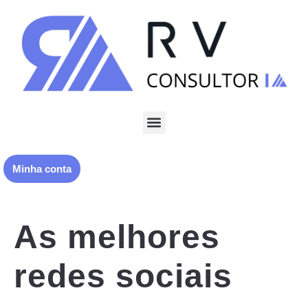
Minha conta
As melhores
redes sociais