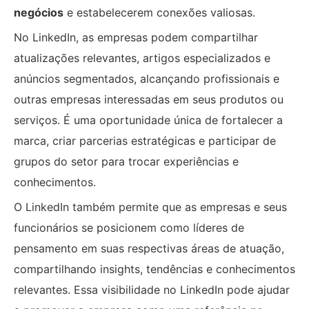
negócios
e estabelecerem conexões valiosas.
No LinkedIn, as empresas podem compartilhar
atualizações relevantes, artigos especializados e
anúncios segmentados, alcançando profissionais e
outras empresas interessadas em seus produtos ou
serviços. É uma oportunidade única de fortalecer a
marca, criar parcerias estratégicas e participar de
grupos do setor para trocar experiências e
conhecimentos.
O LinkedIn também permite que as empresas e seus
funcionários se posicionem como líderes de
pensamento em suas respectivas áreas de atuação,
compartilhando insights, tendências e conhecimentos
relevantes. Essa visibilidade no LinkedIn pode ajudar