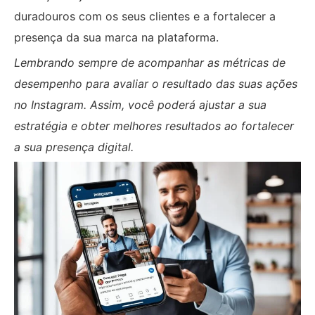
duradouros com os seus clientes e a fortalecer a
presença da sua marca na plataforma.
Lembrando sempre de acompanhar as métricas de
desempenho para avaliar o resultado das suas ações
no Instagram. Assim, você poderá ajustar a sua
estratégia e obter melhores resultados ao fortalecer
a sua presença digital.