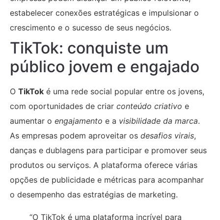
estabelecer conexões estratégicas e impulsionar o
crescimento e o sucesso de seus negócios.
TikTok: conquiste um
público jovem e engajado
O
TikTok
é uma rede social popular entre os jovens,
com oportunidades de criar
conteúdo criativo
e
aumentar o
engajamento
e a
visibilidade da marca
.
As empresas podem aproveitar os
desafios virais
,
danças e dublagens para participar e promover seus
produtos ou serviços. A plataforma oferece várias
opções de publicidade e métricas para acompanhar
o desempenho das estratégias de marketing.
“O TikTok é uma plataforma incrível para