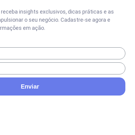
receba insights exclusivos, dicas práticas e as
pulsionar o seu negócio. Cadastre-se agora e
ormações em ação.
Enviar