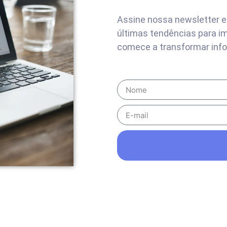
Assine nossa newsletter e 
últimas tendências para im
comece a transformar inf