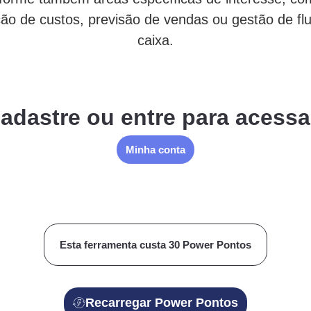
ão de custos, previsão de vendas ou gestão de fl
caixa.
cadastre ou entre para acessa
Minha conta
Esta ferramenta custa 30 Power Pontos
Recarregar Power Pontos