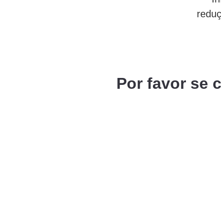
reduç
Por favor se 