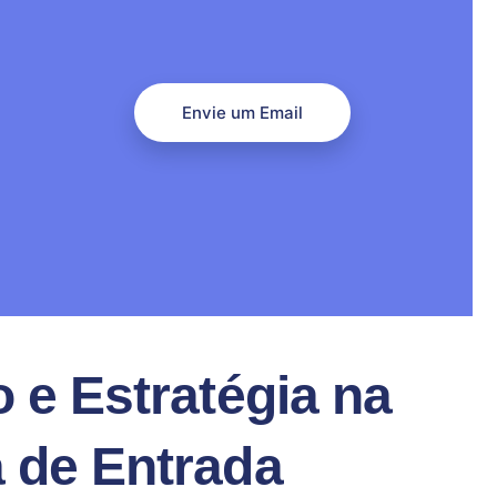
Envie um Email
o e Estratégia na
 de Entrada